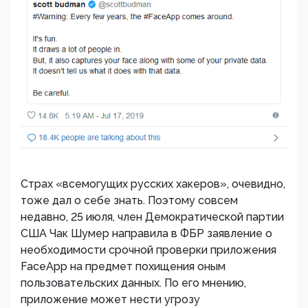
Страх «всемогущих русских хакеров», очевидно,
тоже дал о себе знать. Поэтому совсем
недавно, 25 июля, член Демократической партии
США Чак Шумер направила в ФБР заявление о
необходимости срочной проверки приложения
FaceApp на предмет похищения оным
пользовательских данных. По его мнению,
приложение может нести угрозу