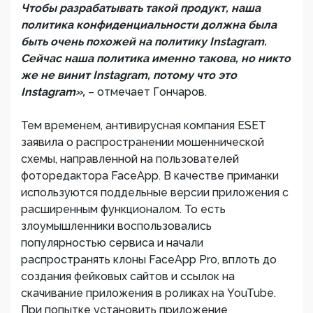
Чтобы разрабатывать такой продукт, наша
политика конфиденциальности должна была
быть очень похожей на политику Instagram.
Сейчас наша политика именно такова, но никто
же не винит Instagram, потому что это
Instagram»,
– отмечает Гончаров.
Тем временем, антивирусная компания ESET
заявила о распространении мошеннической
схемы, направленной на пользователей
фоторедактора FaceApp. В качестве приманки
используются поддельные версии приложения с
расширенным функционалом. То есть
злоумышленники воспользовались
популярностью сервиса и начали
распространять клоны FaceApp Pro, вплоть до
создания фейковых сайтов и ссылок на
скачивание приложения в роликах на YouTube.
При попытке установить приложение