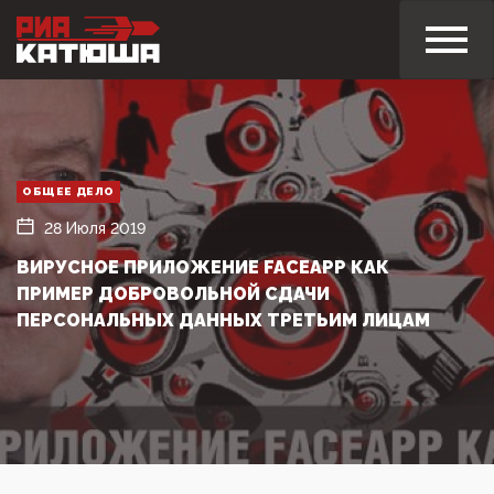
ОБЩЕЕ ДЕЛО
28 Июля 2019
ВИРУСНОЕ ПРИЛОЖЕНИЕ FACEAPP КАК
ПРИМЕР ДОБРОВОЛЬНОЙ СДАЧИ
ПЕРСОНАЛЬНЫХ ДАННЫХ ТРЕТЬИМ ЛИЦАМ