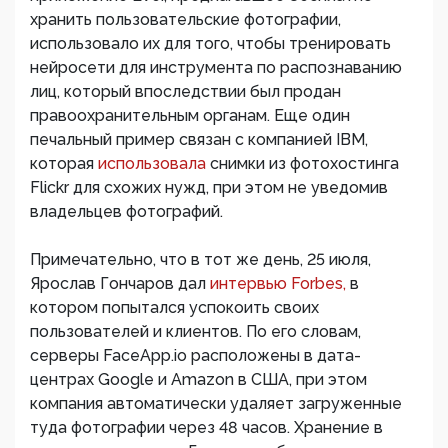
хранить пользовательские фотографии,
использовало их для того, чтобы тренировать
нейросети для инструмента по распознаванию
лиц, который впоследствии был продан
правоохранительным органам. Еще один
печальный пример связан с компанией IBM,
которая
использовала
снимки из фотохостинга
Flickr для схожих нужд, при этом не уведомив
владельцев фотографий.
Примечательно, что в тот же день, 25 июля,
Ярослав Гончаров дал
интервью Forbes,
в
котором попытался успокоить своих
пользователей и клиентов. По его словам,
серверы FaceApp.io расположены в дата-
центрах Google и Amazon в США, при этом
компания автоматически удаляет загруженные
туда фотографии через 48 часов. Хранение в