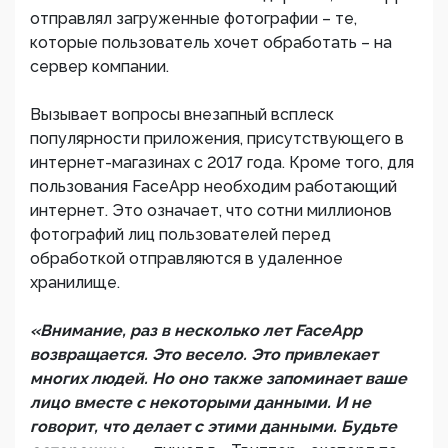
отправлял загруженные фотографии – те,
которые пользователь хочет обработать – на
сервер компании.
Вызывает вопросы внезапный всплеск
популярности приложения, присутствующего в
интернет-магазинах с 2017 года. Кроме того, для
пользования FaceApp необходим работающий
интернет. Это означает, что сотни миллионов
фотографий лиц пользователей перед
обработкой отправляются в удаленное
хранилище.
«Внимание, раз в несколько лет FaceApp
возвращается. Это весело. Это привлекает
многих людей. Но оно также запоминает ваше
лицо вместе с некоторыми данными. И не
говорит, что делает с этими данными. Будьте