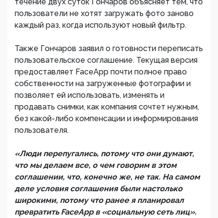
течение двух суток Гончаров объясняет тем, что
пользователи не хотят загружать фото заново
каждый раз, когда используют новый фильтр.
Также Гончаров заявил о готовности переписать
пользовательское соглашение. Текущая версия
предоставляет FaceApp почти полное право
собственности на загруженные фотографии и
позволяет ей использовать, изменять и
продавать снимки, как компания сочтет нужным,
без какой-либо компенсации и информирования
пользователя.
«Люди перепугались, потому что они думают,
что мы делаем все, о чем говорим в этом
соглашении, что, конечно же, не так. На самом
деле условия соглашения были настолько
широкими, потому что ранее я планировал
превратить FaceApp в «социальную сеть лиц».