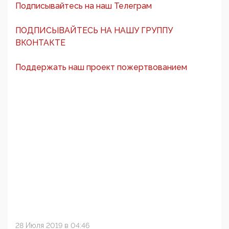
Подписывайтесь на наш Телеграм
ПОДПИСЫВАЙТЕСЬ НА НАШУ ГРУППУ
ВКОНТАКТЕ
Поддержать наш проект пожертвованием
28 Июля 2019 в 04:46