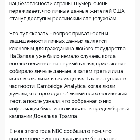
нацбезопасности страны. Шумер, очень
переживает, что личные данные жителей США
станут доступны российским спецслужбам.
Что тут сказать – вопрос приватности и
защищенности личных данных является
ключевым для гражданина любого государства.
На Западе уже было немало случаев, когда
вполне невинное на первый взгляд приложение
собирало личные данные, а затем третьи лица
использовали их в своих целях. Так поступала, в
частности, Cambridge Analytica, когда люди
думали, что проходят обычный психологический
тест, а после узнали, что собранная о них
информация была использована в предвыборной
кампании Дональда Трампа.
В мае этого года NBC сообщил о том, что
приложение Ever, предлагавшее бесплатно