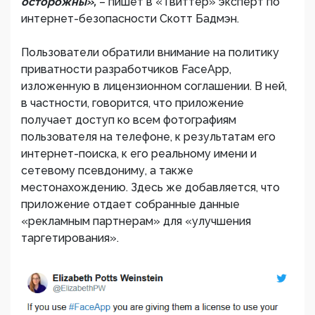
осторожны»,
– пишет в «Твиттер» эксперт по
интернет-безопасности Скотт Бадмэн.
Пользователи обратили внимание на политику
приватности разработчиков FaceApp,
изложенную в лицензионном соглашении. В ней,
в частности, говорится, что приложение
получает доступ ко всем фотографиям
пользователя на телефоне, к результатам его
интернет-поиска, к его реальному имени и
сетевому псевдониму, а также
местонахождению. Здесь же добавляется, что
приложение отдает собранные данные
«рекламным партнерам» для «улучшения
таргетирования».