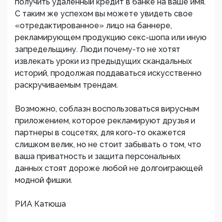
получить удаленный кредит в банке на ваше имя.
С таким же успехом вы можете увидеть свое
«отредактированное» лицо на баннере,
рекламирующем продукцию секс-шопа или иную
запредельщину. Люди почему-то не хотят
извлекать уроки из предыдущих скандальных
историй, продолжая поддаваться искусственно
раскручиваемым трендам.
Возможно, соблазн воспользоваться вирусным
приложением, которое рекламируют друзья и
партнеры в соцсетях, для кого-то окажется
слишком велик, но не стоит забывать о том, что
ваша приватность и защита персональных
данных стоят дороже любой не долгоиграющей
модной фишки.
РИА Катюша