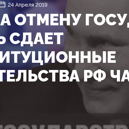
24 Апреля 2019
НА ОТМЕНУ ГОСУ
Ь СДАЕТ
ТИТУЦИОННЫЕ
ТЕЛЬСТВА РФ Ч