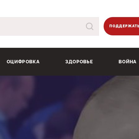
ПОДДЕРЖАТЬ
ОЦИФРОВКА
ЗДОРОВЬЕ
ВОЙНА