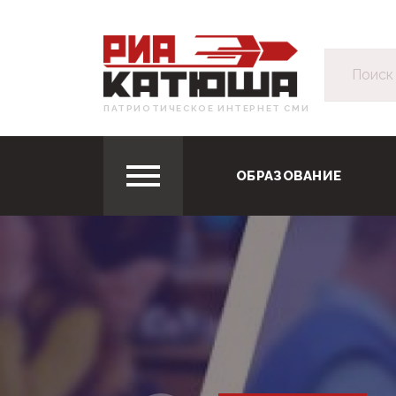
ПАТРИОТИЧЕСКОЕ ИНТЕРНЕТ СМИ
ОБРАЗОВАНИЕ