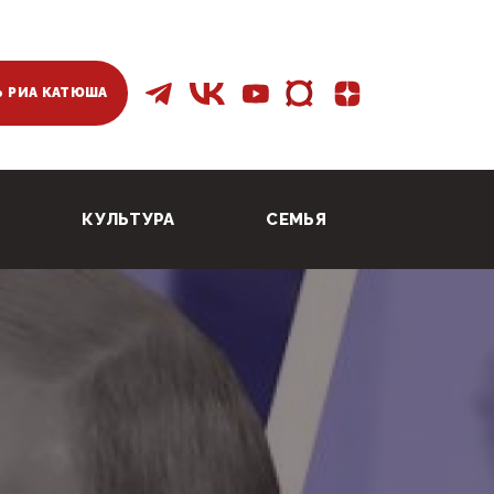
 РИА КАТЮША
КУЛЬТУРА
СЕМЬЯ