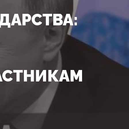
ДАРСТВА:
АСТНИКАМ