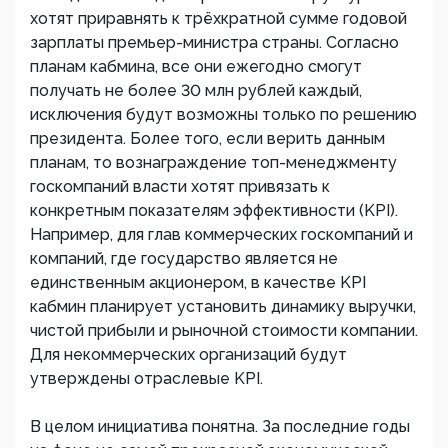
хотят приравнять к трёхкратной сумме годовой
зарплаты премьер-министра страны. Согласно
планам кабмина, все они ежегодно смогут
получать не более 30 млн рублей каждый,
исключения будут возможны только по решению
президента. Более того, если верить данным
планам, то вознаграждение топ-менеджменту
госкомпаний власти хотят привязать к
конкретным показателям эффективности (KPI).
Например, для глав коммерческих госкомпаний и
компаний, где государство является не
единственным акционером, в качестве KPI
кабмин планирует установить динамику выручки,
чистой прибыли и рыночной стоимости компании.
Для некоммерческих организаций будут
утверждены отраслевые KPI.
В целом инициатива понятна. За последние годы