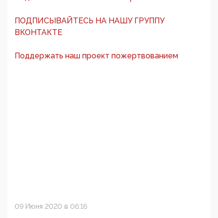
ПОДПИСЫВАЙТЕСЬ НА НАШУ ГРУППУ
ВКОНТАКТЕ
Поддержать наш проект пожертвованием
09 Июня 2020 в 06:16