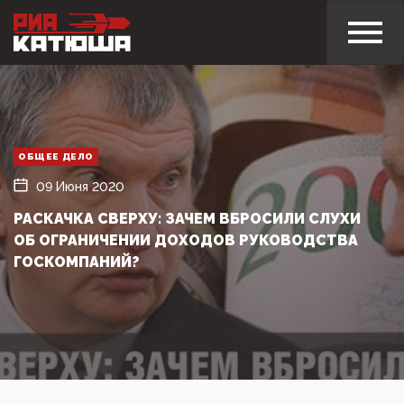
ОБЩЕЕ ДЕЛО
09 Июня 2020
РАСКАЧКА СВЕРХУ: ЗАЧЕМ ВБРОСИЛИ СЛУХИ
ОБ ОГРАНИЧЕНИИ ДОХОДОВ РУКОВОДСТВА
ГОСКОМПАНИЙ?