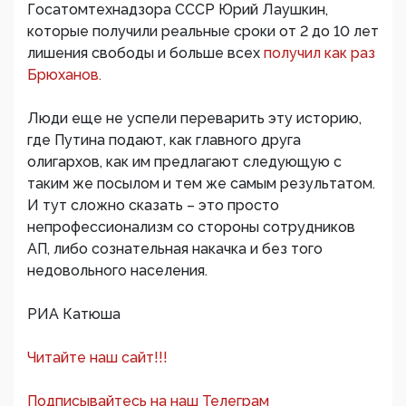
Госатомтехнадзора СССР Юрий Лаушкин,
которые получили реальные сроки от 2 до 10 лет
лишения свободы и больше всех
получил как раз
Брюханов.
Люди еще не успели переварить эту историю,
где Путина подают, как главного друга
олигархов, как им предлагают следующую с
таким же посылом и тем же самым результатом.
И тут сложно сказать – это просто
непрофессионализм со стороны сотрудников
АП, либо сознательная накачка и без того
недовольного населения.
РИА Катюша
Читайте наш сайт!!!
Подписывайтесь на наш Телеграм