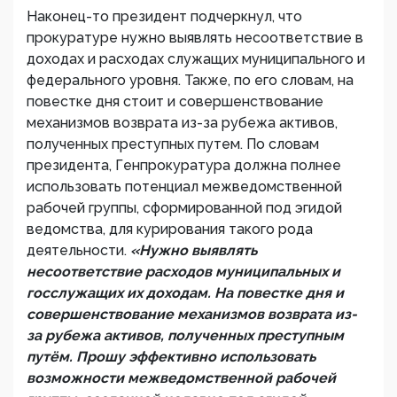
Наконец-то президент подчеркнул, что
прокуратуре нужно выявлять несоответствие в
доходах и расходах служащих муниципального и
федерального уровня. Также, по его словам, на
повестке дня стоит и совершенствование
механизмов возврата из-за рубежа активов,
полученных преступных путем. По словам
президента, Генпрокуратура должна полнее
использовать потенциал межведомственной
рабочей группы, сформированной под эгидой
ведомства, для курирования такого рода
деятельности.
«Нужно выявлять
несоответствие расходов муниципальных и
госслужащих их доходам. На повестке дня и
совершенствование механизмов возврата из-
за рубежа активов, полученных преступным
путём. Прошу эффективно использовать
возможности межведомственной рабочей