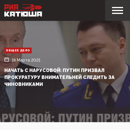
ОБЩЕЕ ДЕЛО
18 Марта 2021
НАЧАТЬ С НАРУСОВОЙ: ПУТИН ПРИЗВАЛ
ПРОКУРАТУРУ ВНИМАТЕЛЬНЕЙ СЛЕДИТЬ ЗА
ЧИНОВНИКАМИ