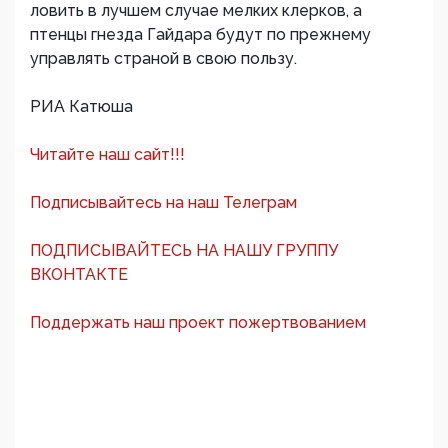
ловить в лучшем случае мелких клерков, а
птенцы гнезда Гайдара будут по прежнему
управлять страной в свою пользу.
РИА Катюша
Читайте наш сайт!!!
Подписывайтесь на наш Телеграм
ПОДПИСЫВАЙТЕСЬ НА НАШУ ГРУППУ
ВКОНТАКТЕ
Поддержать наш проект пожертвованием