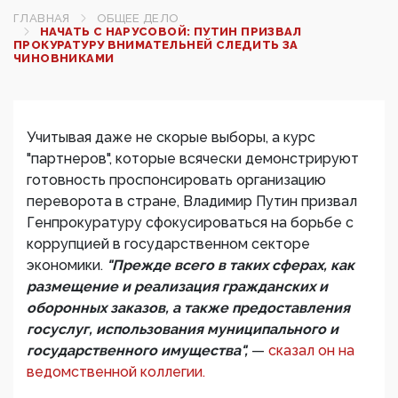
ГЛАВНАЯ
ОБЩЕЕ ДЕЛО
НАЧАТЬ С НАРУСОВОЙ: ПУТИН ПРИЗВАЛ
ПРОКУРАТУРУ ВНИМАТЕЛЬНЕЙ СЛЕДИТЬ ЗА
ЧИНОВНИКАМИ
Учитывая даже не скорые выборы, а курс
"партнеров", которые всячески демонстрируют
готовность проспонсировать организацию
переворота в стране, Владимир Путин призвал
Генпрокуратуру сфокусироваться на борьбе с
коррупцией в государственном секторе
экономики.
"Прежде всего в таких сферах, как
размещение и реализация гражданских и
оборонных заказов, а также предоставления
госуслуг, использования муниципального и
государственного имущества",
—
сказал он на
ведомственной коллегии.