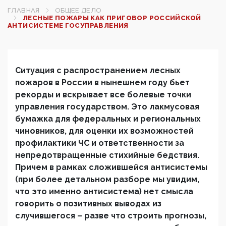
ГЛАВНАЯ
ОБЩЕЕ ДЕЛО
ЛЕСНЫЕ ПОЖАРЫ КАК ПРИГОВОР РОССИЙСКОЙ
АНТИСИСТЕМЕ ГОСУПРАВЛЕНИЯ
Ситуация с распространением лесных
пожаров в России в нынешнем году бьет
рекорды и вскрывает все болевые точки
управления государством. Это лакмусовая
бумажка для федеральных и региональных
чиновников, для оценки их возможностей
профилактики ЧС и ответственности за
непредотвращенные стихийные бедствия.
Причем в рамках сложившейся антисистемы
(при более детальном разборе мы увидим,
что это именно антисистема) нет смысла
говорить о позитивных выводах из
случившегося – разве что строить прогнозы,