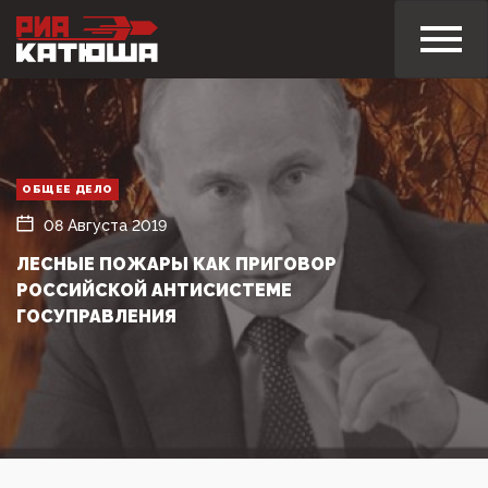
ОБЩЕЕ ДЕЛО
08 Августа 2019
ЛЕСНЫЕ ПОЖАРЫ КАК ПРИГОВОР
РОССИЙСКОЙ АНТИСИСТЕМЕ
ГОСУПРАВЛЕНИЯ