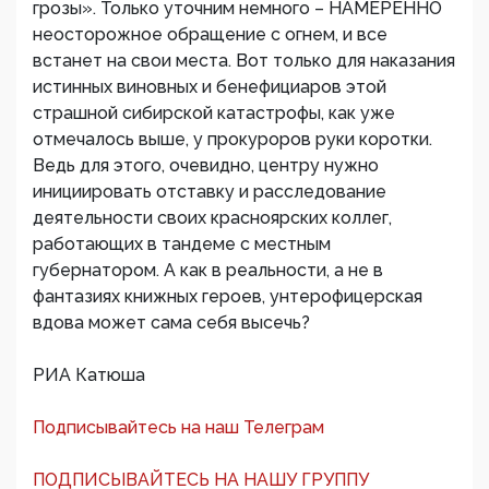
грозы». Только уточним немного – НАМЕРЕННО
неосторожное обращение с огнем, и все
встанет на свои места. Вот только для наказания
истинных виновных и бенефициаров этой
страшной сибирской катастрофы, как уже
отмечалось выше, у прокуроров руки коротки.
Ведь для этого, очевидно, центру нужно
инициировать отставку и расследование
деятельности своих красноярских коллег,
работающих в тандеме с местным
губернатором. А как в реальности, а не в
фантазиях книжных героев, унтерофицерская
вдова может сама себя высечь?
РИА Катюша
Подписывайтесь на наш Телеграм
ПОДПИСЫВАЙТЕСЬ НА НАШУ ГРУППУ