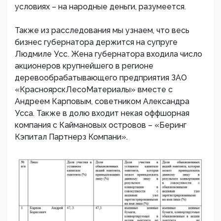
условиях – на народные деньги, разумеется.
Также из расследования мы узнаем, что весь
бизнес губернатора держится на супруге
Людмиле Усс. Жена губернатора входила число
акционеров крупнейшего в регионе
деревообрабатывающего предприятия ЗАО
«КрасноярскЛесоМатериалы» вместе с
Андреем Карповым, советником Александра
Усса. Также в долю входит некая оффшорная
компания с Каймановых островов – «Беринг
Кэпитал Партнерз Компани».