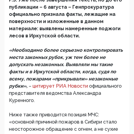
публикации – 6 августа – Генпрокуратура
официально признала факты, лежащие на
поверхности и изложенные в данном
материале: выявлены намеренные поджоги
лесов в Иркутской области.
«Необходимо более серьезно контролировать
места законных рубок, уж тем более не
допускать незаконных. Выявляли мы такие
факты и в Иркутской области, когда, судя по
всему, пожарами «прикрывали» незаконные
рубки»,
–
цитирует РИА Новости
официального
представителя ведомства Александра
Куренного.
Ниже также приводится позиция МЧС:
«основной причиной пожаров в Сибири стало
неосторожное обращение с огнем, а не сухие