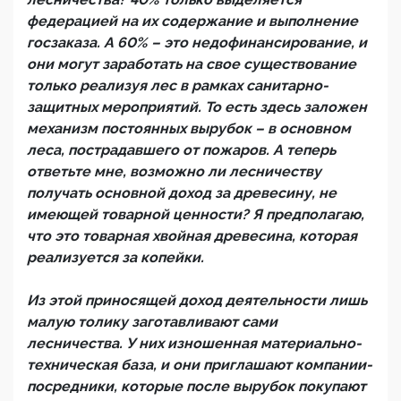
федерацией на их содержание и выполнение
госзаказа. А 60% – это недофинансирование, и
они могут заработать на свое существование
только реализуя лес в рамках санитарно-
защитных мероприятий. То есть здесь заложен
механизм постоянных вырубок – в основном
леса, пострадавшего от пожаров. А теперь
ответьте мне, возможно ли лесничеству
получать основной доход за древесину, не
имеющей товарной ценности? Я предполагаю,
что это товарная хвойная древесина, которая
реализуется за копейки.
Из этой приносящей доход деятельности лишь
малую толику заготавливают сами
лесничества. У них изношенная материально-
техническая база, и они приглашают компании-
посредники, которые после вырубок покупают