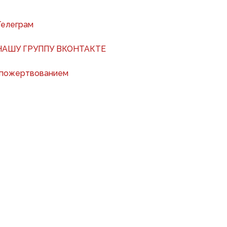
Телеграм
АШУ ГРУППУ ВКОНТАКТЕ
 пожертвованием