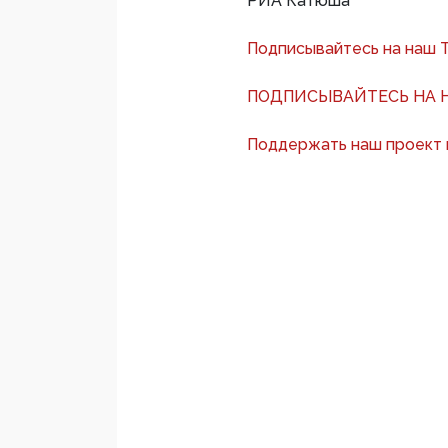
РИА Катюша
Подписывайтесь на наш 
ПОДПИСЫВАЙТЕСЬ НА Н
Поддержать наш проект