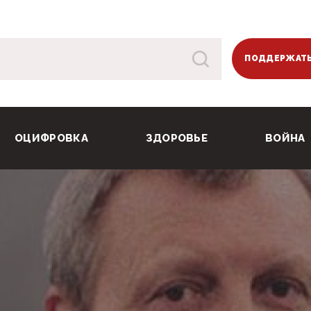
ПОДДЕРЖАТЬ
ОЦИФРОВКА
ЗДОРОВЬЕ
ВОЙНА