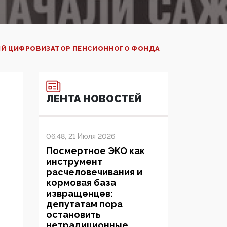
ЫЙ ЦИФРОВИЗАТОР ПЕНСИОННОГО ФОНДА
ЛЕНТА НОВОСТЕЙ
06:48, 21 Июля 2026
Посмертное ЭКО как
инструмент
расчеловечивания и
кормовая база
извращенцев:
депутатам пора
остановить
нетрадиционные