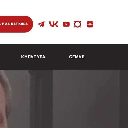
 РИА КАТЮША
КУЛЬТУРА
СЕМЬЯ