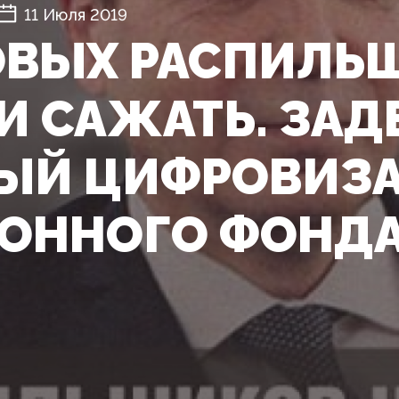
11 Июля 2019
ВЫХ РАСПИЛЬ
И САЖАТЬ. ЗА
ЫЙ ЦИФРОВИЗА
ОННОГО ФОНД