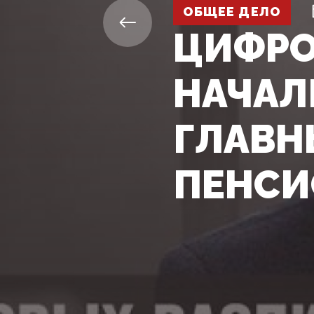
ОБЩЕЕ ДЕЛО
ЦИФРО
НАЧАЛ
ГЛАВН
ПЕНСИ