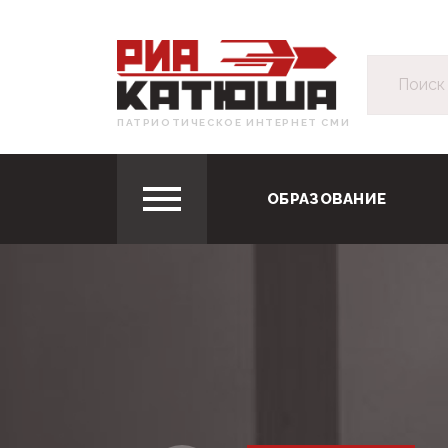
ПАТРИОТИЧЕСКОЕ ИНТЕРНЕТ СМИ
ОБРАЗОВАНИЕ