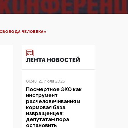
 СВОБОДА ЧЕЛОВЕКА»
ЛЕНТА НОВОСТЕЙ
06:48, 21 Июля 2026
Посмертное ЭКО как
инструмент
расчеловечивания и
кормовая база
извращенцев:
депутатам пора
остановить