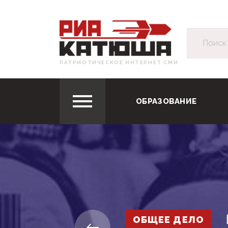
ПАТРИОТИЧЕСКОЕ ИНТЕРНЕТ СМИ
ОБРАЗОВАНИЕ
ОБЩЕЕ ДЕЛО