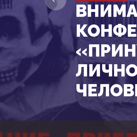
ВНИМА
КОНФЕ
«ПРИН
ЛИЧНО
ЧЕЛОВ