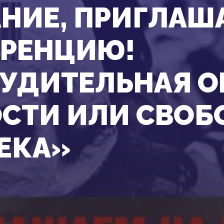
НИЕ, ПРИГЛАШ
РЕНЦИЮ!
УДИТЕЛЬНАЯ 
СТИ ИЛИ СВОБ
ЕКА»