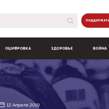
ПОДДЕРЖАТЬ
ОЦИФРОВКА
ЗДОРОВЬЕ
ВОЙНА
12 Апреля 2019