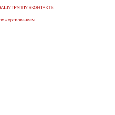
АШУ ГРУППУ ВКОНТАКТЕ
 пожертвованием