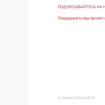
ПОДПИСЫВАЙТЕСЬ НА Н
Поддержать наш проект
12 Апреля 2019 в 08:09