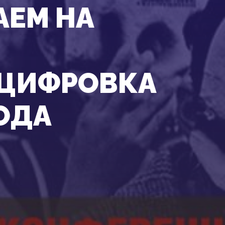
АЕМ НА
ОЦИФРОВКА
ОДА