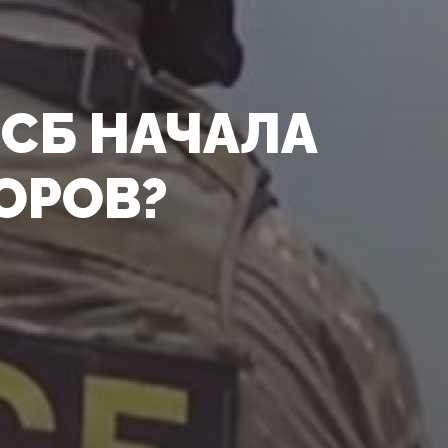
ФСБ НАЧАЛА
ОРОВ?