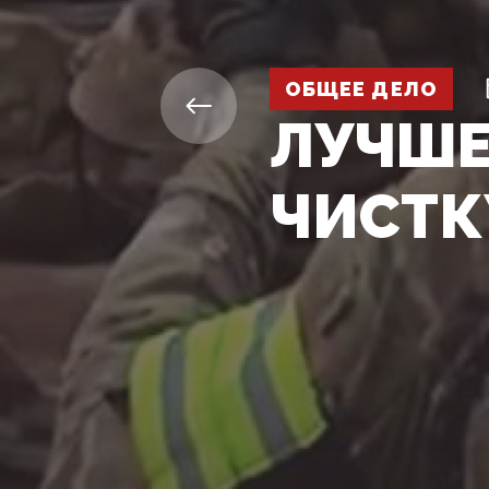
ОБЩЕЕ ДЕЛО
ЛУЧШЕ
ЧИСТК