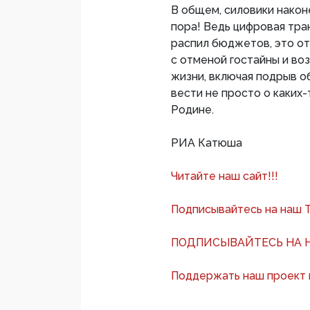
В общем, силовики након
пора! Ведь цифровая тра
распил бюджетов, это о
с отменой гостайны и в
жизни, включая подрыв о
вести не просто о каких-
Родине.
РИА Катюша
Читайте наш сайт!!!
Подписывайтесь на наш 
ПОДПИСЫВАЙТЕСЬ НА Н
Поддержать наш проект