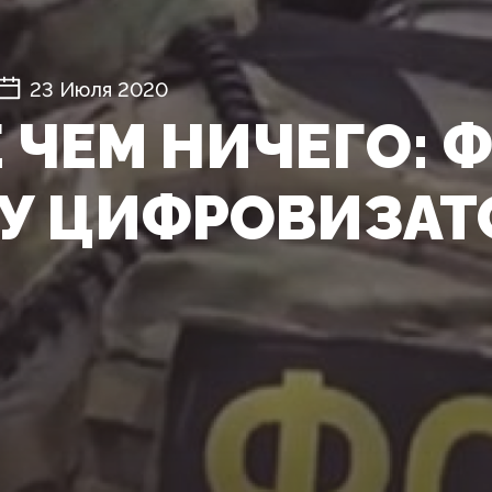
23 Июля 2020
 ЧЕМ НИЧЕГО: 
У ЦИФРОВИЗАТ