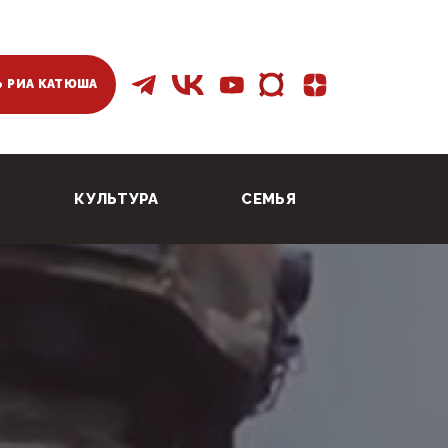
 РИА КАТЮША
КУЛЬТУРА
СЕМЬЯ