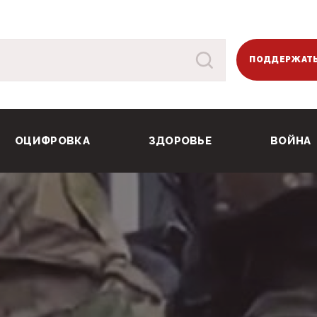
ПОДДЕРЖАТЬ
ОЦИФРОВКА
ЗДОРОВЬЕ
ВОЙНА