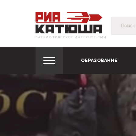
ПАТРИОТИЧЕСКОЕ ИНТЕРНЕТ СМИ
ОБРАЗОВАНИЕ