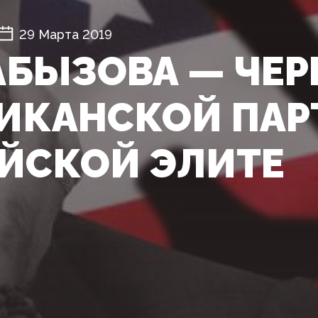
29 Марта 2019
АБЫЗОВА — ЧЕР
ИКАНСКОЙ ПАР
ЙСКОЙ ЭЛИТЕ