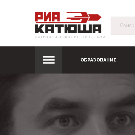
ПАТРИОТИЧЕСКОЕ ИНТЕРНЕТ СМИ
ОБРАЗОВАНИЕ