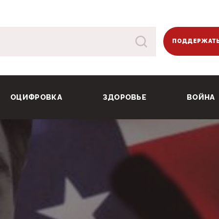
ПОДДЕРЖАТЬ
ОЦИФРОВКА
ЗДОРОВЬЕ
ВОЙНА