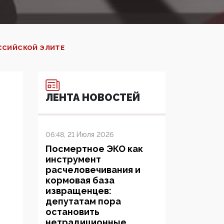
ОССИЙСКОЙ ЭЛИТЕ
ЛЕНТА НОВОСТЕЙ
06:48, 21 Июля 2026
Посмертное ЭКО как
инструмент
расчеловечивания и
кормовая база
извращенцев:
депутатам пора
остановить
нетрадиционные