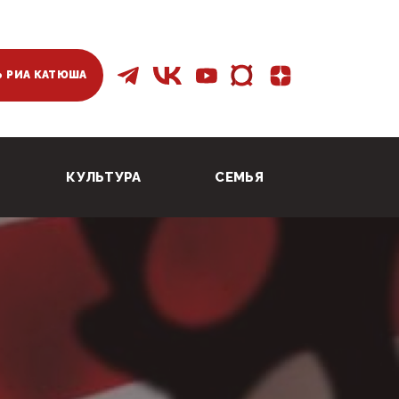
 РИА КАТЮША
КУЛЬТУРА
СЕМЬЯ