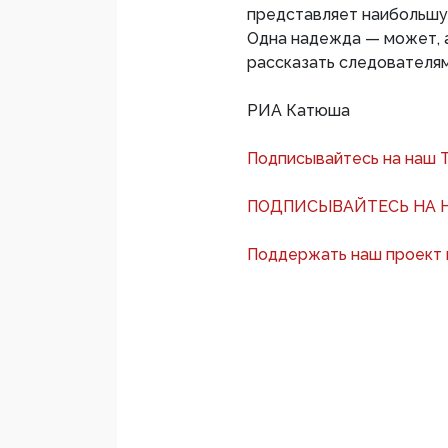
представляет наибольшу
Одна надежда — может, а
рассказать следователям
РИА Катюша
Подписывайтесь на наш 
ПОДПИСЫВАЙТЕСЬ НА Н
Поддержать наш проект