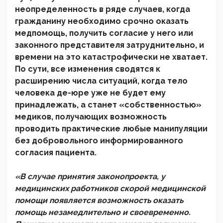
неопределенность в ряде случаев, когда
гражданину необходимо срочно оказать
медпомощь, получить согласие у него или
законного представителя затруднительно, и
времени на это катастрофически не хватает.
По сути, все изменения сводятся к
расширению числа ситуаций, когда тело
человека де-юре уже не будет ему
принадлежать, а станет «собственностью»
медиков, получающих возможность
проводить практические любые манипуляции
без добровольного информированного
согласия пациента.
«В случае принятия законопроекта, у
медицинских работников скорой медицинской
помощи появляется возможность оказать
помощь незамедлительно и своевременно.