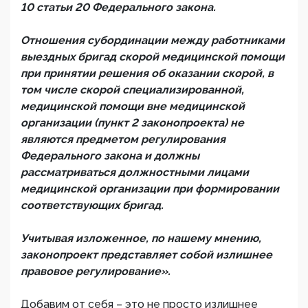
10 статьи 20 Федерального закона.
Отношения субординации между работниками
выездных бригад скорой медицинской помощи
при принятии решения об оказании скорой, в
том числе скорой специализированной,
медицинской помощи вне медицинской
организации (пункт 2 законопроекта) не
являются предметом регулирования
Федерального закона и должны
рассматриваться должностными лицами
медицинской организации при формировании
соответствующих бригад.
Учитывая изложенное, по нашему мнению,
законопроект представляет собой излишнее
правовое регулирование».
Добавим от себя – это не просто излишнее