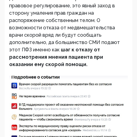
правовое регулирование, это явный заход в
сторону умаления прав граждан на
распоряжение собственным телом. О
возможности отказа от медвмешательства
врачи скорой вряд ли будут сообщать
дополнительно, да большинство СМИ подают
этот ПФЗ именно как
шаг к отказу от
рассмотрения мнения пациента при
оказании ему скорой помощи.