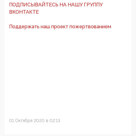
ПОДПИСЫВАЙТЕСЬ НА НАШУ ГРУППУ
ВКОНТАКТЕ
Поддержать наш проект пожертвованием
01 Октября 2020 в 02:13