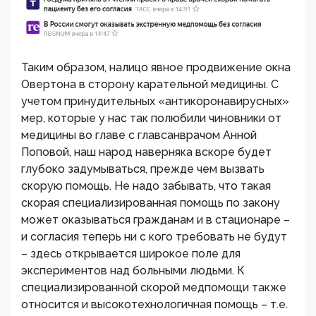
Таким образом, налицо явное продвижение окна
Овертона в сторону карательной медицины. С
учетом принудительных «антикоронавирусных»
мер, которые у нас так полюбили чиновники от
медицины во главе с главсанврачом Анной
Поповой, наш народ наверняка вскоре будет
глубоко задумываться, прежде чем вызвать
скорую помощь. Не надо забывать, что такая
скорая специализированная помощь по закону
может оказываться гражданам и в стационаре –
и согласия теперь ни с кого требовать не будут
– здесь открывается широкое поле для
экспериментов над больными людьми. К
специализированной скорой медпомощи также
относится и высокотехнологичная помощь – т.е.