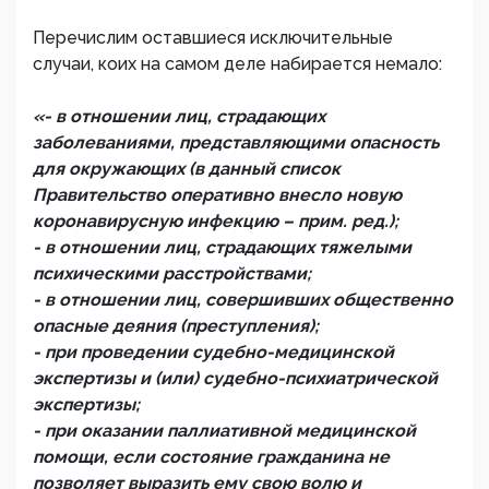
Перечислим оставшиеся исключительные
случаи, коих на самом деле набирается немало:
«- в отношении лиц, страдающих
заболеваниями, представляющими опасность
для окружающих (в данный список
Правительство оперативно внесло новую
коронавирусную инфекцию – прим. ред.);
- в отношении лиц, страдающих тяжелыми
психическими расстройствами;
- в отношении лиц, совершивших общественно
опасные деяния (преступления);
- при проведении судебно-медицинской
экспертизы и (или) судебно-психиатрической
экспертизы;
- при оказании паллиативной медицинской
помощи, если состояние гражданина не
позволяет выразить ему свою волю и