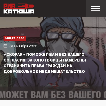
ОБЩЕЕ ДЕЛО
01 Октября 2020
«СКОРАЯ» ПОМОЖЕТ ВАМ БЕЗ ВАШЕГО
СОГЛАСИЯ: ЗАКОНОТВОРЦЫ НАМЕРЕНЫ
ОГРАНИЧИТЬ ПРАВА ГРАЖДАН НА
ДОБРОВОЛЬНОЕ МЕДВМЕШАТЕЛЬСТВО