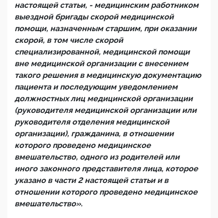
настоящей статьи, - медицинским работником
выездной бригады скорой медицинской
помощи, назначенным старшим, при оказании
скорой, в том числе скорой
специализированной, медицинской помощи
вне медицинской организации с внесением
такого решения в медицинскую документацию
пациента и последующим уведомлением
должностных лиц медицинской организации
(руководителя медицинской организации или
руководителя отделения медицинской
организации), гражданина, в отношении
которого проведено медицинское
вмешательство, одного из родителей или
иного законного представителя лица, которое
указано в части 2 настоящей статьи и в
отношении которого проведено медицинское
вмешательство».