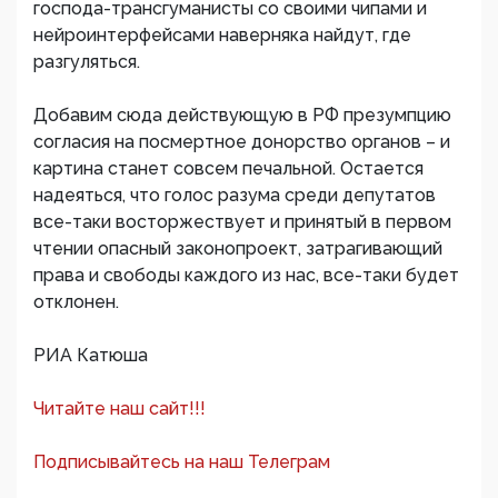
господа-трансгуманисты со своими чипами и
нейроинтерфейсами наверняка найдут, где
разгуляться.
Добавим сюда действующую в РФ презумпцию
согласия на посмертное донорство органов – и
картина станет совсем печальной. Остается
надеяться, что голос разума среди депутатов
все-таки восторжествует и принятый в первом
чтении опасный законопроект, затрагивающий
права и свободы каждого из нас, все-таки будет
отклонен.
РИА Катюша
Читайте наш сайт!!!
Подписывайтесь на наш Телеграм