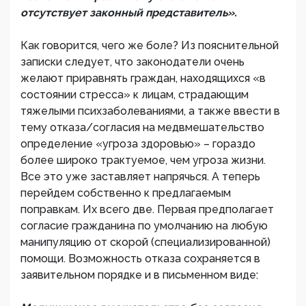
отсутствует законный представитель».
Как говорится, чего же боле? Из пояснительной
записки следует, что законодатели очень
желают приравнять граждан, находящихся «в
состоянии стресса» к лицам, страдающим
тяжелыми психзаболеваниями, а также ввести в
тему отказа/согласия на медвмешательство
определение «угроза здоровью» – гораздо
более широко трактуемое, чем угроза жизни.
Все это уже заставляет напрячься. А теперь
перейдем собственно к предлагаемым
поправкам. Их всего две. Первая предполагает
согласие гражданина по умолчанию на любую
манипуляцию от скорой (специализированной)
помощи. Возможность отказа сохраняется в
заявительном порядке и в письменном виде: