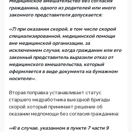
Медицинское вмешательство без согласия
гражданина, одного из родителей или иного
законного представителя допускается:
«7) при оказании скорой, в том числе скорой
специализированной, медицинской помощи
вне медицинской организации, за
исключением случая, когда гражданин или его
законный представитель выразили отказ от
медицинского вмешательства, который
оформляется в виде документа на бумажном
носителе».
Вторая поправка устанавливает статус
старшего медработника выездной бригады
скорой, который принимает решение об
оказании медпомощи без согласия гражданина:
«4) в случае, указанном в пункте 7 части 9