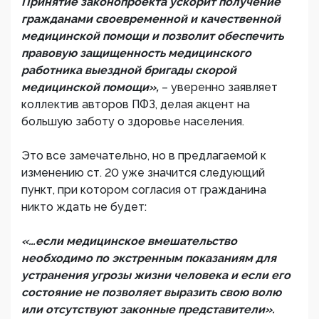
Принятие законопроекта ускорит получение
гражданами своевременной и качественной
медицинской помощи и позволит обеспечить
правовую защищенность медицинского
работника выездной бригады скорой
медицинской помощи»,
– уверенно заявляет
коллектив авторов ПФЗ, делая акцент на
большую заботу о здоровье населения.
Это все замечательно, но в предлагаемой к
изменению ст. 20 уже значится следующий
пункт, при котором согласия от гражданина
никто ждать не будет:
«…если медицинское вмешательство
необходимо по экстренным показаниям для
устранения угрозы жизни человека и если его
состояние не позволяет выразить свою волю
или отсутствуют законные представители».