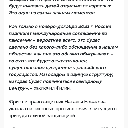
будут вывозить детей отдельно от взрослых.
Это один из самых важных моментов.
Как только в ноябре-декабре 2021 г. Россия
подпишет международное соглашение по
пандемии – вероятнее всего, это будет
сделано без какого-либо обсуждения в нашем
обществе, как они это обычно обыгрывают, –
по сути, это будет означать конец
существования суверенного российского
государства. Мы войдем в единую структуру,
которая будет подчиняться всемирному
центру»,
– заключил Филин.
Юрист и правозащитник Наталья Новакова
указала на законные противоречия в ситуации с
принудительной вакцинацией: