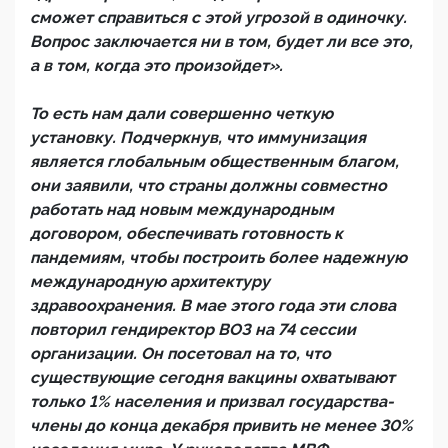
сможет справиться с этой угрозой в одиночку.
Вопрос заключается ни в том, будет ли все это,
а в том, когда это произойдет».
То есть нам дали совершенно четкую
установку. Подчеркнув, что иммунизация
является глобальным общественным благом,
они заявили, что страны должны совместно
работать над новым международным
договором, обеспечивать готовность к
пандемиям, чтобы построить более надежную
международную архитектуру
здравоохранения. В мае этого года эти слова
повторил гендиректор ВОЗ на 74 сессии
организации. Он посетовал на то, что
существующие сегодня вакцины охватывают
только 1% населения и призвал государства-
члены до конца декабря привить не менее 30%