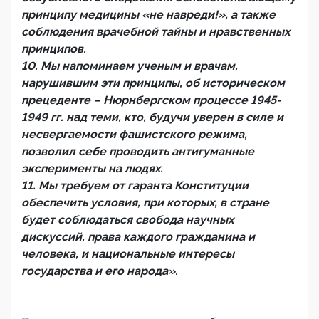
принципу медицины «не навреди!», а также
соблюдения врачебной тайны и нравственных
принципов.
10. Мы напоминаем ученым и врачам,
нарушившим эти принципы, об историческом
прецеденте – Нюрнбергском процессе 1945-
1949 гг. над теми, кто, будучи уверен в силе и
несвергаемости фашистского режима,
позволил себе проводить антигуманные
эксперименты на людях.
11. Мы требуем от гаранта Конституции
обеспечить условия, при которых, в стране
будет соблюдаться свобода научных
дискуссий, права каждого гражданина и
человека, и национальные интересы
государства и его народа».