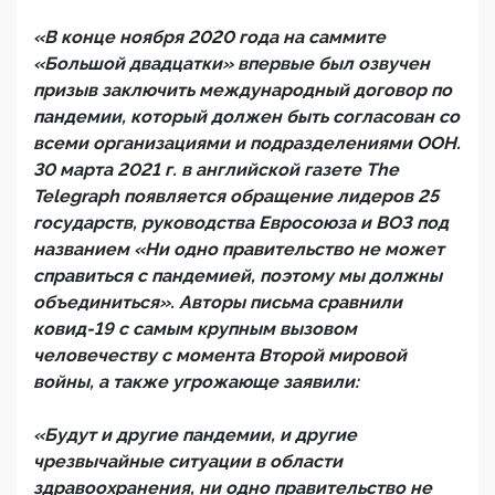
«В конце ноября 2020 года на саммите
«Большой двадцатки» впервые был озвучен
призыв заключить международный договор по
пандемии, который должен быть согласован со
всеми организациями и подразделениями ООН.
30 марта 2021 г. в английской газете The
Telegraph появляется обращение лидеров 25
государств, руководства Евросоюза и ВОЗ под
названием «Ни одно правительство не может
справиться с пандемией, поэтому мы должны
объединиться». Авторы письма сравнили
ковид-19 с самым крупным вызовом
человечеству с момента Второй мировой
войны, а также угрожающе заявили:
«Будут и другие пандемии, и другие
чрезвычайные ситуации в области
здравоохранения, ни одно правительство не