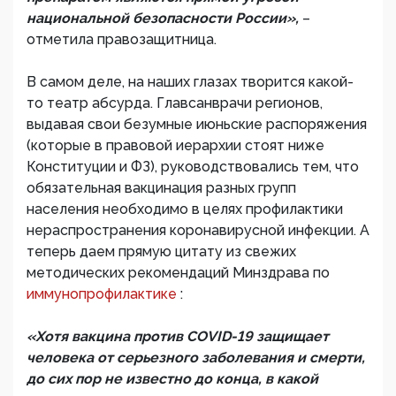
национальной безопасности России»,
–
отметила правозащитница.
В самом деле, на наших глазах творится какой-
то театр абсурда. Главсанврачи регионов,
выдавая свои безумные июньские распоряжения
(которые в правовой иерархии стоят ниже
Конституции и ФЗ), руководствовались тем, что
обязательная вакцинация разных групп
населения необходимо в целях профилактики
нераспространения коронавирусной инфекции. А
теперь даем прямую цитату из свежих
методических рекомендаций Минздрава по
иммунопрофилактике
:
«Хотя вакцина против COVID-19 защищает
человека от серьезного заболевания и смерти,
до сих пор не известно до конца, в какой