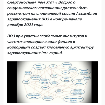
смертоносным, чем этот». Вопрос о
пандемическом соглашении должен быть
рассмотрен на специальной сессии Ассамблеи
здравоохранения ВОЗ в ноябре-начале
декабря 2021 года.
ВОЗ при участии глобальных институтов и
частных спонсоров в виде фондов и
корпораций создает глобальную архитектуру
здравоохранения (см. скрин).