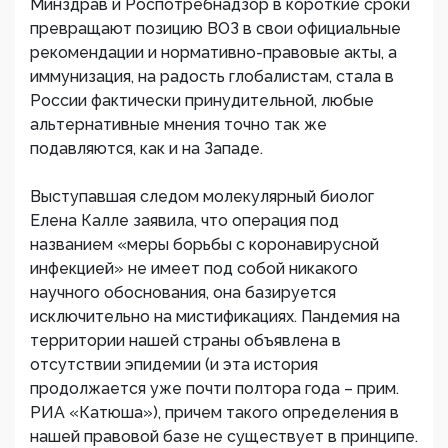
Минздрав и Роспотребнадзор в короткие сроки
превращают позицию ВОЗ в свои официальные
рекомендации и нормативно-правовые акты, а
иммунизация, на радость глобалистам, стала в
России фактически принудительной, любые
альтернативные мнения точно так же
подавляются, как и на Западе.
Выступавшая следом молекулярный биолог
Елена Калле заявила, что операция под
названием «меры борьбы с коронавирусной
инфекцией» не имеет под собой никакого
научного обоснования, она базируется
исключительно на мистификациях. Пандемия на
территории нашей страны объявлена в
отсутствии эпидемии (и эта история
продолжается уже почти полтора года – прим.
РИА «Катюша»), причем такого определения в
нашей правовой базе не существует в принципе.