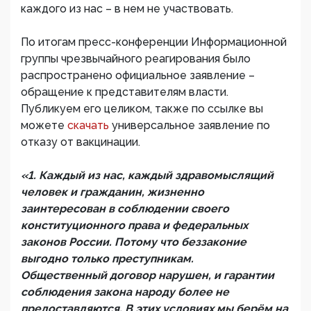
каждого из нас – в нем не участвовать.
По итогам пресс-конференции Информационной
группы чрезвычайного реагирования было
распространено официальное заявление –
обращение к представителям власти.
Публикуем его целиком, также по ссылке вы
можете
скачать
универсальное заявление по
отказу от вакцинации.
«1. Каждый из нас, каждый здравомыслящий
человек и гражданин, жизненно
заинтересован в соблюдении своего
конституционного права и федеральных
законов России. Потому что беззаконие
выгодно только преступникам.
Общественный договор нарушен, и гарантии
соблюдения закона народу более не
предоставляются. В этих условиях мы берём на