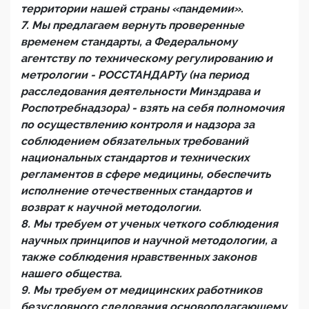
территории нашей страны «пандемии».
7. Мы предлагаем вернуть проверенные
временем стандарты, а Федеральному
агентству по техническому регулированию и
метрологии - РОССТАНДАРТу (на период
расследования деятельности Минздрава и
Роспотребнадзора) - взять на себя полномочия
по осуществлению контроля и надзора за
соблюдением обязательных требований
национальных стандартов и технических
регламентов в сфере медицины, обеспечить
исполнение отечественных стандартов и
возврат к научной методологии.
8. Мы требуем от ученых четкого соблюдения
научных принципов и научной методологии, а
также соблюдения нравственных законов
нашего общества.
9. Мы требуем от медицинских работников
безусловного следования основополагающему