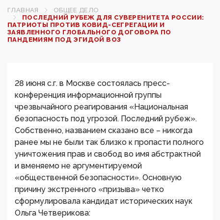
ГЛАВНАЯ
ОБЩЕЕ ДЕЛО
ПОСЛЕДНИЙ РУБЕЖ ДЛЯ СУВЕРЕНИТЕТА РОССИИ:
ПАТРИОТЫ ПРОТИВ КОВИД-СЕГРЕГАЦИИ И
ЗАЯВЛЕННОГО ГЛОБАЛЬНОГО ДОГОВОРА ПО
ПАНДЕМИЯМ ПОД ЭГИДОЙ ВОЗ
28 июня с.г. в Москве состоялась пресс-
конференция информационной группы
чрезвычайного реагирования «Национальная
безопасность под угрозой. Последний рубеж».
Собственно, названием сказано все – никогда
ранее мы не были так близко к пропасти полного
уничтожения прав и свобод во имя абстрактной
и вменяемо не аргументируемой
«общественной безопасности». Основную
причину экстренного «призыва» четко
сформулировала кандидат исторических наук
Ольга Четверикова: