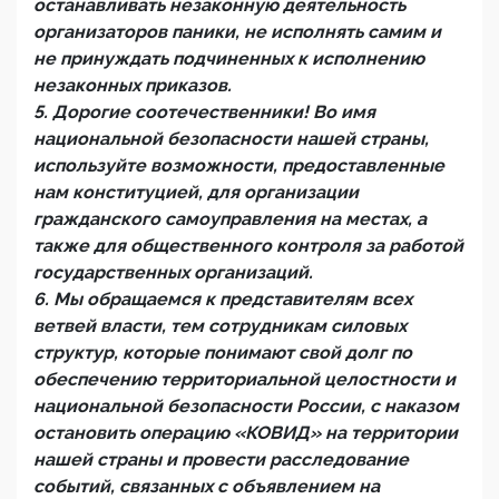
останавливать незаконную деятельность
организаторов паники, не исполнять самим и
не принуждать подчиненных к исполнению
незаконных приказов.
5. Дорогие соотечественники! Во имя
национальной безопасности нашей страны,
используйте возможности, предоставленные
нам конституцией, для организации
гражданского самоуправления на местах, а
также для общественного контроля за работой
государственных организаций.
6. Мы обращаемся к представителям всех
ветвей власти, тем сотрудникам силовых
структур, которые понимают свой долг по
обеспечению территориальной целостности и
национальной безопасности России, с наказом
остановить операцию «КОВИД» на территории
нашей страны и провести расследование
событий, связанных с объявлением на