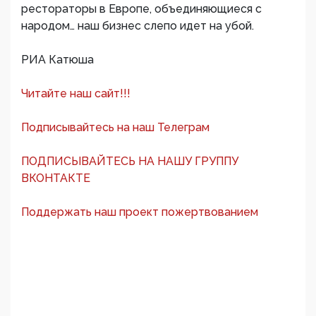
рестораторы в Европе, объединяющиеся с
народом… наш бизнес слепо идет на убой.
РИА Катюша
Читайте наш сайт!!!
Подписывайтесь на наш Телеграм
ПОДПИСЫВАЙТЕСЬ НА НАШУ ГРУППУ
ВКОНТАКТЕ
Поддержать наш проект пожертвованием