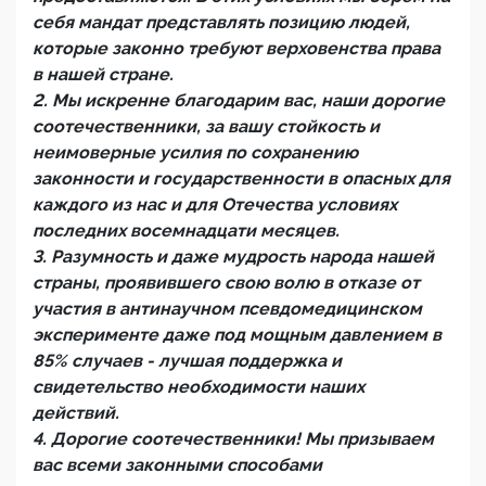
себя мандат представлять позицию людей,
которые законно требуют верховенства права
в нашей стране.
2. Мы искренне благодарим вас, наши дорогие
соотечественники, за вашу стойкость и
неимоверные усилия по сохранению
законности и государственности в опасных для
каждого из нас и для Отечества условиях
последних восемнадцати месяцев.
3. Разумность и даже мудрость народа нашей
страны, проявившего свою волю в отказе от
участия в антинаучном псевдомедицинском
эксперименте даже под мощным давлением в
85% случаев - лучшая поддержка и
свидетельство необходимости наших
действий.
4. Дорогие соотечественники! Мы призываем
вас всеми законными способами