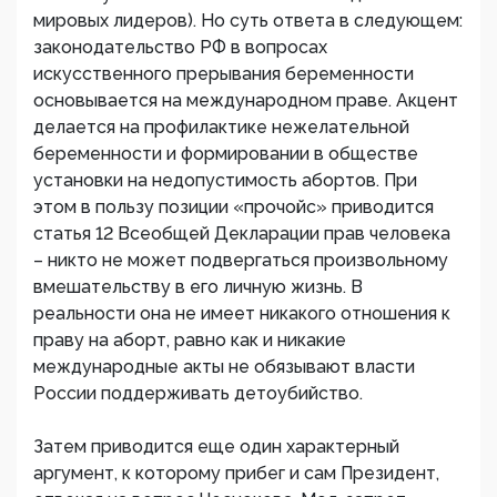
мировых лидеров). Но суть ответа в следующем:
законодательство РФ в вопросах
искусственного прерывания беременности
основывается на международном праве. Акцент
делается на профилактике нежелательной
беременности и формировании в обществе
установки на недопустимость абортов. При
этом в пользу позиции «прочойс» приводится
статья 12 Всеобщей Декларации прав человека
– никто не может подвергаться произвольному
вмешательству в его личную жизнь. В
реальности она не имеет никакого отношения к
праву на аборт, равно как и никакие
международные акты не обязывают власти
России поддерживать детоубийство.
Затем приводится еще один характерный
аргумент, к которому прибег и сам Президент,