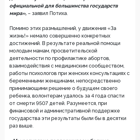
официальной для большинства государств
мира»,
– заявил Потиха.
Помимо этих размышлений, у движения «За
жизнь!» немало совершенно конкретных
достижений. В результате реальной помощи
молодым мамам, просветительской
деятельности по профилактике абортов,
взаимодействия с медицинским сообществом,
работы психологов при женских консультациях с
беременными женщинами, непосредственно
принимающими решение о будущем своего
ребенка, волонтерам удалось за 4 года спасти
от смерти 9507 детей. Разумеется, при
финансовой и административной поддержке
государства эти результаты были бы в десятки
раз выше.