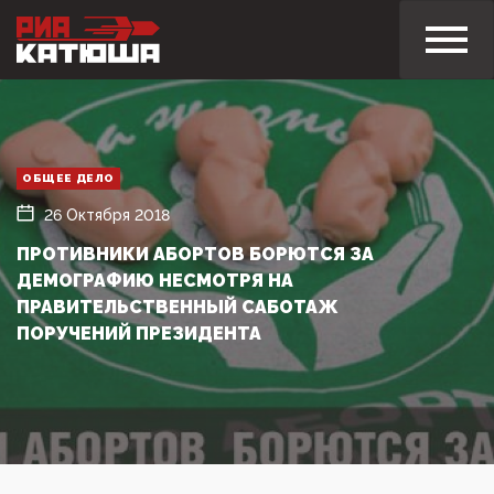
ОБЩЕЕ ДЕЛО
26 Октября 2018
ПРОТИВНИКИ АБОРТОВ БОРЮТСЯ ЗА
ДЕМОГРАФИЮ НЕСМОТРЯ НА
ПРАВИТЕЛЬСТВЕННЫЙ САБОТАЖ
ПОРУЧЕНИЙ ПРЕЗИДЕНТА