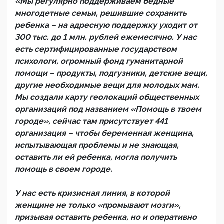
«Мы регулярно поддерживаем бедные
многодетные семьи, решившие сохранить
ребенка – на адресную поддержку уходит от
300 тыс. до 1 млн. рублей ежемесячно. У нас
есть сертифицированные государством
психологи, огромный фонд гуманитарной
помощи – продукты, подгузники, детские вещи,
другие необходимые вещи для молодых мам.
Мы создали карту геолокаций общественных
организаций под названием «Помощь в твоем
городе», сейчас там присутствует 441
организация – чтобы беременная женщина,
испытывающая проблемы и не знающая,
оставить ли ей ребенка, могла получить
помощь в своем городе.
У нас есть кризисная линия, в которой
женщине не только «промывают мозги»,
призывая оставить ребенка, но и оперативно