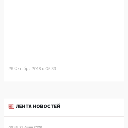
26 Октября 2018 в 05:39
ЛЕНТА НОВОСТЕЙ
06:48, 21 Июля 2026