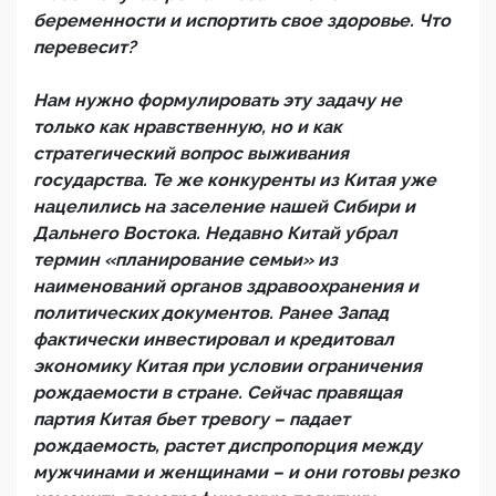
беременности и испортить свое здоровье. Что
перевесит?
Нам нужно формулировать эту задачу не
только как нравственную, но и как
стратегический вопрос выживания
государства. Те же конкуренты из Китая уже
нацелились на заселение нашей Сибири и
Дальнего Востока. Недавно Китай убрал
термин «планирование семьи» из
наименований органов здравоохранения и
политических документов. Ранее Запад
фактически инвестировал и кредитовал
экономику Китая при условии ограничения
рождаемости в стране. Сейчас правящая
партия Китая бьет тревогу – падает
рождаемость, растет диспропорция между
мужчинами и женщинами – и они готовы резко