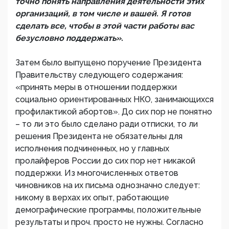
точно понять направления деятельности этих
организаций, в том числе и вашей. Я готов
сделать все, чтобы в этой части работы вас
безусловно поддержать».
Затем было выпущено поручение Президента
Правительству следующего содержания:
«принять меры в отношении поддержки
социально ориентированных НКО, занимающихся
профилактикой абортов». До сих пор не понятно
– то ли это было сделано ради отписки, то ли
решения Президента не обязательны для
исполнения подчиненных, но у главных
пролайферов России до сих пор нет никакой
поддержки. Из многочисленных ответов
чиновников на их письма однозначно следует:
никому в верхах их опыт, работающие
демографические программы, положительные
результаты и проч. просто не нужны. Согласно