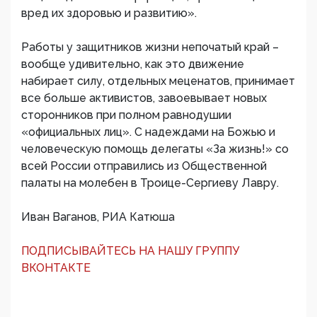
вред их здоровью и развитию».
Работы у защитников жизни непочатый край –
вообще удивительно, как это движение
набирает силу, отдельных меценатов, принимает
все больше активистов, завоевывает новых
сторонников при полном равнодушии
«официальных лиц». С надеждами на Божью и
человеческую помощь делегаты «За жизнь!» со
всей России отправились из Общественной
палаты на молебен в Троице-Сергиеву Лавру.
Иван Ваганов, РИА Катюша
ПОДПИСЫВАЙТЕСЬ НА НАШУ ГРУППУ
ВКОНТАКТЕ