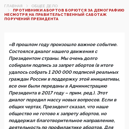
ГЛАВНАЯ
ОБЩЕЕ ДЕЛО
ПРОТИВНИКИ АБОРТОВ БОРЮТСЯ ЗА ДЕМОГРАФИЮ
НЕСМОТРЯ НА ПРАВИТЕЛЬСТВЕННЫЙ САБОТАЖ
ПОРУЧЕНИЙ ПРЕЗИДЕНТА
«В прошлом году произошло важное событие.
Состоялся диалог нашего движения с
Президентом страны. Мы очень долго
собирали подпись за запрет абортов (в итоге
удалось собрать 1 200 000 подписей реальных
граждан России в поддержку этой инициативы,
все они были переданы в Администрацию
Президента в 2017 году – прим. ред.). Этот
диалог породил массу новых вопросов. Если в
общих чертах, Президент сказал, что наше
общество не готово к запрету абортов, но
поддержал благотворительное направление,
деятельность по профилактике абортов. Для