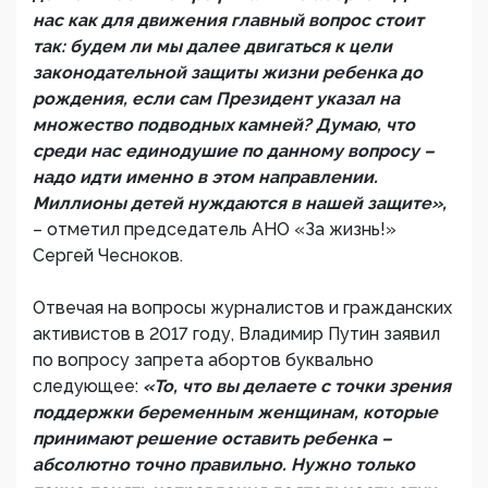
нас как для движения главный вопрос стоит
так: будем ли мы далее двигаться к цели
законодательной защиты жизни ребенка до
рождения, если сам Президент указал на
множество подводных камней? Думаю, что
среди нас единодушие по данному вопросу –
надо идти именно в этом направлении.
Миллионы детей нуждаются в нашей защите»,
– отметил председатель АНО «За жизнь!»
Сергей Чесноков.
Отвечая на вопросы журналистов и гражданских
активистов в 2017 году, Владимир Путин заявил
по вопросу запрета абортов буквально
следующее:
«То, что вы делаете с точки зрения
поддержки беременным женщинам, которые
принимают решение оставить ребенка –
абсолютно точно правильно. Нужно только