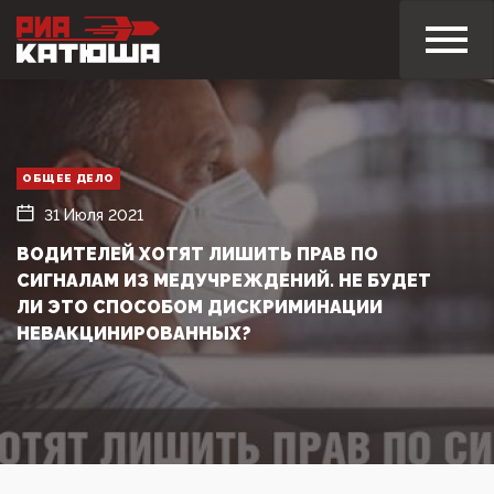
ОБЩЕЕ ДЕЛО
31 Июля 2021
ВОДИТЕЛЕЙ ХОТЯТ ЛИШИТЬ ПРАВ ПО
СИГНАЛАМ ИЗ МЕДУЧРЕЖДЕНИЙ. НЕ БУДЕТ
ЛИ ЭТО СПОСОБОМ ДИСКРИМИНАЦИИ
НЕВАКЦИНИРОВАННЫХ?