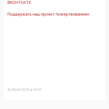
ВКОНТАКТЕ
Поддержать наш проект пожертвованием
31 Июля 2021 в 01:47