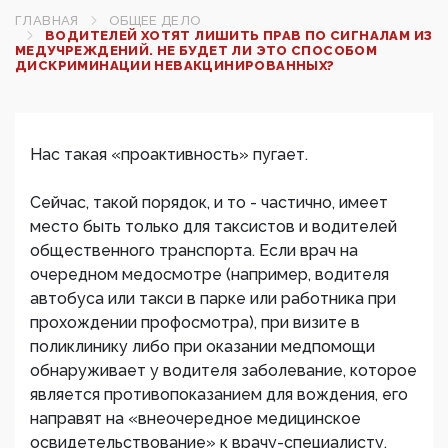
ГЛАВНАЯ
ОБЩЕЕ ДЕЛО
ВОДИТЕЛЕЙ ХОТЯТ ЛИШИТЬ ПРАВ ПО СИГНАЛАМ ИЗ
МЕДУЧРЕЖДЕНИЙ. НЕ БУДЕТ ЛИ ЭТО СПОСОБОМ
ДИСКРИМИНАЦИИ НЕВАКЦИНИРОВАННЫХ?
Нас такая «проактивность» пугает.
Сейчас, такой порядок, и то - частично, имеет
место быть только для таксистов и водителей
общественного транспорта. Если врач на
очередном медосмотре (например, водителя
автобуса или такси в парке или работника при
прохождении профосмотра), при визите в
поликлинику либо при оказании медпомощи
обнаруживает у водителя заболевание, которое
является противопоказанием для вождения, его
направят на «внеочередное медицинское
освидетельствование» к врачу-специалисту.