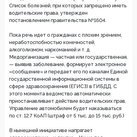
Список болезней, при которых запрещено иметь
водительские права, утвержден
постановлением правительства №1604.
Пока речь идет о гражданах с плохим зрением,
неработоспобностью конечностей,
алкоголизмом, наркоманией и т. д.
Медорганизация — частная или государственная,
— выявив заболевание, формирует электронное
«сообщение» и передает его по каналам Единой
государственной информационной системы в
сфере здравоохранения (ЕГИСЗ) в ГИБДД. С
этого момента ведомство автоматически
приостанавливает действие водительских прав.
Управление автомобилем будет наказываться
по ст. 12.7 КоАП (штраф от 5 тыс. до 15 тыс. руб.)
В нынешней инициативе напрягает