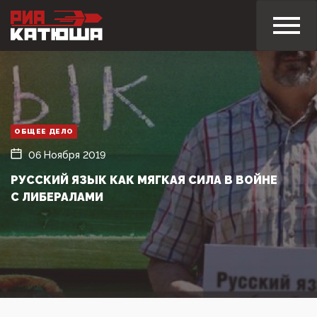
ОБЩЕЕ ДЕЛО
06 Ноября 2019
РУССКИЙ ЯЗЫК КАК МЯГКАЯ СИЛА В ВОЙНЕ
С ЛИБЕРАЛАМИ