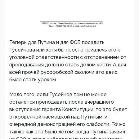
Теперь для Путина и для ФСБ посадить
Гусейнова или хотя бы просто привлечь его к
уголовной ответственности с отстранением от
преподавания должно стать делом чести. А для
всей прочей русофобской сволочи это дело
было стать уроком.
Мало того, если Гусейнов тем не менее
останется преподавать после вчерашнего
выступления гаранта Конституции, то это будет
откровенной насмешкой над Путиным-и
очередной демонстрацией его слабости. Точно
также как это было летом, когда Путина заявил