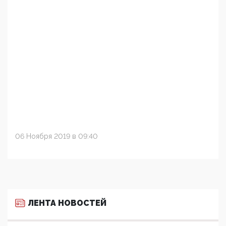
06 Ноября 2019 в 09:40
ЛЕНТА НОВОСТЕЙ