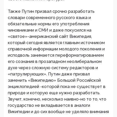
Также Путин призвал срочно разработать
словари современного русского языка и
обязательные нормы его употребления
чиновниками и СМИ и даже покусился на
«святое»-американский сайт Википедия,
который сегодня является главным источником
справочной информации молодого поколения и
исподволь занимается переформатированием
его сознания в прозападном неолиберальном
духе через сложную систему редакторов и
«патрулирующих». Путин даже призвал
заменить «Википедию» Большой Российской
энциклопедией -которой пока не существует в
природе и которую еще нужно разработать.
Звучит, конечно, несколько наивно-но то то, что
государство не вкладывается в аналоги
Википедии и до сих вообще не уделяло внимания