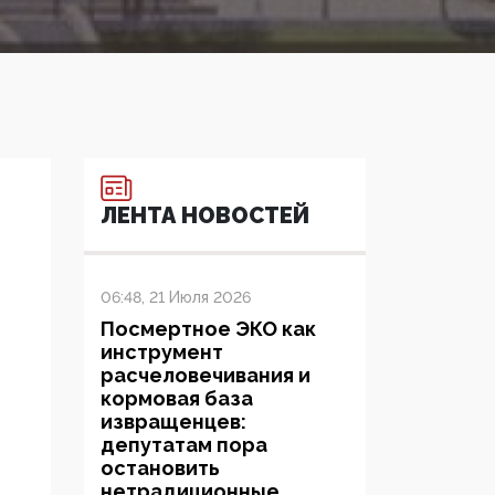
ЛЕНТА НОВОСТЕЙ
06:48, 21 Июля 2026
Посмертное ЭКО как
инструмент
расчеловечивания и
кормовая база
извращенцев:
депутатам пора
остановить
нетрадиционные