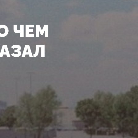
О ЧЕМ
КАЗАЛ