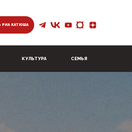
 РИА КАТЮША
КУЛЬТУРА
СЕМЬЯ