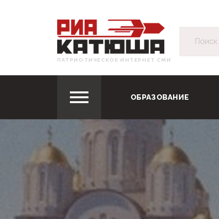
ПАТРИОТИЧЕСКОЕ ИНТЕРНЕТ СМИ
ОБРАЗОВАНИЕ