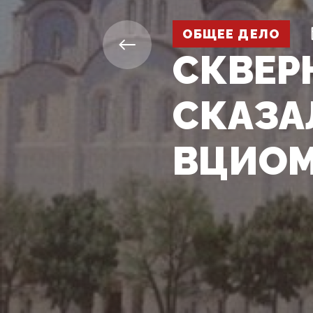
ОБЩЕЕ ДЕЛО
СКВЕР
СКАЗАЛ
ВЦИО