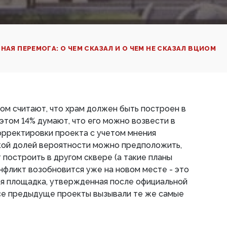
НАЯ ПЕРЕМОГА: О ЧЕМ СКАЗАЛ И О ЧЕМ НЕ СКАЗАЛ ВЦИОМ
 считают, что храм должен быть построен в
 этом 14% думают, что его можно возвести в
корректировки проекта с учетом мнения
окой долей вероятности можно предположить,
 построить в другом сквере (а такие планы
нфликт возобновится уже на новом месте - это
я площадка, утвержденная после официальной
се предыдуще проекты вызывали те же самые