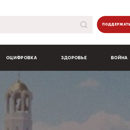
ПОДДЕРЖАТЬ
ОЦИФРОВКА
ЗДОРОВЬЕ
ВОЙНА