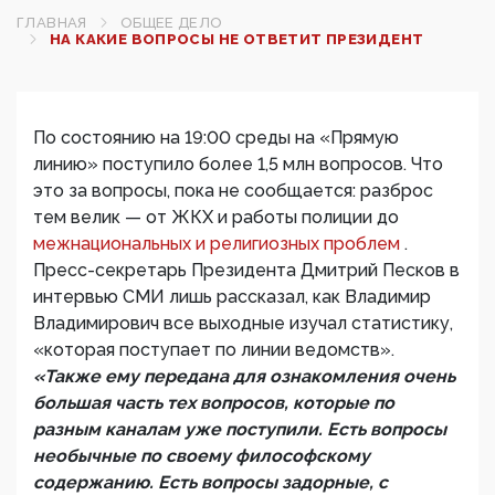
ГЛАВНАЯ
ОБЩЕЕ ДЕЛО
НА КАКИЕ ВОПРОСЫ НЕ ОТВЕТИТ ПРЕЗИДЕНТ
По состоянию на 19:00 среды на «Прямую
линию» поступило более 1,5 млн вопросов. Что
это за вопросы, пока не сообщается: разброс
тем велик — от ЖКХ и работы полиции до
межнациональных и религиозных проблем
.
Пресс-секретарь Президента Дмитрий Песков в
интервью СМИ лишь рассказал, как Владимир
Владимирович все выходные изучал статистику,
«которая поступает по линии ведомств».
«Также ему передана для ознакомления очень
большая часть тех вопросов, которые по
разным каналам уже поступили. Есть вопросы
необычные по своему философскому
содержанию. Есть вопросы задорные, с