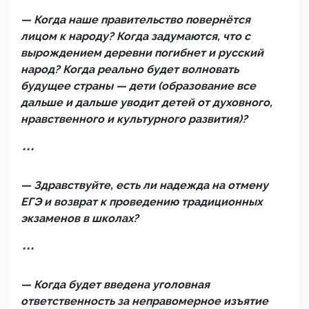
— Когда наше правительство повернётся
лицом к народу? Когда задумаются, что с
вырождением деревни погибнет и русский
народ? Когда реально будет волновать
будущее страны — дети (образование все
дальше и дальше уводит детей от духовного,
нравственного и культурного развития)?
***
— Здравствуйте, есть ли надежда на отмену
ЕГЭ и возврат к проведению традиционных
экзаменов в школах?
***
— Когда будет введена уголовная
ответственность за неправомерное изъятие