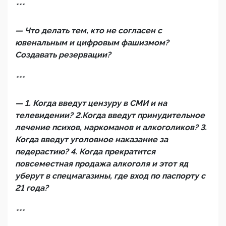
***
— Что делать тем, кто не согласен с
ювенальным и цифровым фашизмом?
Создавать резервации?
***
— 1. Когда введут цензуру в СМИ и на
телевидении? 2.Когда введут принудительное
лечение психов, наркоманов и алкоголиков? 3.
Когда введут уголовное наказание за
педерастию? 4. Когда прекратится
повсеместная продажа алкоголя и этот яд
уберут в спецмагазины, где вход по паспорту с
21 года?
***