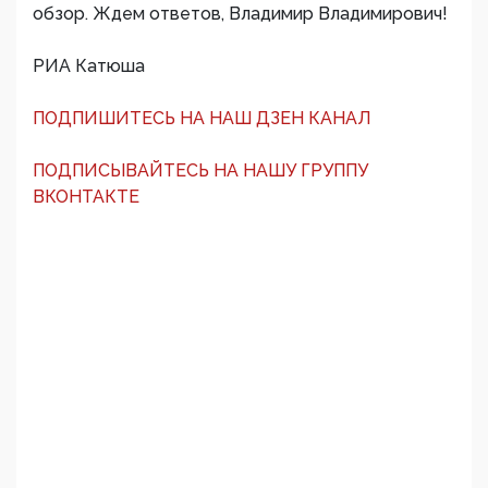
обзор. Ждем ответов, Владимир Владимирович!
РИА Катюша
ПОДПИШИТЕСЬ НА НАШ ДЗЕН КАНАЛ
ПОДПИСЫВАЙТЕСЬ НА НАШУ ГРУППУ
ВКОНТАКТЕ