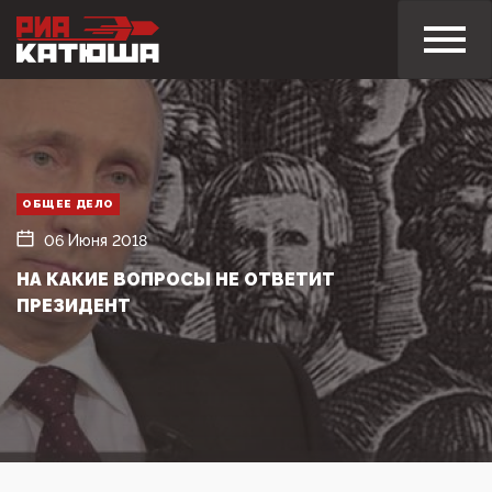
ОБЩЕЕ ДЕЛО
06 Июня 2018
НА КАКИЕ ВОПРОСЫ НЕ ОТВЕТИТ
ПРЕЗИДЕНТ