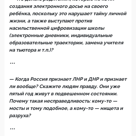
создания электронного досье на своего
ребёнка, поскольку это нарушает тайну личной
жизни, а также выступают против
насильственной цифровизации школы
(электронные дневники, индивидуальные
образовательные траектории, замена учителя
на тьютора и т.п.)?
***
— Когда Россия признает ЛНР и ДНР и признает
ли вообще? Скажите людям правду. Они уже
пятый год живут в подвешенном состоянии.
Почему такая несправедливость: кому-то —
мосты и тому подобное, а кому-то — нищета и
разруха?
***