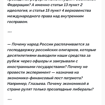
Федерации? А именно статьи 13 пункт 2
идеология, и статья 15 пункт 4 верховенства
международного права над внутренним
госправом.
***
— Почему народ России расплачивается за
господдержку российских олигархов, которые
десятилетиями выводили наши средства за
рубеж через офшоры и заигрывали с
иностранными государствами? Почему не
провести эксперимент — назначив на
экономико-финансовый пост патриота?
Например, Глазьева. Почему экономикой в
стране рулят только прозападные либералы?
***