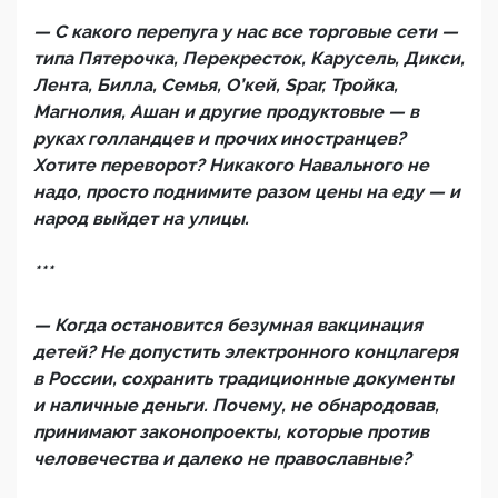
— С какого перепуга у нас все торговые сети —
типа Пятерочка, Перекресток, Карусель, Дикси,
Лента, Билла, Семья, О’кей, Spar, Тройка,
Магнолия, Ашан и другие продуктовые — в
руках голландцев и прочих иностранцев?
Хотите переворот? Никакого Навального не
надо, просто поднимите разом цены на еду — и
народ выйдет на улицы.
***
— Когда остановится безумная вакцинация
детей? Не допустить электронного концлагеря
в России, сохранить традиционные документы
и наличные деньги. Почему, не обнародовав,
принимают законопроекты, которые против
человечества и далеко не православные?