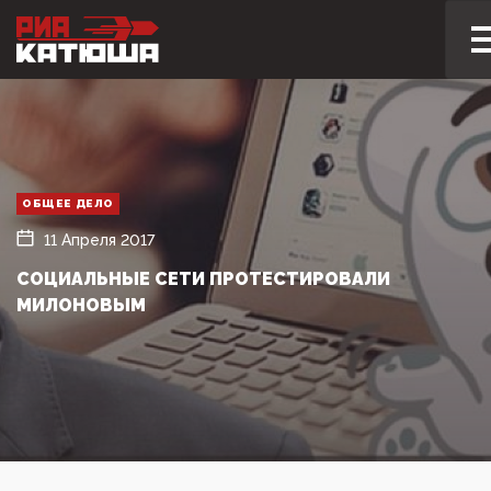
ОБЩЕЕ ДЕЛО
11 Апреля 2017
СОЦИАЛЬНЫЕ СЕТИ ПРОТЕСТИРОВАЛИ
МИЛОНОВЫМ