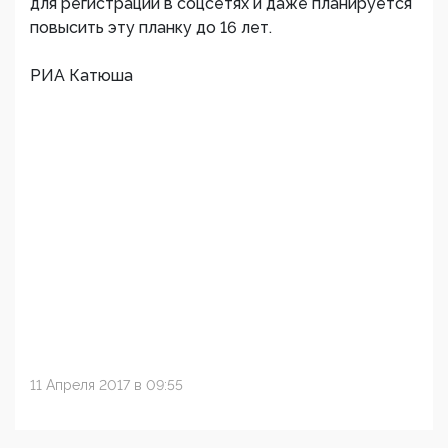
для регистрации в соцсетях и даже планируется
повысить эту планку до 16 лет.
РИА Катюша
11 Апреля 2017 в 09:55