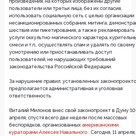
произведения, на которых изображены другие
пользователи или третьи лица, без их согласия,
использовать социальную сеть с целью организации
несанкционированных собрания, митинга, демонстра
шествия или пикетирования, а также рекламировать
услуги оккультно-магического характера, курительн
смеси и т.п., осуществлять спам и удалять по своему
усмотрению или приостанавливать доступ
пользователей, не нарушающих требований
законодательства Российской Федерации.
За нарушение правил, установленных законопроекто
предполагается административная и уголовная
ответственность.
Виталий Милонов внес свой законопроект в Думу 10
апреля, спустя всего две недели после массовых
беспорядков, организованных
американскими
кураторами Алексея Навального
. Сегодня, 11 апреля,