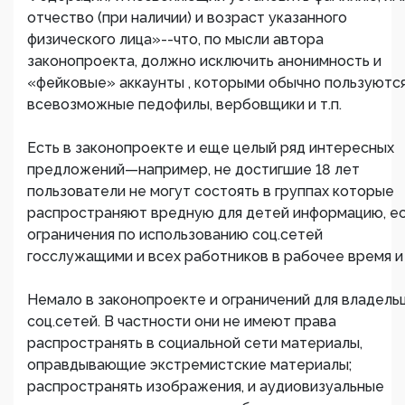
отчество (при наличии) и возраст указанного
физического лица»--что, по мысли автора
законопроекта, должно исключить анонимность и
«фейковые» аккаунты , которыми обычно пользуютс
всевозможные педофилы, вербовщики и т.п.
Есть в законопроекте и еще целый ряд интересных
предложений—например, не достигшие 18 лет
пользователи не могут состоять в группах которые
распространяют вредную для детей информацию, е
ограничения по использованию соц.сетей
госслужащими и всех работников в рабочее время и 
Немало в законопроекте и ограничений для владель
соц.сетей. В частности они не имеют права
распространять в социальной сети материалы,
оправдывающие экстремистские материалы;
распространять изображения, и аудиовизуальные