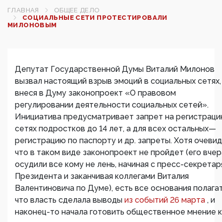
ГЛАВНАЯ
ОБЩЕЕ ДЕЛО
СОЦИАЛЬНЫЕ СЕТИ ПРОТЕСТИРОВАЛИ
МИЛОНОВЫМ
Депутат Государственной Думы Виталий Милонов
вызвал настоящий взрыв эмоций в социальных сетях,
внеся в Думу законопроект «О правовом
регулировании деятельности социальных сетей».
Инициатива предусматривает запрет на регистраци
сетях подростков до 14 лет, а для всех остальных—
регистрацию по паспорту и др. запреты. Хотя очеви
что в таком виде законопроект не пройдет (его вчер
осудили все кому не лень, начиная с пресс-секретар
Президента и заканчивая коллегами Виталия
Валентиновича по Думе), есть все основания полагат
что власть сделала выводы
из событий 26 марта
, и
наконец-то начала готовить общественное мнение к