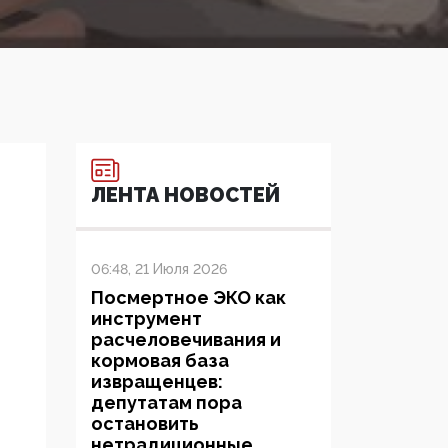
ЛЕНТА НОВОСТЕЙ
06:48, 21 Июля 2026
Посмертное ЭКО как
инструмент
расчеловечивания и
кормовая база
извращенцев:
депутатам пора
остановить
нетрадиционные