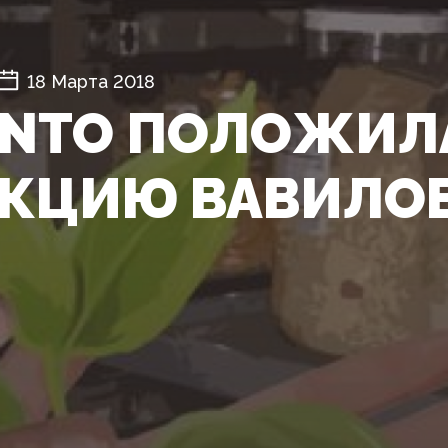
18 Марта 2018
NTO ПОЛОЖИЛА
КЦИЮ ВАВИЛО