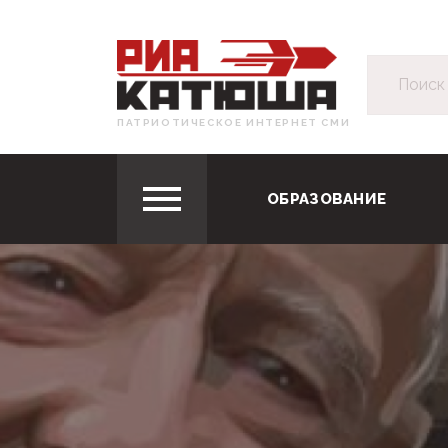
ПАТРИОТИЧЕСКОЕ ИНТЕРНЕТ СМИ
ОБРАЗОВАНИЕ