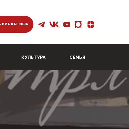
 РИА КАТЮША
КУЛЬТУРА
СЕМЬЯ