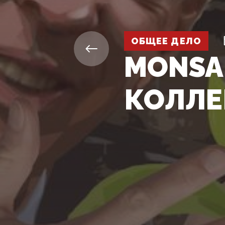
ОБЩЕЕ ДЕЛО
MONSA
КОЛЛЕ