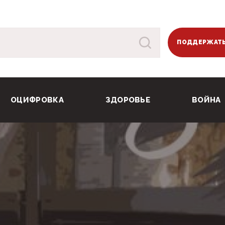
ПОДДЕРЖАТЬ
ОЦИФРОВКА
ЗДОРОВЬЕ
ВОЙНА