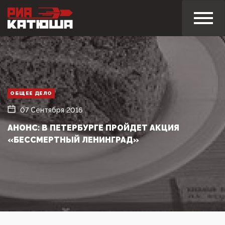
ОБЩЕЕ ДЕЛО
07 Сентября 2016
АНОНС: В ПЕТЕРБУРГЕ ПРОЙДЕТ АКЦИЯ
«БЕССМЕРТНЫЙ ЛЕНИНГРАД»