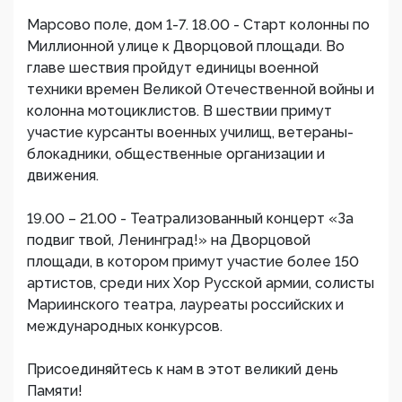
Марсово поле, дом 1-7. 18.00 - Старт колонны по
Миллионной улице к Дворцовой площади. Во
главе шествия пройдут единицы военной
техники времен Великой Отечественной войны и
колонна мотоциклистов. В шествии примут
участие курсанты военных училищ, ветераны-
блокадники, общественные организации и
движения.
19.00 – 21.00 - Театрализованный концерт «За
подвиг твой, Ленинград!» на Дворцовой
площади, в котором примут участие более 150
артистов, среди них Хор Русской армии, солисты
Мариинского театра, лауреаты российских и
международных конкурсов.
Присоединяйтесь к нам в этот великий день
Памяти!