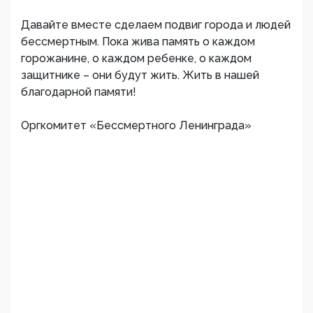
Давайте вместе сделаем подвиг города и людей
бессмертным. Пока жива память о каждом
горожанине, о каждом ребенке, о каждом
защитнике – они будут жить. Жить в нашей
благодарной памяти!
Оргкомитет «Бессмертного Ленинграда»