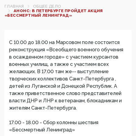
ГЛАВНАЯ
ОБЩЕЕ ДЕЛО
АНОНС: В ПЕТЕРБУРГЕ ПРОЙДЕТ АКЦИЯ
«БЕССМЕРТНЫЙ ЛЕНИНГРАД»
С 10.00 до 18.00 на Марсовом поле состоится
реконструкция «Всеобщего военного обучения
в осажденном городе» с участием курсантов
военных училищ, а также с участием всех
желающих. В 17.00 там же-- выступление
творческих коллективов Санкт-Петербурга ,
детей из Луганской и Донецкой Республик. А
также приветственное слово представителей
власти ДНР и ЛНР к ветеранам, блокадникам и
жителям Санкт-Петербурга.
17.00 - 18.00 - Сбор колонны шествия
«Бессмертный Ленинград»