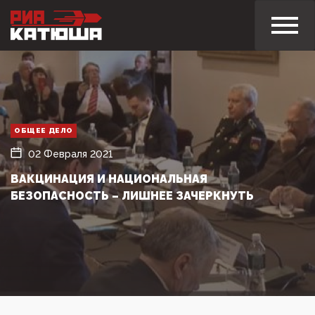
ОБЩЕЕ ДЕЛО
02 Февраля 2021
ВАКЦИНАЦИЯ И НАЦИОНАЛЬНАЯ
БЕЗОПАСНОСТЬ – ЛИШНЕЕ ЗАЧЕРКНУТЬ