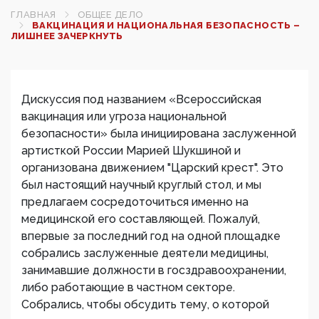
ГЛАВНАЯ
ОБЩЕЕ ДЕЛО
ВАКЦИНАЦИЯ И НАЦИОНАЛЬНАЯ БЕЗОПАСНОСТЬ –
ЛИШНЕЕ ЗАЧЕРКНУТЬ
Дискуссия под названием «Всероссийская
вакцинация или угроза национальной
безопасности» была инициирована заслуженной
артисткой России Марией Шукшиной и
организована движением "Царский крест". Это
был настоящий научный круглый стол, и мы
предлагаем сосредоточиться именно на
медицинской его составляющей. Пожалуй,
впервые за последний год на одной площадке
собрались заслуженные деятели медицины,
занимавшие должности в госздравоохранении,
либо работающие в частном секторе.
Собрались, чтобы обсудить тему, о которой