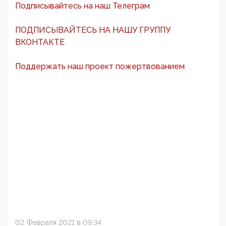
Подписывайтесь на наш Телеграм
ПОДПИСЫВАЙТЕСЬ НА НАШУ ГРУППУ
ВКОНТАКТЕ
Поддержать наш проект пожертвованием
02 Февраля 2021 в 09:34