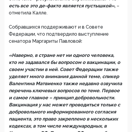
есть все это де-факто является пустышкой»,
–
отметила Калле.
Собравшихся поддерживают и в Совете
Федерации, что подтвердило выступление
сенатора Маргариты Павловой:
«Наверно, в стране нет ни одного человека,
кто не задавался бы вопросом о вакцинации, о
своем участии в ней. Совет Федерации также
уделяет много внимания данной теме, спикер
Валентина Матвиенко также недавно озвучила
перечень ключевых вопросов по теме. Первое
и самое главное – принцип добровольности.
Вакцинация у нас может проводиться только с
добровольного информированного согласия
пациента, это право закреплено в нескольких
кодексах, в том числе международных, в