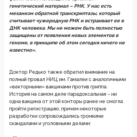
генетический материал – РНК. У нас есть
механизм обратной транскриптазы, который
считывает чужеродную РНК и встраивает ее в
ДНК человека. Мы не можем быть полностью
защищены от появления новых элементов в
геноме, в принципе об этом сегодня ничего не
известно».
Доктор Редько также обратил внимание на
полный провал НИЦ им. Гамалеи с аналогичными
«векторными» вакцинами против гриппа.
История на самом деле парадоксальная – ни
одна вакцина от этой конторы ранее не смогла
пройти регистрацию, причем некоторые
разработки сопровождались громкими
скандалами и уголовными делами: