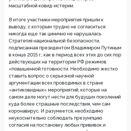
масштабной ковид-истерии.
В итоге участники мероприятия пришли к
выводу, с которым трудно не согласиться:
никогда еще так цинично не нарушалась
Стратегия национальной безопасности,
подписанная президентом Владимиром Путиным
в конце 2015 г., как в период всех этих до сих пор
действующих на территории РФ режимов
«повышенной готовности. Необходимо жестко
ставить вопрос о серьезной научной
аргументации всех проводимых в стране
«антиковидных» мероприятий, которые на
самом деле могут нести для будущих поколений
куда более страшные последствия, чем сам
коронавирус. И разумеется, необходимо
неукоснительно соблюдать презумпцию
согласия на постановку любых прививок и