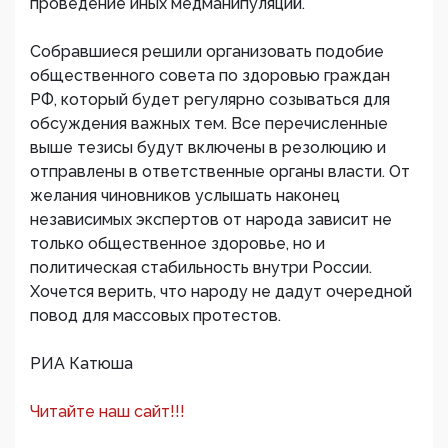
проведение иных медманипуляций.
Собравшиеся решили организовать подобие
общественного совета по здоровью граждан
РФ, который будет регулярно созываться для
обсуждения важных тем. Все перечисленные
выше тезисы будут включены в резолюцию и
отправлены в ответственные органы власти. От
желания чиновников услышать наконец
независимых экспертов от народа зависит не
только общественное здоровье, но и
политическая стабильность внутри России.
Хочется верить, что народу не дадут очередной
повод для массовых протестов.
РИА Катюша
Читайте наш сайт!!!