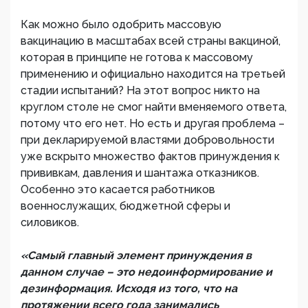
Как можно было одобрить массовую
вакцинацию в масштабах всей страны вакциной,
которая в принципе не готова к массовому
применению и официально находится на третьей
стадии испытаний? На этот вопрос никто на
круглом столе не смог найти вменяемого ответа,
потому что его нет. Но есть и другая проблема –
при декларируемой властями добровольности
уже вскрыто множество фактов принуждения к
прививкам, давления и шантажа отказников.
Особенно это касается работников
военнослужащих, бюджетной сферы и
силовиков.
«Самый главный элемент принуждения в
данном случае – это недоинформирование и
дезинформация. Исходя из того, что на
протяжении всего года занимались