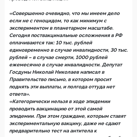
«Совершенно очевидно, что мы имеем дело
если не с геноцидом, то как минимум с
экспериментом в планетарном масштабе.
Сегодня поствакцинальные осложнения в РФ
оплачиваются так: 10 тыс. рублей
единовременно в случае инвалидности, 30 тыс.
рублей – в случае смерти, 1000 рублей
ежемесячно в случае инвалидности. Депутат
Госдумы Николай Николаев написал в
Правительство письмо, в котором просит
поднять эти выплаты, и полгода оттуда нет
ответа».
«Категорически нельзя в ходе эпидемии
проводить вакцинацию от этой самой
эпидемии. При этом граждане, которым ставят
экспериментальную вакцину, даже не сдают
предварительно тест на антитела к