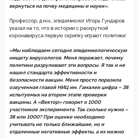
вернуться на почву медицины и науки».
Профессор, д.м.н., эпидемиолог Игорь Гундаров
указал на то, что в истории с раскруткой
коронавируса первую скрипку играют политики:
«Мы наблюдаем сегодня эпидемиологическую
нищету вирусологов. Меня поражает, почему
политики разруливают эти вопросы. Я так и не
нашел стандарта эффективности и
безопасности вакцин. Меня просто поразила
озвученная главой НИЦ им. Гамалеи цифра – 38
испытуемых на втором этапе проверки
вакцины. А «Вектор» говорит о 1000
участников эксперимента. Так сколько нужно –
38 или 1000? При оценке необходимо
учитывать не только ближайшие, но и
отдаленные негативные эффекты, а их можно