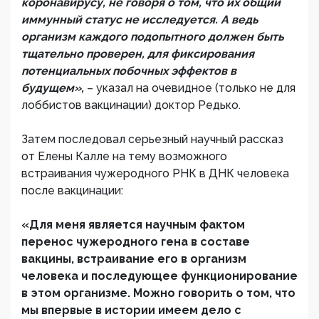
коронавирусу, не говоря о том, что их общий
иммунный статус не исследуется. А ведь
организм каждого подопытного должен быть
тщательно проверен, для фиксирования
потенциальных побочных эффектов в
будущем»,
– указал на очевидное (только не для
лоббистов вакцинации) доктор Редько.
Затем последовал серьезный научный рассказ
от Елены Калле на тему возможного
встраивания чужеродного РНК в ДНК человека
после вакцинации:
«Для меня является научным фактом
перенос чужеродного гена в составе
вакцины, встраивание его в организм
человека и последующее функционирование
в этом организме. Можно говорить о том, что
мы впервые в истории имеем дело с