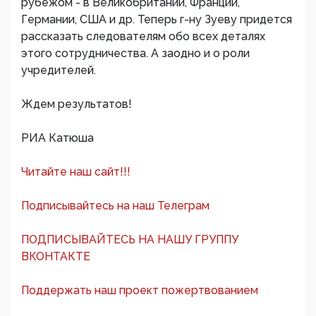
рубежом - в Великобритании, Франции,
Германии, США и др. Теперь г-ну Зуеву придется
рассказать следователям обо всех деталях
этого сотрудничества. А заодно и о роли
учредителей.
Ждем результатов!
РИА Катюша
Читайте наш сайт!!!
Подписывайтесь на наш Телеграм
ПОДПИСЫВАЙТЕСЬ НА НАШУ ГРУППУ
ВКОНТАКТЕ
Поддержать наш проект пожертвованием