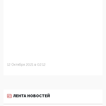
12 Октября 2021 в 02:12
ЛЕНТА НОВОСТЕЙ