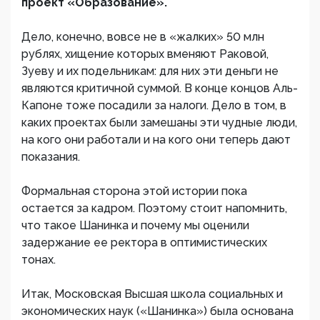
проект «Образование».
Дело, конечно, вовсе не в «жалких» 50 млн
рублях, хищение которых вменяют Раковой,
Зуеву и их подельникам: для них эти деньги не
являются критичной суммой. В конце концов Аль-
Капоне тоже посадили за налоги. Дело в том, в
каких проектах были замешаны эти чудные люди,
на кого они работали и на кого они теперь дают
показания.
Формальная сторона этой истории пока
остается за кадром. Поэтому стоит напомнить,
что такое Шанинка и почему мы оценили
задержание ее ректора в оптимистических
тонах.
Итак, Московская Высшая школа социальных и
экономических наук («Шанинка») была основана