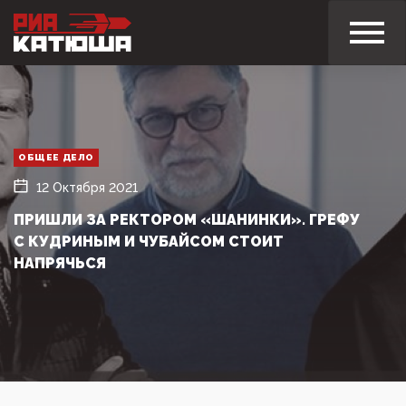
ОБЩЕЕ ДЕЛО
12 Октября 2021
ПРИШЛИ ЗА РЕКТОРОМ «ШАНИНКИ». ГРЕФУ
С КУДРИНЫМ И ЧУБАЙСОМ СТОИТ
НАПРЯЧЬСЯ