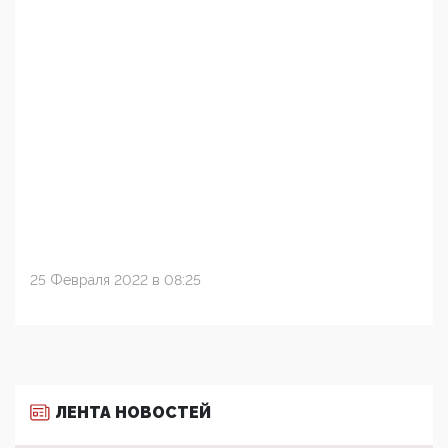
25 Февраля 2022 в 08:25
ЛЕНТА НОВОСТЕЙ