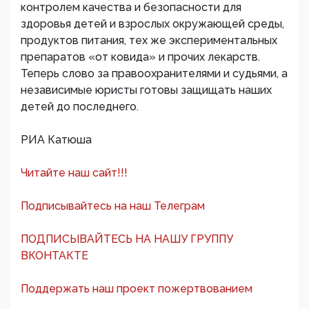
контролем качества и безопасности для
здоровья детей и взрослых окружающей среды,
продуктов питания, тех же экспериментальных
препаратов «от ковида» и прочих лекарств.
Теперь слово за правоохранителями и судьями, а
независимые юристы готовы защищать наших
детей до последнего.
РИА Катюша
Читайте наш сайт!!!
Подписывайтесь на наш Телеграм
ПОДПИСЫВАЙТЕСЬ НА НАШУ ГРУППУ
ВКОНТАКТЕ
Поддержать наш проект пожертвованием