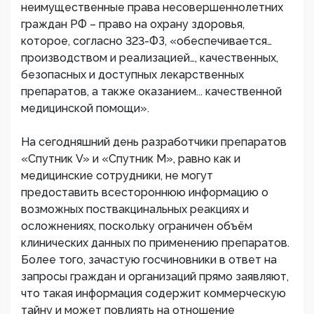
неимущественные права несовершеннолетних
граждан РФ – право на охрану здоровья,
которое, согласно 323-ФЗ, «обеспечивается…
производством и реализацией…, качественных,
безопасных и доступных лекарственных
препаратов, а также оказанием... качественной
медицинской помощи».
На сегодняшний день разработчики препаратов
«Спутник V» и «Спутник М», равно как и
медицинские сотрудники, не могут
предоставить всестороннюю информацию о
возможных поствакцинальных реакциях и
осложнениях, поскольку ограничен объём
клинических данных по применению препаратов.
Более того, зачастую госчиновники в ответ на
запросы граждан и организаций прямо заявляют,
что такая информация содержит коммерческую
тайну и может повлиять на отношение