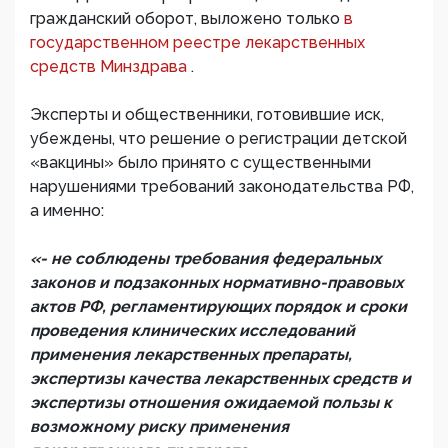
гражданский оборот, выложено только
в
государственном реестре лекарственных
средств Минздрава
.
Эксперты и общественники, готовившие иск,
убеждены, что решение о регистрации детской
«вакцины» было принято с существенными
нарушениями требований законодательства РФ,
а именно:
«- не соблюдены требования федеральных
законов и подзаконных нормативно-правовых
актов РФ, регламентирующих порядок и сроки
проведения клинических исследований
применения лекарственных препараты,
экспертизы качества лекарственных средств и
экспертизы отношения ожидаемой пользы к
возможному риску применения