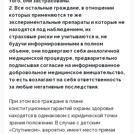
того, они застрахованы.
2. Все остальные граждане, в отношении
которых применяются те же
экспериментальные препараты и которые не
находятся под наблюдением, их
страховые риски не учитываются и, не
будучи информированными в полном
объеме, они подвергают себя аналогичной
медицинской процедуре, предварительно
подписывая согласие на информированное
добровольное медицинское вмешательство,
то есть возлагают на себя ответственность
за любые негативные последствия.
При этом все граждане в плане
конституционных гарантий охраны здоровья
находятся в одинаковом с юридической точки
зрения положении. В случае с детским
«Спутником», вероятно, имеет место прямая