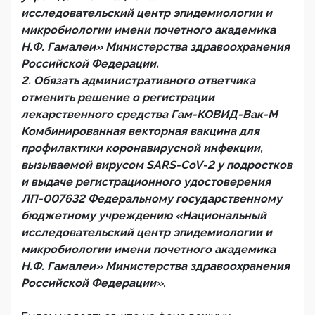
исследовательский центр эпидемиологии и
микробиологии имени почетного академика
Н.Ф. Гамалеи» Министерства здравоохранения
Российской Федерации.
2. Обязать административного ответчика
отменить решение о регистрации
лекарственного средства Гам-КОВИД-Вак-М
Комбинированная векторная вакцина для
профилактики коронавирусной инфекции,
вызываемой вирусом SARS-СoV-2 у подростков
и выдаче регистрационного удостоверения
ЛП-007632 Федеральному государственному
бюджетному учреждению «Национальный
исследовательский центр эпидемиологии и
микробиологии имени почетного академика
Н.Ф. Гамалеи» Министерства здравоохранения
Российской Федерации».