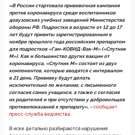
«В России стартовала прививочная кампания
против коронавируса среди воспитанников
довузовских учебных заведений Министерства
обороны РФ. Подростки в возрасте от 12 до 17
лет будут привиты зарегистрированным в
ноябре прошлого года российским препаратом
для подростков «Гам-КОВИД-Вак-М» («Спутник
М»). Как и большинство других вакцин от
коронавируса, «Спутник М» состоит из двух
компонентов, которые вводятся с интервалом
в 21 день. Прививку будут делать
исключительно по желанию, с письменного
согласия самих учащихся, а также с согласия
их родителей и при отсутствии у добровольцев
противопоказаний к препарату», -
сообщает
пресс-служба ведомства
.
В иске детально разбираются нарушения