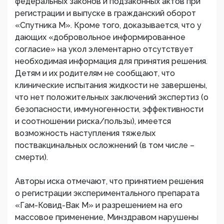
федеральных законов и подзаконных актов при
регистрации и выпуске в гражданский оборот
«Спутника М». Кроме того, доказывается, что у
дающих «добровольное информированное
согласие» на укол элементарно отсутствует
необходимая информация для принятия решения.
Детям и их родителям не сообщают, что
клинические испытания жидкости не завершены,
что нет положительных заключений экспертиз (о
безопасности, иммуногенности, эффективности
и соотношении риска/пользы), имеется
возможность наступления тяжелых
поствакцинальных осложнений (в том числе –
смерти).
Авторы иска отмечают, что принятием решения
о регистрации экспериментального препарата
«Гам-Ковид-Вак М» и разрешением на его
массовое применение, Минздравом нарушены