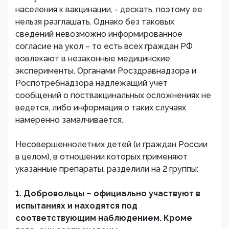
населения к вакцинации, - дескать, поэтому ее
нельзя разглашать. Однако без таковых
сведений невозможно информированное
согласие на укол – то есть всех граждан РФ
вовлекают в незаконные медицинские
эксперименты. Органами Росздравнадзора и
Роспотребнадзора надлежащий учет
сообщений о поствакцинальных осложнениях не
ведется, либо информация о таких случаях
намеренно замалчивается.
Несовершеннолетних детей (и граждан России
в целом), в отношении которых применяют
указанные препараты, разделили на 2 группы:
1. Добровольцы – официально участвуют в
испытаниях и находятся под
соответствующим наблюдением. Кроме