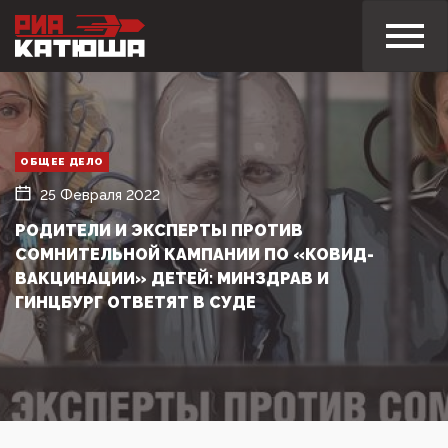
ОБЩЕЕ ДЕЛО
25 Февраля 2022
РОДИТЕЛИ И ЭКСПЕРТЫ ПРОТИВ
СОМНИТЕЛЬНОЙ КАМПАНИИ ПО «КОВИД-
ВАКЦИНАЦИИ» ДЕТЕЙ: МИНЗДРАВ И
ГИНЦБУРГ ОТВЕТЯТ В СУДЕ