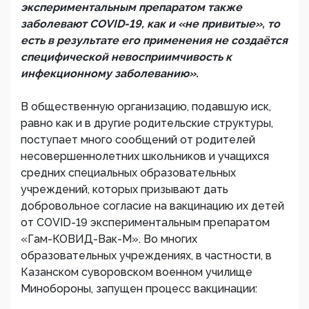
экспериментальным препаратом также
заболевают COVID-19, как и «не привитые», то
есть в результате его применения не создаётся
специфической невосприимчивость к
инфекционному заболеванию».
В общественную организацию, подавшую иск,
равно как и в другие родительские структуры,
поступает много сообщений от родителей
несовершеннолетних школьников и учащихся
средних специальных образовательных
учреждений, которых призывают дать
добровольное согласие на вакцинацию их детей
от COVID-19 экспериментальным препаратом
«Гам-КОВИД-Вак-М». Во многих
образовательных учреждениях, в частности, в
Казанском суворовском военном училище
Минобороны, запущен процесс вакцинации: