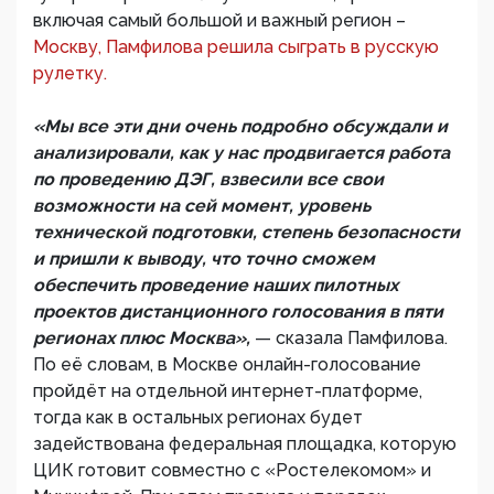
включая самый большой и важный регион –
Москву, Памфилова решила сыграть в русскую
рулетку.
«Мы все эти дни очень подробно обсуждали и
анализировали, как у нас продвигается работа
по проведению ДЭГ, взвесили все свои
возможности на сей момент, уровень
технической подготовки, степень безопасности
и пришли к выводу, что точно сможем
обеспечить проведение наших пилотных
проектов дистанционного голосования в пяти
регионах плюс Москва»,
— сказала Памфилова.
По её словам, в Москве онлайн-голосование
пройдёт на отдельной интернет-платформе,
тогда как в остальных регионах будет
задействована федеральная площадка, которую
ЦИК готовит совместно с «Ростелекомом» и