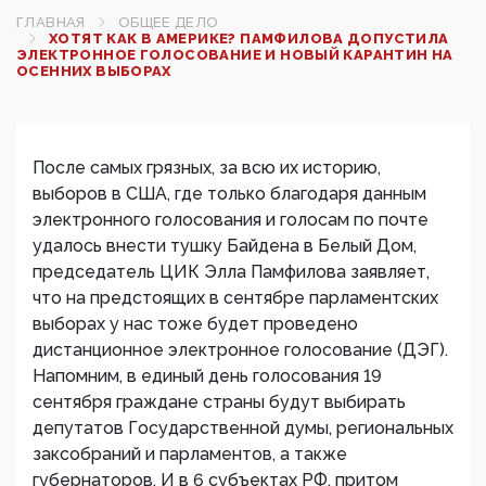
ГЛАВНАЯ
ОБЩЕЕ ДЕЛО
ХОТЯТ КАК В АМЕРИКЕ? ПАМФИЛОВА ДОПУСТИЛА
ЭЛЕКТРОННОЕ ГОЛОСОВАНИЕ И НОВЫЙ КАРАНТИН НА
ОСЕННИХ ВЫБОРАХ
После самых грязных, за всю их историю,
выборов в США, где только благодаря данным
электронного голосования и голосам по почте
удалось внести тушку Байдена в Белый Дом,
председатель ЦИК Элла Памфилова заявляет,
что на предстоящих в сентябре парламентских
выборах у нас тоже будет проведено
дистанционное электронное голосование (ДЭГ).
Напомним, в единый день голосования 19
сентября граждане страны будут выбирать
депутатов Государственной думы, региональных
заксобраний и парламентов, а также
губернаторов. И в 6 субъектах РФ, притом