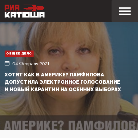
ОБЩЕЕ ДЕЛО
04 Февраля 2021
ХОТЯТ КАК В АМЕРИКЕ? ПАМФИЛОВА
ДОПУСТИЛА ЭЛЕКТРОННОЕ ГОЛОСОВАНИЕ
И НОВЫЙ КАРАНТИН НА ОСЕННИХ ВЫБОРАХ