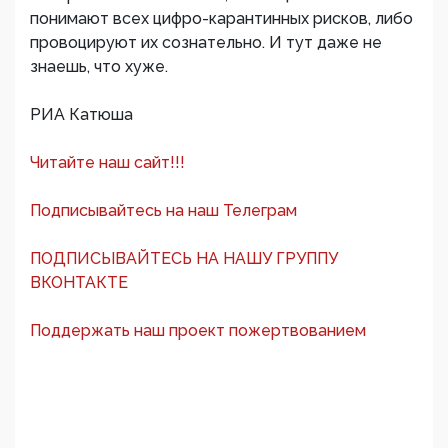
понимают всех цифро-карантинных рисков, либо
провоцируют их сознательно. И тут даже не
знаешь, что хуже.
РИА Катюша
Читайте наш сайт!!!
Подписывайтесь на наш Телеграм
ПОДПИСЫВАЙТЕСЬ НА НАШУ ГРУППУ
ВКОНТАКТЕ
Поддержать наш проект пожертвованием