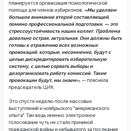
планируется организация психологической
помощи для членов избиркомов.
«Мы уделяем
большое внимание второй составляющей,
помимо профессиональной подготовки, — это
стрессоустойчивость наших коллег. Проблема
довольно острая, актуальная. Они должны быть
готовы к отражению всех возможных
провокаций, которые, несомненно, будут с
целью дискредитировать избирательную
систему, с целью сорвать выборы и
дезорганизовать работу комиссий. Такие
провокации будут, мы знаем»,
— пояснила
председатель ЦИК.
Это спустя неделю после массовых
выступлений и ноябрьского "американского
опыта". Там ведь именно электронное
голосование чуть не стало причиной
гражданской войны и небывалого за последние