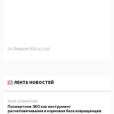
04 Февраля 2021 в 11:46
ЛЕНТА НОВОСТЕЙ
06:48, 21 Июля 2026
Посмертное ЭКО как инструмент
расчеловечивания и кормовая база извращенцев: