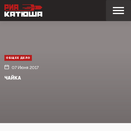
ОБЩЕЕ ДЕЛО
07 Июня 2017
ЧАЙКА