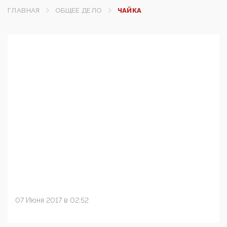
ГЛАВНАЯ
ОБЩЕЕ ДЕЛО
ЧАЙКА
07 Июня 2017 в 02:52