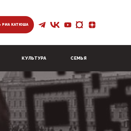
 РИА КАТЮША
КУЛЬТУРА
СЕМЬЯ