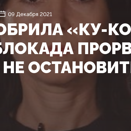
09 Декабря 2021
ОБРИЛА «КУ-КО
ЛОКАДА ПРОРВ
 НЕ ОСТАНОВИТ