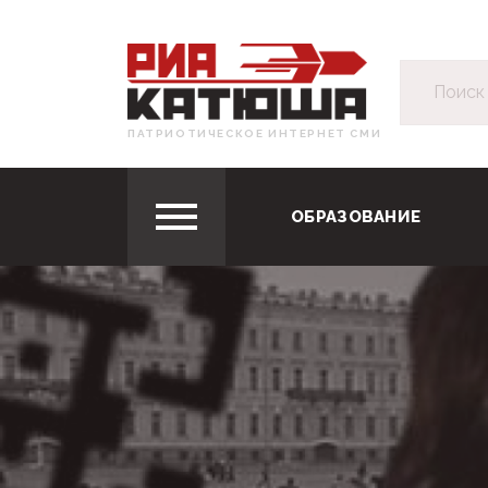
ПАТРИОТИЧЕСКОЕ ИНТЕРНЕТ СМИ
ОБРАЗОВАНИЕ