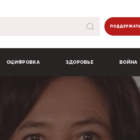
ПОДДЕРЖАТЬ
ОЦИФРОВКА
ЗДОРОВЬЕ
ВОЙНА