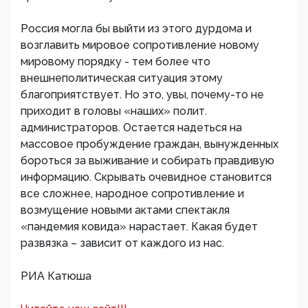
Россия могла бы выйти из этого дурдома и
возглавить мировое сопротивление новому
мировому порядку - тем более что
внешнеполитическая ситуация этому
благоприятствует. Но это, увы, почему-то не
приходит в головы «наших» полит.
администраторов. Остается надеться на
массовое пробуждение граждан, вынужденных
бороться за выживание и собирать правдивую
информацию. Скрывать очевидное становится
все сложнее, народное сопротивление и
возмущение новыми актами спектакля
«пандемия ковида» нарастает. Какая будет
развязка – зависит от каждого из нас.
РИА Катюша