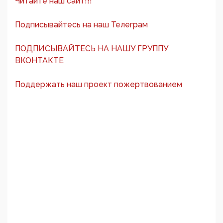
Читайте наш сайт!!!
Подписывайтесь на наш Телеграм
ПОДПИСЫВАЙТЕСЬ НА НАШУ ГРУППУ
ВКОНТАКТЕ
Поддержать наш проект пожертвованием