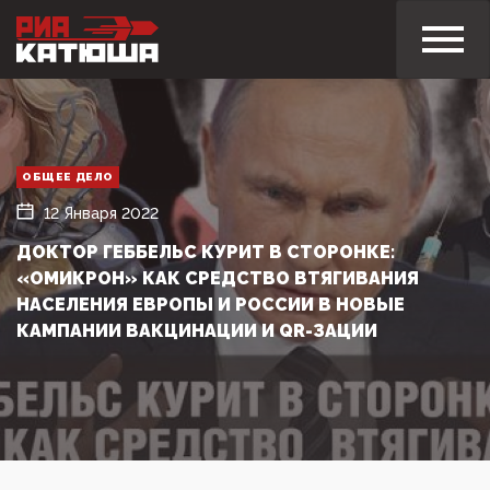
ОБЩЕЕ ДЕЛО
12 Января 2022
ДОКТОР ГЕББЕЛЬС КУРИТ В СТОРОНКЕ:
«ОМИКРОН» КАК СРЕДСТВО ВТЯГИВАНИЯ
НАСЕЛЕНИЯ ЕВРОПЫ И РОССИИ В НОВЫЕ
КАМПАНИИ ВАКЦИНАЦИИ И QR-ЗАЦИИ