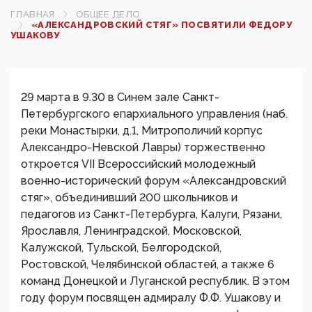
ГЛАВНАЯ
ОБЩЕЕ ДЕЛО
«АЛЕКСАНДРОВСКИЙ СТЯГ» ПОСВЯТИЛИ ФЕДОРУ
УШАКОВУ
29 марта в 9.30 в Синем зале Санкт-
Петербургского епархиального управления (наб.
реки Монастырки, д.1, Митрополичий корпус
Александро-Невской Лавры) торжественно
откроется VII Всероссийский молодежный
военно-исторический форум «Александровский
стяг», объединивший 200 школьников и
педагогов из Санкт-Петербурга, Калуги, Рязани,
Ярославля, Ленинградской, Московской,
Калужской, Тульской, Белгородской,
Ростовской, Челябинской областей, а также 6
команд Донецкой и Луганской республик. В этом
году форум посвящен адмиралу Ф.Ф. Ушакову и