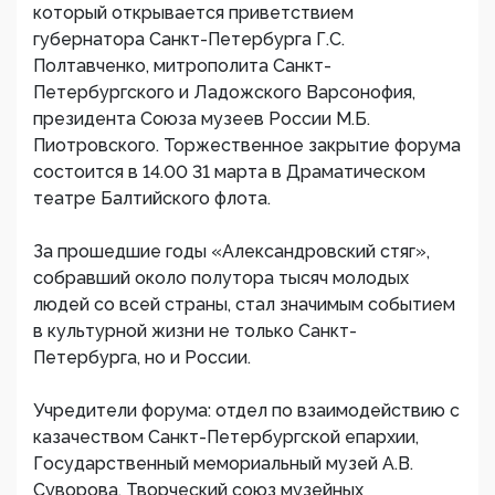
который открывается приветствием
губернатора Санкт-Петербурга Г.С.
Полтавченко, митрополита Санкт-
Петербургского и Ладожского Варсонофия,
президента Союза музеев России М.Б.
Пиотровского. Торжественное закрытие форума
состоится в 14.00 31 марта в Драматическом
театре Балтийского флота.
За прошедшие годы «Александровский стяг»,
собравший около полутора тысяч молодых
людей со всей страны, стал значимым событием
в культурной жизни не только Санкт-
Петербурга, но и России.
Учредители форума: отдел по взаимодействию с
казачеством Санкт-Петербургской епархии,
Государственный мемориальный музей А.В.
Суворова, Творческий союз музейных