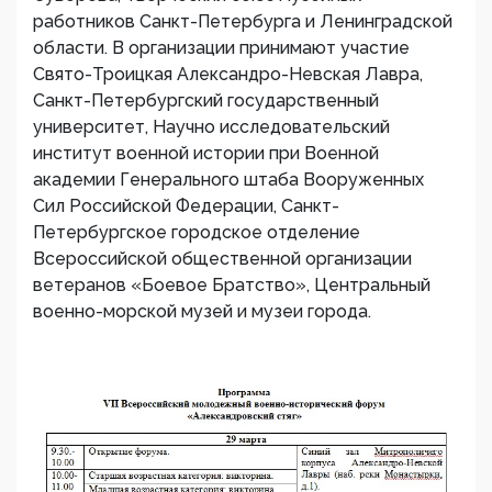
работников Санкт-Петербурга и Ленинградской
области. В организации принимают участие
Свято-Троицкая Александро-Невская Лавра,
Санкт-Петербургский государственный
университет, Научно исследовательский
институт военной истории при Военной
академии Генерального штаба Вооруженных
Сил Российской Федерации, Санкт-
Петербургское городское отделение
Всероссийской общественной организации
ветеранов «Боевое Братство», Центральный
военно-морской музей и музеи города.