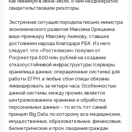
как минимум в июне-июле, о чем неоднократно
свидетельствовали риэлторы.
Экстренная ситуация породила письмо министра
экономического развития Максима Орешкина
вице-премьеру Максиму Акимову, ставшее
достоянием народа благодаря РБК. Из него
следует, что «Ростелеком» получил от
Росреестра 600 млн. рублей на создание
отказоустойчивой инфраструктуры (серверы,
хранилища данных, операционные системы) для
работы ЕГРН, а любые сбои спецы обязаны
ликвидировать за четыре часа. Особенностью
данной системы, между прочим, является
централизованное хранение и обработка
персональных данных – то есть тот самый
принцип Big Data, по которому все медицинские,
имущественные, образовательные, финансовые,
биометрические и проч. сведения граждан