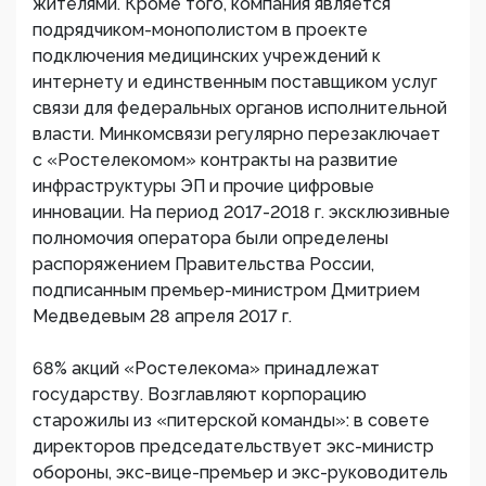
жителями. Кроме того, компания является
подрядчиком-монополистом в проекте
подключения медицинских учреждений к
интернету и единственным поставщиком услуг
связи для федеральных органов исполнительной
власти. Минкомсвязи регулярно перезаключает
с «Ростелекомом» контракты на развитие
инфраструктуры ЭП и прочие цифровые
инновации. На период 2017-2018 г. эксклюзивные
полномочия оператора были определены
распоряжением Правительства России,
подписанным премьер-министром Дмитрием
Медведевым 28 апреля 2017 г.
68% акций «Ростелекома» принадлежат
государству. Возглавляют корпорацию
старожилы из «питерской команды»: в совете
директоров председательствует экс-министр
обороны, экс-вице-премьер и экс-руководитель