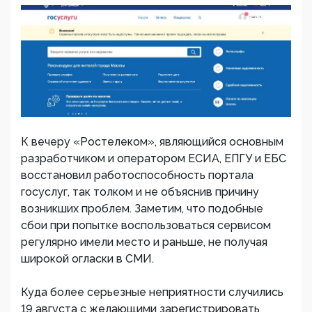
К вечеру «Ростелеком», являющийся основным
разработчиком и оператором ЕСИА, ЕПГУ и ЕБС
восстановил работоспособность портала
госуслуг, так толком и не объяснив причину
возникших проблем. Заметим, что подобные
сбои при попытке воспользоваться сервисом
регулярно имели место и раньше, не получая
широкой огласки в СМИ.
Куда более серьезные неприятности случились
19 августа с желающими зарегистрировать