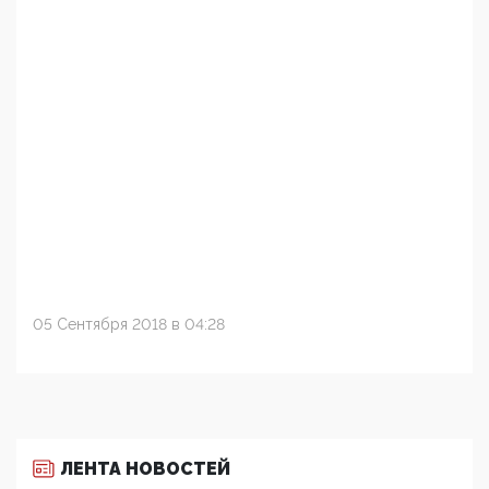
05 Сентября 2018 в 04:28
ЛЕНТА НОВОСТЕЙ