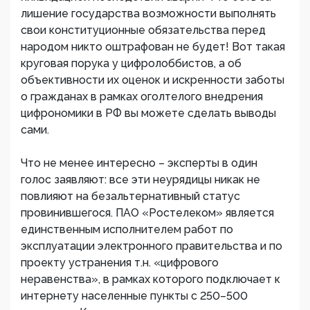
лишение государства возможности выполнять
свои конституционные обязательства перед
народом никто оштрафован не будет! Вот такая
круговая порука у цифролоббистов, а об
объективности их оценок и искренности заботы
о гражданах в рамках оголтелого внедрения
цифрономики в РФ вы можете сделать выводы
сами.
Что не менее интересно – эксперты в один
голос заявляют: все эти неурядицы никак не
повлияют на безальтернативный статус
провинившегося. ПАО «Ростелеком» является
единственным исполнителем работ по
эксплуатации электронного правительства и по
проекту устранения т.н. «цифрового
неравенства», в рамках которого подключает к
интернету населенные пункты с 250–500