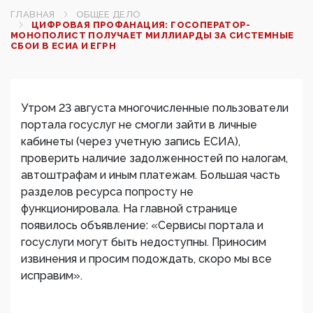
ГЛАВНАЯ
ОБЩЕЕ ДЕЛО
ЦИФРОВАЯ ПРОФАНАЦИЯ: ГОСОПЕРАТОР-
МОНОПОЛИСТ ПОЛУЧАЕТ МИЛЛИАРДЫ ЗА СИСТЕМНЫЕ
СБОИ В ЕСИА И ЕГРН
Утром 23 августа многочисленные пользователи
портала госуслуг не смогли зайти в личные
кабинеты (через учетную запись ЕСИА),
проверить наличие задолженностей по налогам,
автоштрафам и иным платежам. Большая часть
разделов ресурса попросту не
функционировала. На главной странице
появилось объявление: «Сервисы портала и
госуслуги могут быть недоступны. Приносим
извинения и просим подождать, скоро мы все
исправим».