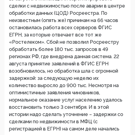
сделки с недвижимостью после аварии в центре
обработки данных (ЦОД) Росреестра. По
неизвестным (опять же) причинам на 66 часов
остановилась работа всех серверов ФГИС
ЕГРН, за которые отвечает все тот же
«Ростелеком». Сбой не позволил Росреестру
обработать более 180 тыс. запросов в 49
регионах РФ, где внедрена данная система. 22
августа принятие заявлений в ФГИС ЕГРН
возобновилось, но обработка шла с огромной
задержкой: за следующую неделю их
количество выросло до 900 тыс. Несмотря на
оптимистичные заявления чиновников,
нормальное оказание услуг населению удалось
восстановить только 3 сентября. И в этой
истории надо сделать уточнение – задержки со
сделками по недвижимости в МФЦ (с
регистрацией в ЕГРН) на самом деле начались