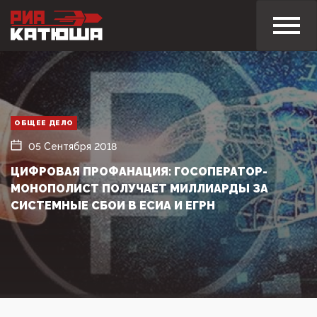
ОБЩЕЕ ДЕЛО
05 Сентября 2018
ЦИФРОВАЯ ПРОФАНАЦИЯ: ГОСОПЕРАТОР-
МОНОПОЛИСТ ПОЛУЧАЕТ МИЛЛИАРДЫ ЗА
СИСТЕМНЫЕ СБОИ В ЕСИА И ЕГРН