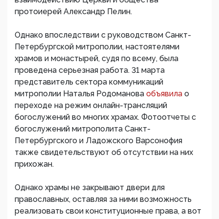
протоиерей Александр Пелин.
Однако впоследствии с руководством Санкт-
Петербургской митрополии, настоятелями
храмов и монастырей, судя по всему, была
проведена серьезная работа. 31 марта
представитель сектора коммуникаций
митрополии Наталья Родоманова
объявила
о
переходе на режим онлайн-трансляций
богослужений во многих храмах. Фотоотчеты с
богослужений митрополита Санкт-
Петербургского и Ладожского Варсонофия
также свидетельствуют об отсутствии на них
прихожан.
Однако храмы не закрывают двери для
православных, оставляя за ними возможность
реализовать свои конституционные права, а вот