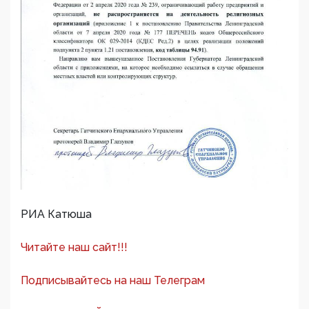
РИА Катюша
Читайте наш сайт!!!
Подписывайтесь на наш Телеграм