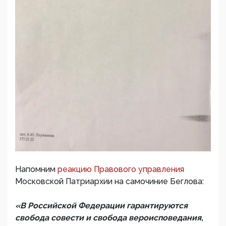
Напомним
реакцию Правового управления
Московской Патриархии на самочиние Беглова:
«В Российской Федерации гарантируются
свобода совести и свобода вероисповедания,