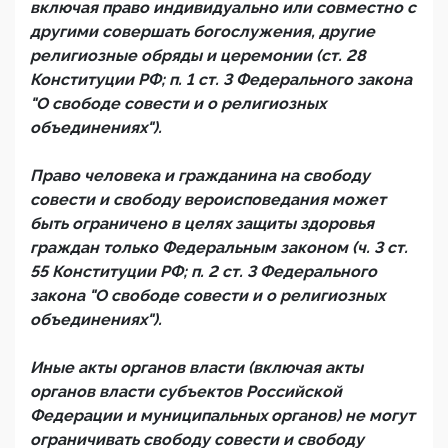
включая право индивидуально или совместно с
другими совершать богослужения, другие
религиозные обряды и церемонии (ст. 28
Конституции РФ; п. 1 ст. 3 Федерального закона
"О свободе совести и о религиозных
объединениях").
Право человека и гражданина на свободу
совести и свободу вероисповедания может
быть ограничено в целях защиты здоровья
граждан только Федеральным законом (ч. 3 ст.
55 Конституции РФ; п. 2 ст. 3 Федерального
закона "О свободе совести и о религиозных
объединениях").
Иные акты органов власти (включая акты
органов власти субъектов Российской
Федерации и муниципальных органов) не могут
ограничивать свободу совести и свободу