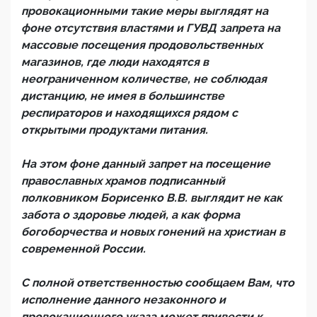
провокационными такие меры выглядят на
фоне отсутствия властями и ГУВД запрета на
массовые посещения продовольственных
магазинов, где люди находятся в
неограниченном количестве, не соблюдая
дистанцию, не имея в большинстве
респираторов и находящихся рядом с
открытыми продуктами питания.
На этом фоне данный запрет на посещение
православных храмов подписанный
полковником Борисенко В.В. выглядит не как
забота о здоровье людей, а как форма
богоборчества и новых гонений на христиан в
современной России.
С полной ответственностью сообщаем Вам, что
исполнение данного незаконного и
провокационного указа может привести к