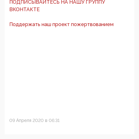
ПОДПИСЫВАЙТЕСЬ НА НАШУ ГРУППУ
ВКОНТАКТЕ
Поддержать наш проект пожертвованием
09 Апреля 2020 в 06:31