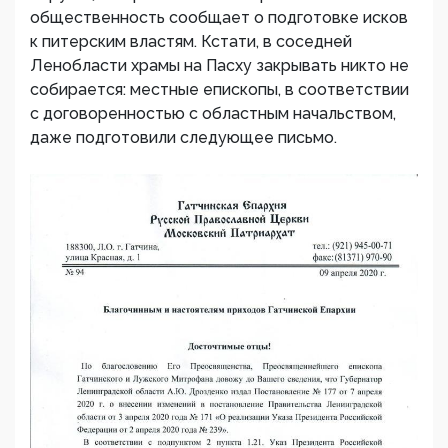
общественность сообщает о подготовке исков
к питерским властям. Кстати, в соседней
Ленобласти храмы на Пасху закрывать никто не
собирается: местные епископы, в соответствии
с договоренностью с областным начальством,
даже подготовили следующее письмо.