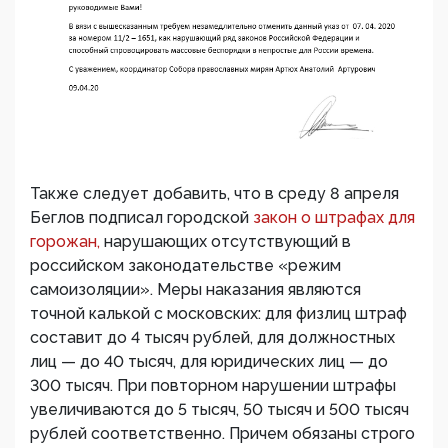
Также следует добавить, что в среду 8 апреля
Беглов подписал городской
закон о штрафах для
горожан,
нарушающих отсутствующий в
российском законодательстве «режим
самоизоляции». Меры наказания являются
точной калькой с московских: для физлиц штраф
составит до 4 тысяч рублей, для должностных
лиц — до 40 тысяч, для юридических лиц — до
300 тысяч. При повторном нарушении штрафы
увеличиваются до 5 тысяч, 50 тысяч и 500 тысяч
рублей соответственно. Причем обязаны строго