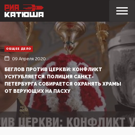
ОБЩЕЕ ДЕЛО
09 Апреля 2020
БЕГЛОВ ПРОТИВ ЦЕРКВИ: КОНФЛИКТ
УСУГУБЛЯЕТСЯ. ПОЛИЦИЯ САНКТ-
ПЕТЕРБУРГА СОБИРАЕТСЯ ОХРАНЯТЬ ХРАМЫ
ОТ ВЕРУЮЩИХ НА ПАСХУ