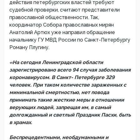
действия петербургских властей требуют
судебной проверки, считают представители
православной общественности. Так,
координатор Собора православных мирян
Анатолий Артюх уже направил обращение
начальнику ГУ МВД России по Санкт-Петербургу
Роману Плугину.
«На сегодня Ленинградской области
зарегистрировано всего 94 случая заболевания
коронавирусом. В Санкт- Петербурге 329
человек. При таком количестве зараженных с
минимальной смертностью, нет повода
принимать такие жесткие меры в отношении
верующих людей, запрещая им, в самый
долгожданный и светлый Праздник Пасхи, быть
в храмах.
Беспрецедентными, необдуманными и