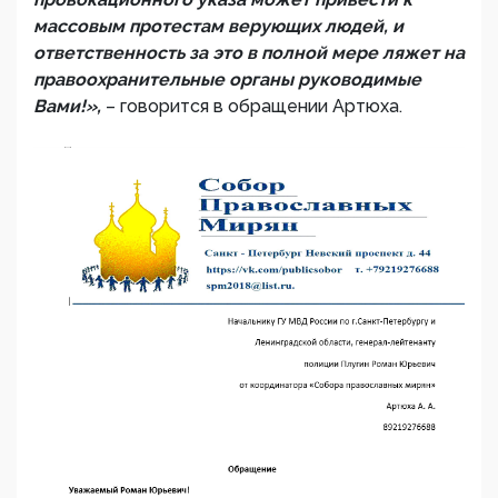
массовым протестам верующих людей, и
ответственность за это в полной мере ляжет на
правоохранительные органы руководимые
Вами!»,
– говорится в обращении Артюха.