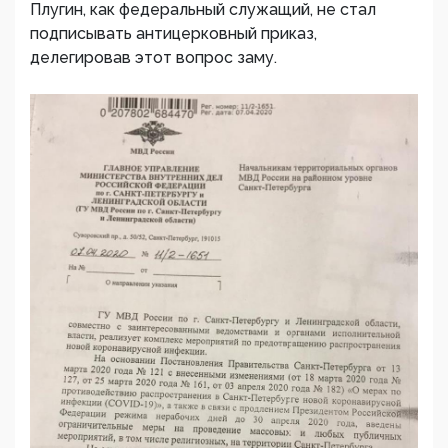
Плугин, как федеральный служащий, не стал
подписывать антицерковный приказ,
делегировав этот вопрос заму.