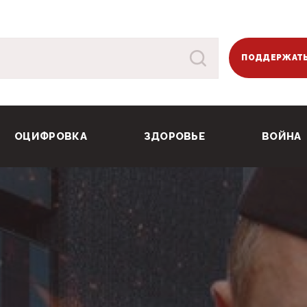
ПОДДЕРЖАТЬ
ОЦИФРОВКА
ЗДОРОВЬЕ
ВОЙНА