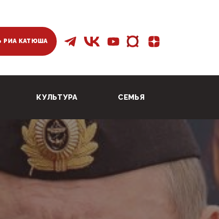
 РИА КАТЮША
КУЛЬТУРА
СЕМЬЯ