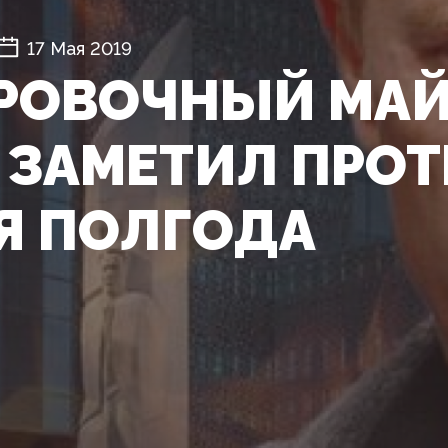
17 Мая 2019
РОВОЧНЫЙ МАЙ
 ЗАМЕТИЛ ПРО
Я ПОЛГОДА