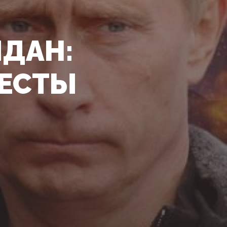
ДАН:
ТЕСТЫ