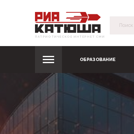
ПАТРИОТИЧЕСКОЕ ИНТЕРНЕТ СМИ
ОБРАЗОВАНИЕ