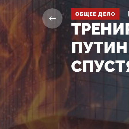
ОБЩЕЕ ДЕЛО
ТРЕНИ
ПУТИН
СПУСТ