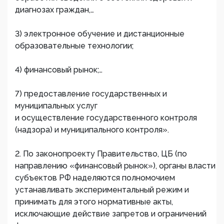
диагнозах граждан,…
3) электронное обучение и дистанционные
образовательные технологии;
4) финансовый рынок;…
7) предоставление государственных и
муниципальных услуг
и осуществление государственного контроля
(надзора) и муниципального контроля».
2. По законопроекту Правительство, ЦБ (по
направлению «финансовый рынок»), органы власти
субъектов РФ наделяются полномочием
устанавливать экспериментальный режим и
принимать для этого нормативные акты,
исключающие действие запретов и ограничений