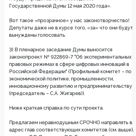
Государственной Думы 12 мая 2020 года».
Вот такое «прозрачное» у нас законотворчество!
Депутаты даже не в курсе того, «за» что они будут
вынуждены голосовать.
3) В пленарное заседание Думы выносится
законопроект № 922869-7 "Об экспериментальных
правовых режимах в сфере цифровых инноваций в
Российской Федерации" (Профильный комитет – по
экономической политике, промышленности,
инновационному развитию и предпринимательству
(председатель – С.А. Жигарев)).
Ниже краткая справка по сути проекта.
Предлагаем неравнодушным СРОЧНО направлять в
адрес глав соответствующих комитетов (см. выше),