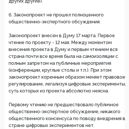
других другие).
6. Законопроект не прошел полноценного
общественно-экспертного обсуждения.
Законопроект внесен в Думу 17 марта. Первое
чтение по проекту - 12 мая. Между моментом
внесения проекта в Думу и первым чтением вся
страна почти все время была на самоизоляции с
полным запретом на публичные мероприятия
(конференции, круглые столы и т.п.). При этом
законопроект коренным образом меняет правовое
регулирование, легализуя цифровые эксперименты,
суть которых из проекта абсолютно неясна.
Первому чтению не предшествовало публичное
общественно-экспертное обсуждение, никакого
общественного консенсуса по поводу внедрения в
стране цифровых экспериментов нет.