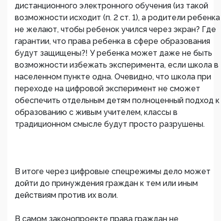
дистанционного электронного обучения (из такой
возможности исходит (п. 2 ст. 1), а родители ребенка
не желают, чтобы ребенок учился через экран? Где
гарантии, что права ребенка в сфере образования
будут защищены?! У ребенка может даже не быть
возможности избежать эксперимента, если школа в
населенном пункте одна. Очевидно, что школа при
переходе на цифровой эксперимент не сможет
обеспечить отдельным детям полноценный подход к
образованию с живым учителем, классы в
традиционном смысле будут просто разрушены.
В итоге через цифровые спецрежимы дело может
дойти до принуждения граждан к тем или иным
действиям против их воли.
В самом законопроекте права граждан не