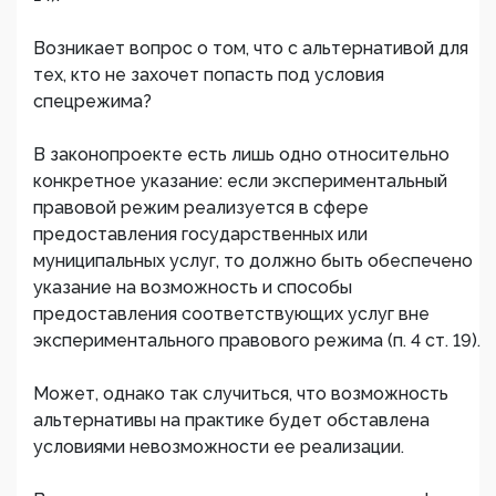
Возникает вопрос о том, что с альтернативой для
тех, кто не захочет попасть под условия
спецрежима?
В законопроекте есть лишь одно относительно
конкретное указание: если экспериментальный
правовой режим реализуется в сфере
предоставления государственных или
муниципальных услуг, то должно быть обеспечено
указание на возможность и способы
предоставления соответствующих услуг вне
экспериментального правового режима (п. 4 ст. 19).
Может, однако так случиться, что возможность
альтернативы на практике будет обставлена
условиями невозможности ее реализации.