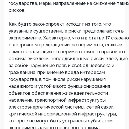
государства, меры, направленные на снижение таки
рисков.
Как будто законопроект исходит из того, что
указанные существенные риски предполагаются в
эксперименте. Характерно, что и в статье 17 сказано
о досрочном прекращении эксперимента, если «в
рамках реализации экспериментального правового
режима выявлены непредвиденные риски, влекущие
за собой нарушение прав и свобод человека и
гражданина, причинение вреда интересам
государства, в том числе риски нарушения
надежного и устойчивого функционирования
объектов обеспечения жизнедеятельности
населения, транспортной инфраструктуры,
электроэнергетической системы, сетей связи,
критической информационной инфраструктуры,
которые не могут быть устранены субъектом
экспериментального правового режима