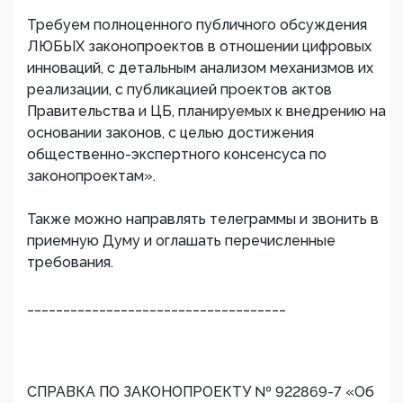
Требуем полноценного публичного обсуждения
ЛЮБЫХ законопроектов в отношении цифровых
инноваций, с детальным анализом механизмов их
реализации, с публикацией проектов актов
Правительства и ЦБ, планируемых к внедрению на
основании законов, с целью достижения
общественно-экспертного консенсуса по
законопроектам».
Также можно направлять телеграммы и звонить в
приемную Думу и оглашать перечисленные
требования.
____________________________________
СПРАВКА ПО ЗАКОНОПРОЕКТУ № 922869-7 «Об