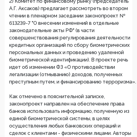
2) Комитет по финансовому рынку (председатель
А.Г. Аксаков) предлагает рассмотреть во втором
чтении в пленарном заседании законопроект №
613239-7 "О внесении изменений в отдельные
законодательные акты РФ" (в части
совершенствования регулирования деятельности
кредитных организаций по сбору биометрических
персональных данных и проведению удаленной
биометрической идентификации). В проекте речь
идет об изменении ФЗ «О противодействии
легализации (отмыванию) доходов, полученных
преступным путем, и финансированию терроризма».
Как отмечено в пояснительной записке,
законопроект направлен на обеспечение права
банков использовать информацию, полученную из
единой биометрической системы, в целях
осуществления любых банковских операций и
сделок с клиентами - физическими лицами. Авторы