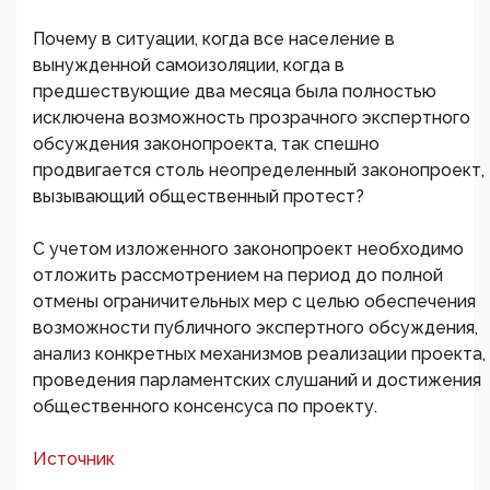
Почему в ситуации, когда все население в
вынужденной самоизоляции, когда в
предшествующие два месяца была полностью
исключена возможность прозрачного экспертного
обсуждения законопроекта, так спешно
продвигается столь неопределенный законопроект,
вызывающий общественный протест?
С учетом изложенного законопроект необходимо
отложить рассмотрением на период до полной
отмены ограничительных мер с целью обеспечения
возможности публичного экспертного обсуждения,
анализ конкретных механизмов реализации проекта,
проведения парламентских слушаний и достижения
общественного консенсуса по проекту.
Источник