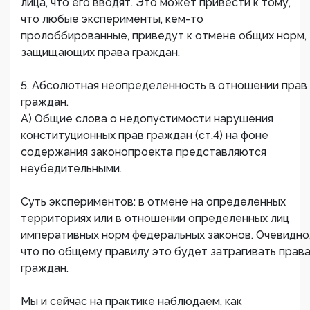
лица, что его вводят. Это может привести к тому,
что любые эксперименты, кем-то
пролоббированные, приведут к отмене общих норм,
защищающих права граждан.
5. Абсолютная неопределенность в отношении прав
граждан.
А) Общие слова о недопустимости нарушения
конституционных прав граждан (ст.4) на фоне
содержания законопроекта представляются
неубедительными.
Суть экспериментов: в отмене на определенных
территориях или в отношении определенных лиц
императивных норм федеральных законов. Очевидно
что по общему правилу это будет затрагивать прав
граждан.
Мы и сейчас на практике наблюдаем, как