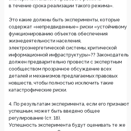
в течение срока реализации такого режима».
Это какие должны быть эксперименты, которые
содержат «непредвиденные» риски «устойчивому
функционированию объектов обеспечения
жизнедеятельности населения,
электроэнергетической системы, критической
информационной инфраструктуры»?? Законодатель
должен предварительно провести с экспертным
сообществом прозрачное обсуждение всех
деталей и механизмов предлагаемых правовых
новшеств, чтобы полностью исключить такие
катастрофические риски.
4. По результатам эксперимента, если его признают
успешным, может быть введено общее
регулирование (ст. 18).
Успешность эксперимента будут оценивать те же