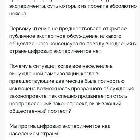
эксперименты, суть которых из проекта абсолютно
неясна.
Первому чтению не предшествовало открытое
публичное экспертное обсуждение, никакого
общественного консенсуса по поводу внедрения в
стране цифровых экспериментов нет.
Почему в ситуации, когда все население в
вынужденной самоизоляции, когда в
предшествующие два месяца была полностью
исключена возможность прозрачного обсуждения
законопроекта, так спешно продвигается столь
неопределенный законопроект, вызывающий
общественный протест?
Мы против цифровых экспериментов над
населением страны!