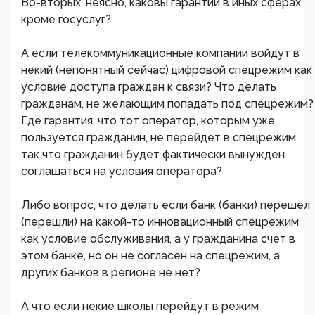
Во-вторых, неясно, каковы гарантии в иных сферах
кроме госуслуг?
А если телекоммуникационные компании войдут в
некий (непонятный сейчас) цифровой спецрежим как
условие доступа граждан к связи? Что делать
гражданам, не желающим попадать под спецрежим?
Где гарантия, что тот оператор, которым уже
пользуется гражданин, не перейдет в спецрежим
так что гражданин будет фактически вынужден
соглашаться на условия оператора?
Либо вопрос, что делать если банк (банки) перешел
(перешли) на какой-то инновационный спецрежим
как условие обслуживания, а у гражданина счет в
этом банке, но он не согласен на спецрежим, а
других банков в регионе не нет?
А что если некие школы перейдут в режим