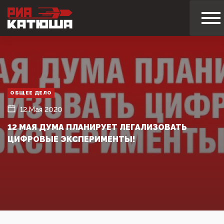
ОБЩЕЕ ДЕЛО
12 Мая 2020
12 МАЯ ДУМА ПЛАНИРУЕТ ЛЕГАЛИЗОВАТЬ
ЦИФРОВЫЕ ЭКСПЕРИМЕНТЫ!