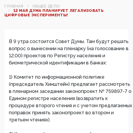
ГЛАВНАЯ
ОБЩЕЕ ДЕЛО
12 МАЯ ДУМА ПЛАНИРУЕТ ЛЕГАЛИЗОВАТЬ
ЦИФРОВЫЕ ЭКСПЕРИМЕНТЫ!
В 9 утра состоится Совет Думы. Там будут решать
вопрос о вынесении на пленарку (на голосование в
12.00) проектов по Регистру населения и
биометрической идентификации в банках:
1) Комитет по информационной политике
(председатель Хинштейн) предлагает рассмотреть
в пленарном заседании законопроект № 759897-7 о
Едином регистре населения (возвратить к
процедуре второго чтения и с учетом предлагаемых
поправок принять законопроект во втором и
третьем чтениях).