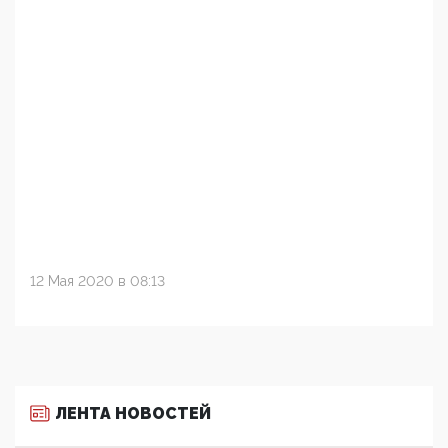
12 Мая 2020 в 08:13
ЛЕНТА НОВОСТЕЙ