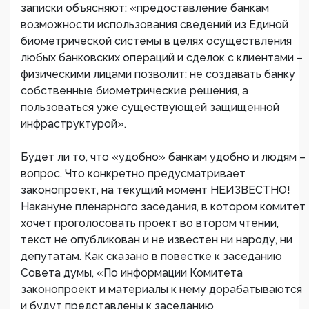
записки объясняют: «предоставление банкам
возможности использования сведений из Единой
биометрической системы в целях осуществления
любых банковских операций и сделок с клиентами –
физическими лицами позволит: не создавать банку
собственные биометрические решения, а
пользоваться уже существующей защищенной
инфраструктурой».
Будет ли то, что «удобно» банкам удобно и людям –
вопрос. Что конкретно предусматривает
законопроект, на текущий момент НЕИЗВЕСТНО!
Накануне пленарного заседания, в котором комитет
хочет проголосовать проект во втором чтении,
текст не опубликован и не известен ни народу, ни
депутатам. Как сказано в повестке к заседанию
Совета думы, «По информации Комитета
законопроект и материалы к нему дорабатываются
и будут представлены к заседанию