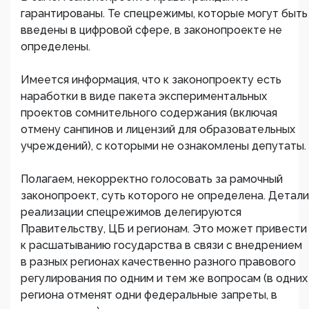
гарантированы. Те спецрежимы, которые могут быть
введены в цифровой сфере, в законопроекте не
определены.
Имеется информация, что к законопроекту есть
наработки в виде пакета экспериментальных
проектов сомнительного содержания (включая
отмену санпинов и лицензий для образовательных
учреждений), с которыми не ознакомлены депутаты.
Полагаем, некорректно голосовать за рамочный
законопроект, суть которого не определена. Детали
реализации спецрежимов делегируются
Правительству, ЦБ и регионам. Это может привести
к расшатыванию государства в связи с внедрением
в разных регионах качественно разного правового
регулирования по одним и тем же вопросам (в одних
региона отменят одни федеральные запреты, в