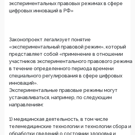
экспериментальных правовых режимах в сфере
цифровых инноваций в РФ»
Законопроект легализует понятие
«экспериментальный правовой режим», который
представляет собой «применение в отношении
участников экспериментального правового режима
в течение определенного периода времени
специального регулирования в сфере цифровых
инноваций».
Экспериментальные правовые режимы могут
устанавливаться, например, по следующим
направлениям:
1) медицинская деятельность, в том числе
телемедицинские технологии и технологии сбора и
обработки сведений о состоянии здоровья и