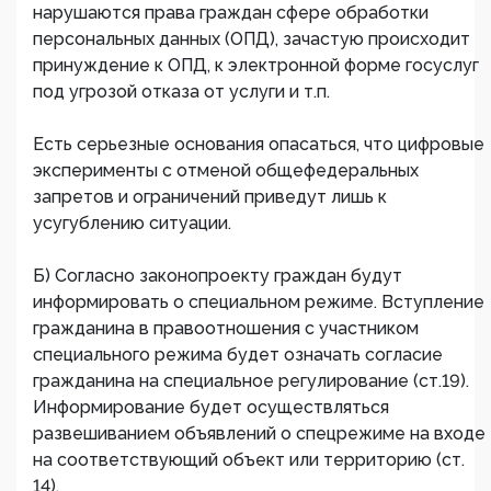
нарушаются права граждан сфере обработки
персональных данных (ОПД), зачастую происходит
принуждение к ОПД, к электронной форме госуслуг
под угрозой отказа от услуги и т.п.
Есть серьезные основания опасаться, что цифровые
эксперименты с отменой общефедеральных
запретов и ограничений приведут лишь к
усугублению ситуации.
Б) Согласно законопроекту граждан будут
информировать о специальном режиме. Вступление
гражданина в правоотношения с участником
специального режима будет означать согласие
гражданина на специальное регулирование (ст.19).
Информирование будет осуществляться
развешиванием объявлений о спецрежиме на входе
на соответствующий объект или территорию (ст.
14).