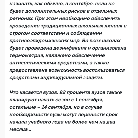
начинать, как обычно, в сентябре, если не
будет дополнительных рисков в отдельных
регионах. При этом необходимо обеспечить
проведение традиционных школьных линеек в
строгом соответствии и соблюдении
противоэпидемических мер. Во всех школах
будет проведена дезинфекция и организована
термометрия, налажено обеспечение
антисептическими средствами, а также
предоставлена возможность воспользоваться
средствами индивидуальной защиты.
Что касается вузов, 92 процента вузов также
планируют начать сезон с 1 сентября,
остальные – 14 сентября, но в случае
необходимости вузы могут перенести срок
начала учебного года не более чем на два
месяца...