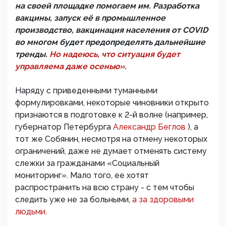
на своей площадке помогаем им. Разработка
вакцины, запуск её в промышленное
производство, вакцинация населения от COVID
во многом будет предопределять дальнейшие
тренды.
Но надеюсь, что ситуация будет
управляема даже осенью».
Наряду с приведенными туманными
формулировками, некоторые чиновники открыто
признаются в подготовке к 2-й волне (например,
губернатор Петербурга
Александр Беглов
), а
тот же Собянин, несмотря на отмену некоторых
ограничений, даже не думает отменять систему
слежки за гражданами «Социальный
мониторинг». Мало того, ее хотят
распространить на всю страну - с тем чтобы
следить уже не за больными,
а за здоровыми
людьми.