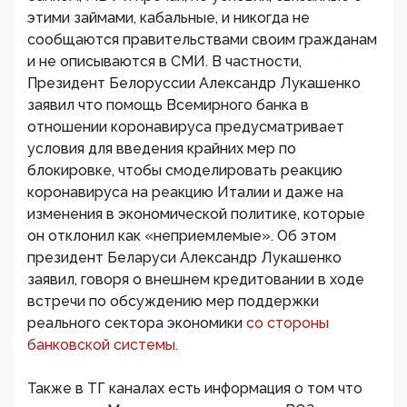
этими займами, кабальные, и никогда не
сообщаются правительствами своим гражданам
и не описываются в СМИ. В частности,
Президент Белоруссии Александр Лукашенко
заявил что помощь Всемирного банка в
отношении коронавируса предусматривает
условия для введения крайних мер по
блокировке, чтобы смоделировать реакцию
коронавируса на реакцию Италии и даже на
изменения в экономической политике, которые
он отклонил как «неприемлемые». Об этом
президент Беларуси Александр Лукашенко
заявил, говоря о внешнем кредитовании в ходе
встречи по обсуждению мер поддержки
реального сектора экономики
со стороны
банковской системы.
Также в ТГ каналах есть информация о том что