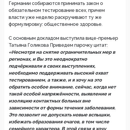
Германии собираются принимать закон о
обязательном тестирование всех, причем
власти уже неделю раскручивают ту же
формулировку: общественное здоровье.
С основным докладом выступила вице-премьер
Татьяна Голикова Приведем парочку цитат:
«Несмотря на снятие ограничительных мер в
регионах, и Вы это неоднократно
подчёркивали в своих выступлениях,
необходимо поддерживать высокий охват
тестированием, а также, и я хочу на это
обратить особое внимание, сейчас, когда нет
такой особой напряжённости, выявление и
изоляцию контактных больных вне
зависимости от формы течения заболевания.
Это позволит не допускать новые вспышки,
избежать образования очагов, в том числе
семейного характера. В этой связи я хочу