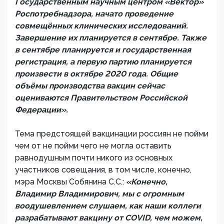
Государственным научным центром «Вектор»
Роспотребнадзора, начато проведение
совмещённых клинических исследований.
Завершение их планируется в сентябре. Также
в сентябре планируется и государственная
регистрация, а первую партию планируется
произвести в октябре 2020 года. Общие
объёмы производства вакцин сейчас
оцениваются Правительством Российской
Федерации».
Тема предстоящей вакцинации россиян не пойми
чем от не пойми чего не могла оставить
равнодушным почти никого из основных
участников совещания, в том числе, конечно,
мэра Москвы Собянина С.С.:
«Конечно,
Владимир Владимирович, мы с огромным
воодушевлением слушаем, как наши коллеги
разрабатывают вакцину от COVID, чем можем,