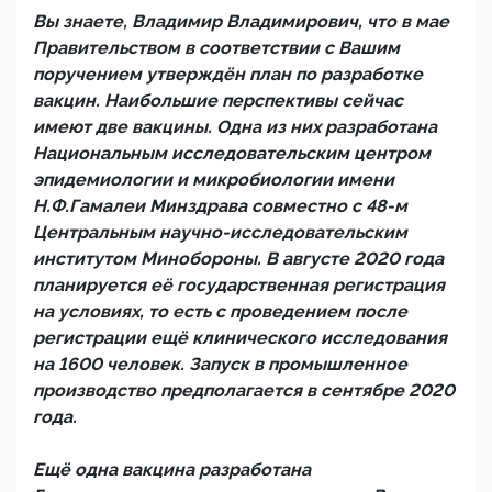
Вы знаете, Владимир Владимирович, что в мае
Правительством в соответствии с Вашим
поручением утверждён план по разработке
вакцин. Наибольшие перспективы сейчас
имеют две вакцины. Одна из них разработана
Национальным исследовательским центром
эпидемиологии и микробиологии имени
Н.Ф.Гамалеи Минздрава совместно с 48-м
Центральным научно-исследовательским
институтом Минобороны. В августе 2020 года
планируется её государственная регистрация
на условиях, то есть с проведением после
регистрации ещё клинического исследования
на 1600 человек. Запуск в промышленное
производство предполагается в сентябре 2020
года.
Ещё одна вакцина разработана