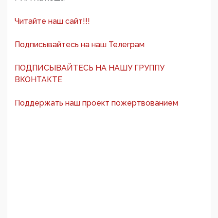
Читайте наш сайт!!!
Подписывайтесь на наш Телеграм
ПОДПИСЫВАЙТЕСЬ НА НАШУ ГРУППУ
ВКОНТАКТЕ
Поддержать наш проект пожертвованием