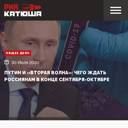
ОБЩЕЕ ДЕЛО
30 Июля 2020
ПУТИН И «ВТОРАЯ ВОЛНА»: ЧЕГО ЖДАТЬ
РОССИЯНАМ В КОНЦЕ СЕНТЯБРЯ-ОКТЯБРЕ