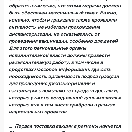
обратить внимание, что этими мерами должен
быть обеспечен максимальный охват. Важно,
конечно, чтобы и граждане также проявляли
активность, не избегали прохождения
диспансеризации, не отказывались от
проведения вакцинации, особенно для детей.
Для этого региональные органы
исполнительной власти должны провести
разъяснительную работу, в том числе в
средствах массовой информации, где есть
необходимость, организовать подвоз граждан
для проведения диспансеризации и
вакцинации с помощью тех средств доставки,
которые у них на сегодняшний день имеются и
которые они в том числе прибрели в рамках
национальных проектов...
.... Первая поставка вакцин в регионы начнётся