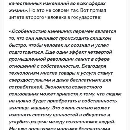
качественных изменений во всех сферах
жизни».
Но это не совсем так. Вот прямая
цитата второго человека в государстве:
«Особенностью нынешних перемен является
то, что они начинают происходить слишком
быстро, чтобы человек их осознал и успел
подготовиться. Еще один эффект
четвертой
промышленной революции лежит в сфере
отношений с собственностью.
Благодаря
технологиям многие товары и услуги станут
сверхдоступными и даже бесплатными для
потребителей.
Экономика совместного
пользования
может привести к тому, что
людям
не нужно будет приобретать в собственность
жилище, машину.
Это очень сильно может
изменить систему ценностей
в обществе и
углубить разрыв между поколениями людей.
Мы уже пользуемся многими бесплатными