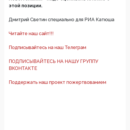
этой позиции.
Дмитрий Светин специально для РИА Катюша
Читайте наш сайт!!!
Подписывайтесь на наш Телеграм
ПОДПИСЫВАЙТЕСЬ НА НАШУ ГРУППУ
ВКОНТАКТЕ
Поддержать наш проект пожертвованием