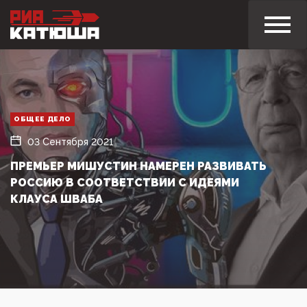
ОБЩЕЕ ДЕЛО
03 Сентября 2021
ПРЕМЬЕР МИШУСТИН НАМЕРЕН РАЗВИВАТЬ
РОССИЮ В СООТВЕТСТВИИ С ИДЕЯМИ
КЛАУСА ШВАБА