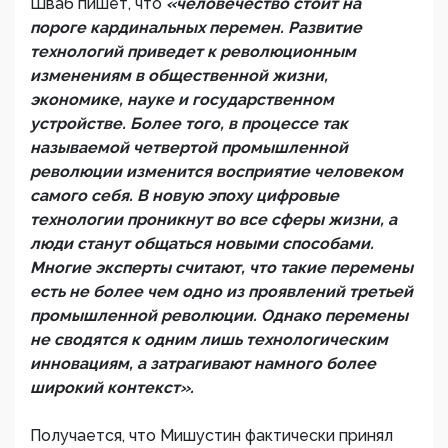
Шваб пишет, что
«человечество стоит на
пороге кардинальных перемен. Развитие
технологий приведет к революционным
изменениям в общественной жизни,
экономике, науке и государственном
устройстве. Более того, в процессе так
называемой четвертой промышленной
революции изменится восприятие человеком
самого себя. В новую эпоху цифровые
технологии проникнут во все сферы жизни, а
люди станут общаться новыми способами.
Многие эксперты считают, что такие перемены
есть не более чем одно из проявлений третьей
промышленной революции. Однако перемены
не сводятся к одним лишь технологическим
инновациям, а затрагивают намного более
широкий контекст».
Получается, что Мишустин фактически принял