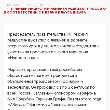
ГЛАВНАЯ
ОБЩЕЕ ДЕЛО
ПРЕМЬЕР МИШУСТИН НАМЕРЕН РАЗВИВАТЬ РОССИЮ
В СООТВЕТСТВИИ С ИДЕЯМИ КЛАУСА ШВАБА
Председатель правительства РФ Михаил
Мишустин выступил с лекцией в формате
открытого урока для школьников и студентов –
участников просветительского марафона
«Новое знание».
Марафон, организованный российским
обществом «Знание», проводится в
объявленный президентом Год науки и
технологий. Он проходил с 1 по 3 сентября по
всей России. Заглавным спонсором марафона
был Сбербанк Германа Грефа. Летом этого года
«Сбер» и Общество «Знание» заключили