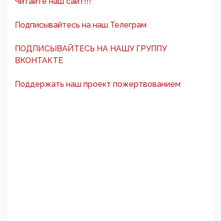
Читайте наш сайт!!!
Подписывайтесь на наш Телеграм
ПОДПИСЫВАЙТЕСЬ НА НАШУ ГРУППУ
ВКОНТАКТЕ
Поддержать наш проект пожертвованием