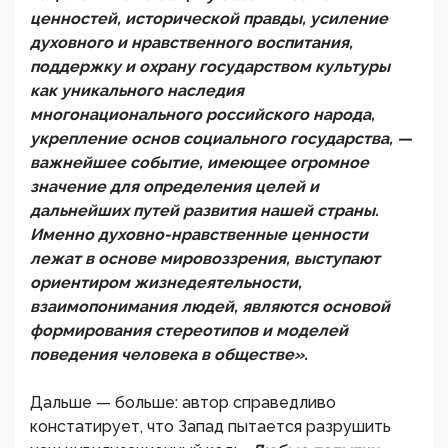
ценностей, исторической правды, усиление
духовного и нравственного воспитания,
поддержку и охрану государством культуры
как уникального наследия
многонационального российского народа,
укрепление основ социального государства, —
важнейшее событие, имеющее огромное
значение для определения целей и
дальнейших путей развития нашей страны.
Именно духовно-нравственные ценности
лежат в основе мировоззрения, выступают
ориентиром жизнедеятельности,
взаимопонимания людей, являются основой
формирования стереотипов и моделей
поведения человека в обществе».
Дальше — больше: автор справедливо
констатирует, что Запад пытается разрушить