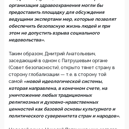
организация здравоохранения могли бы
предоставить площадку для обсуждения
ведущими экспертами мер, которые позволят
обеспечить безопасную жизнь людей и при
этом не допустить взрыва социального
недовольства».
Таким образом, Дмитрий Анатольевич,
заседающий в одном с Патрушевым органе
(Совет безопасности), открыто тянет страну в
сторону глобализации — т.е. в сторону той
самой
«новой идеологической системы,
которая направлена, в конечном счете, на
уничтожение любых традиционных
религиозных и духовно-нравственных
ценностей как базовой основы культурного и
политического суверенитета стран и народов».