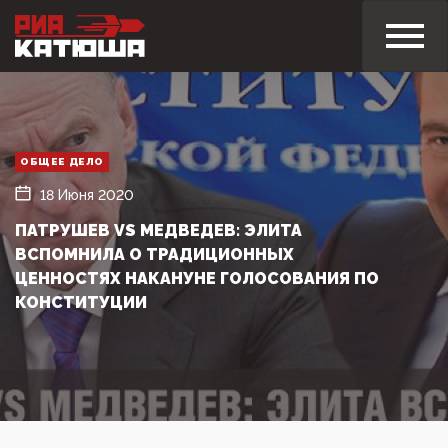
ОБЩЕЕ ДЕЛО
18 Июня 2020
ПАТРУШЕВ VS МЕДВЕДЕВ: ЭЛИТА
ВСПОМНИЛА О ТРАДИЦИОННЫХ
ЦЕННОСТЯХ НАКАНУНЕ ГОЛОСОВАНИЯ ПО
КОНСТИТУЦИИ