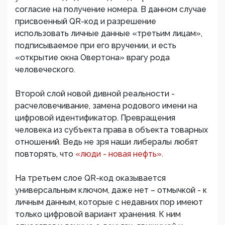
согласие на получение номера. В данном случае
присвоенный QR-код и разрешение
использовать личные данные «третьим лицам»,
подписываемое при его вручении, и есть
«открытие окна Овертона» врагу рода
человеческого.
Второй слой новой дивной реальности -
расчеловечивание, замена родового имени на
цифровой идентификатор. Превращения
человека из субъекта права в объекта товарных
отношений. Ведь не зря наши либералы любят
повторять, что
«люди - новая нефть».
На третьем слое QR-код оказывается
универсальным ключом, даже нет – отмычкой - к
личным данным, которые с недавних пор имеют
только цифровой вариант хранения. К ним