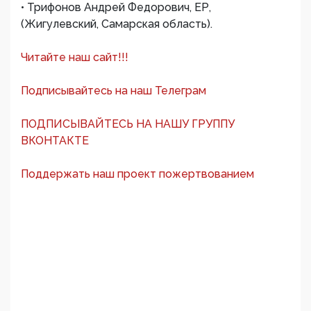
• Трифонов Андрей Федорович, ЕР,
(Жигулевский, Самарская область).
Читайте наш сайт!!!
Подписывайтесь на наш Телеграм
ПОДПИСЫВАЙТЕСЬ НА НАШУ ГРУППУ
ВКОНТАКТЕ
Поддержать наш проект пожертвованием