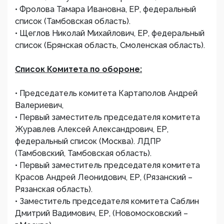
• Фролова Тамара Ивановна, ЕР, федеральный
список (Тамбовская область).
• Щеглов Николай Михайлович, ЕР, федеральный
список (Брянская область, Смоленская область).
Список Комитета по обороне:
• Председатель комитета Картаполов Андрей
Валериевич,
• Первый заместитель председателя комитета
Журавлев Алексей Александрович, ЕР,
федеральный список (Москва). ЛДПР
(Тамбовский, Тамбовская область).
• Первый заместитель председателя комитета
Красов Андрей Леонидович, ЕР, (Рязанский –
Рязанская область).
• Заместитель председателя комитета Саблин
Дмитрий Вадимович, ЕР, (Новомосковский –