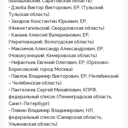
(Балашовский, Саратовская область).
• Дзюба Виктор Викторович, ЕР, (Тульский,
Тульская область).
• Захаров Константин Юрьевич, ЕР,
(Нижнетагильский, Свердловская область).
• Канаев Алексей Валерианович, ЕР,
(Череповецкий, Вологодская область).
• Максимов Александр Александрович, ЕР,
(Новокузнецкий, Кемеровская область).
• Нифантьев Евгений Олегович, ЕР, (Орехово-
Борисовский, город Москва).
• Павлов Владимир Викторович, ЕР, (Челябинский
– Челябинская область).
• Пантелеев Сергей Михайлович, КПРФ,
федеральный список (Ленинградская область,
Санкт-Петербург).
• Плякин Владимир Владимирович, НЛ,
федеральный список (Самарская область,
Ульяновская область).