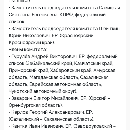
г.Москва).
• Заместитель председателя комитета Савицкая
Светлана Евгеньевна, КПРФ, федеральный
список.
• Заместитель председателя комитета Швыткин
Юрий Николаевич, ЕР, (Красноярский –
Красноярский край).
Члены комитета:
• Гурулёв Андрей Викторович, ЕР, федеральный
список (Забайкальский край, Камчатский край,
Приморский край, Хабаровский край, Амурская
область, Магаданская область, Сахалинская
область, Еврейская автономная область,
Чукотский автономный округ).
• Заварзин Виктор Михайлович, ЕР, (Орский –
Оренбургская область).
• Карлов Георгий Александрович, ЕР,
(Сахалинский – Сахалинская область).
• Квитка Иван Иванович, ЕР, (Заводоуковский –