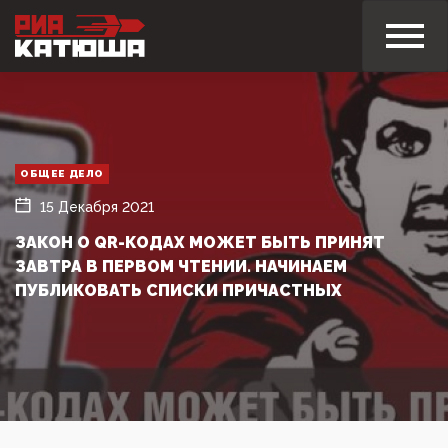
ОБЩЕЕ ДЕЛО
15 Декабря 2021
ЗАКОН О QR-КОДАХ МОЖЕТ БЫТЬ ПРИНЯТ
ЗАВТРА В ПЕРВОМ ЧТЕНИИ. НАЧИНАЕМ
ПУБЛИКОВАТЬ СПИСКИ ПРИЧАСТНЫХ