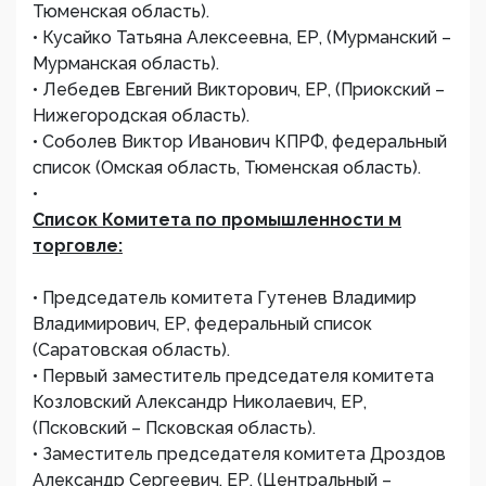
Тюменская область).
• Кусайко Татьяна Алексеевна, ЕР, (Мурманский –
Мурманская область).
• Лебедев Евгений Викторович, ЕР, (Приокский –
Нижегородская область).
• Соболев Виктор Иванович КПРФ, федеральный
список (Омская область, Тюменская область).
•
Список Комитета по промышленности м
торговле:
• Председатель комитета Гутенев Владимир
Владимирович, ЕР, федеральный список
(Саратовская область).
• Первый заместитель председателя комитета
Козловский Александр Николаевич, ЕР,
(Псковский – Псковская область).
• Заместитель председателя комитета Дроздов
Александр Сергеевич, ЕР, (Центральный –