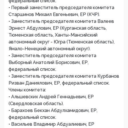
федеральный список.
• Первый заместитель председателя комитета
Старшинов Михаил Евгеньевич, ЕР (КЧР).
• Заместитель председателя комитета Валеев
Эрнест Абдулович, ЕР (Курганская область,
Тюменская область, Ханты-Мансийский
автономный округ - Югра (Тюменская область),
Ямало-Ненецкий автономный округ).
• Заместитель председателя комитета
Выборный Анатолий Борисович, ЕР,
федеральный список.
• Заместитель председателя комитета Курбанов
Ризван Даниялович, ЕР, федеральный список.
Члены комитета:
• Альшевских Андрей Геннадьевич, ЕР
(Свердловская область).
• Барахоев Бекхан Абдулхамидович, ЕР,
федеральный список.
• Васильев Владимир Абдуалиевич, ЕР