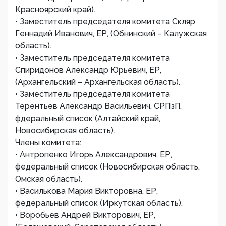
Красноярский край).
• Заместитель председателя комитета Скляр
Геннадий Иванович, ЕР, (Обнинский – Калужская
область).
• Заместитель председателя комитета
Спиридонов Александр Юрьевич, ЕР,
(Архангельский – Архангельская область).
• Заместитель председателя комитета
Терентьев Александр Васильевич, СРПзП,
фдеральный список (Алтайский край,
Новосибирская область).
Члены комитета:
• Антропенко Игорь Александрович, ЕР,
федеральный список (Новосибирская область,
Омская область).
• Василькова Мария Викторовна, ЕР,
федеральный список (Иркутская область).
• Воробьев Андрей Викторович, ЕР,