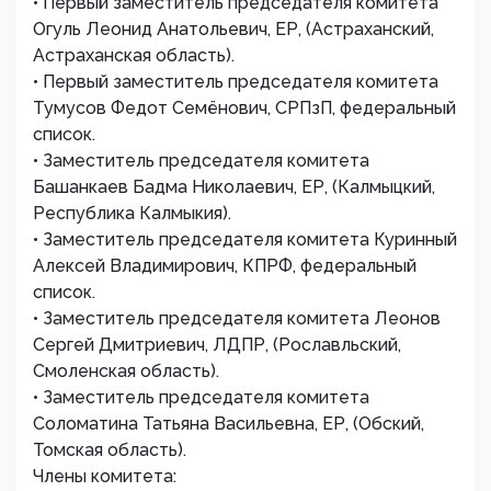
• Первый заместитель председателя комитета
Огуль Леонид Анатольевич, ЕР, (Астраханский,
Астраханская область).
• Первый заместитель председателя комитета
Тумусов Федот Семёнович, СРПзП, федеральный
список.
• Заместитель председателя комитета
Башанкаев Бадма Николаевич, ЕР, (Калмыцкий,
Республика Калмыкия).
• Заместитель председателя комитета Куринный
Алексей Владимирович, КПРФ, федеральный
список.
• Заместитель председателя комитета Леонов
Сергей Дмитриевич, ЛДПР, (Рославльский,
Смоленская область).
• Заместитель председателя комитета
Соломатина Татьяна Васильевна, ЕР, (Обский,
Томская область).
Члены комитета: