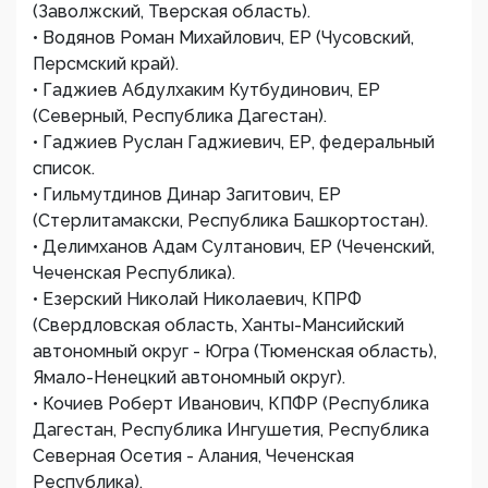
(Заволжский, Тверская область).
• Водянов Роман Михайлович, ЕР (Чусовский,
Персмский край).
• Гаджиев Абдулхаким Кутбудинович, ЕР
(Северный, Республика Дагестан).
• Гаджиев Руслан Гаджиевич, ЕР, федеральный
список.
• Гильмутдинов Динар Загитович, ЕР
(Стерлитамакски, Республика Башкортостан).
• Делимханов Адам Султанович, ЕР (Чеченский,
Чеченская Республика).
• Езерский Николай Николаевич, КПРФ
(Свердловская область, Ханты-Мансийский
автономный округ - Югра (Тюменская область),
Ямало-Ненецкий автономный округ).
• Кочиев Роберт Иванович, КПФР (Республика
Дагестан, Республика Ингушетия, Республика
Северная Осетия - Алания, Чеченская
Республика).