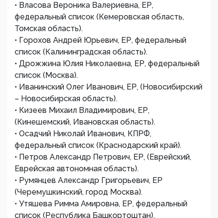
• Власова Вероника Валериевна, ЕР,
федеральный список (Кемеровская область,
Томская область).
• Горохов Андрей Юрьевич, ЕР, федеральный
список (Калининградская область).
• Дрожжина Юлия Николаевна, ЕР, федеральный
список (Москва).
• Иванинский Олег Иванович, ЕР, (Новосибирский
– Новосибирская область).
• Кизеев Михаил Владимирович, ЕР,
(Кинешемский, Ивановская область).
• Осадчий Николай Иванович, КПРФ,
федеральный список (Краснодарский край).
• Петров Александр Петрович, ЕР, (Еврейский,
Еврейская автономная область).
• Румянцев Александр Григорьевич, ЕР
(Черемушкинский, город Москва).
• Утяшева Римма Амировна, ЕР, федеральный
список (Республика Башкортоштан).