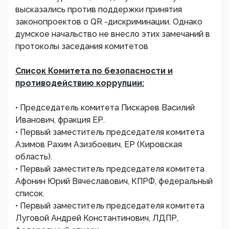
высказались против поддержки принятия
законопроектов о QR -дискриминации. Однако
думское начальство не внесло этих замечаний в
протоколы заседания комитетов
Список Комитета по безопасности и
противодействию коррупции:
• Председатель комитета Пискарев Василий
Иванович, фракция ЕР.
• Первый заместитель председателя комитета
Азимов Рахим Азизбоевич, ЕР (Кировская
область).
• Первый заместитель председателя комитета
Афонин Юрий Вячеславович, КПРФ, федеральный
список.
• Первый заместитель председателя комитета
Луговой Андрей Константинович, ЛДПР,