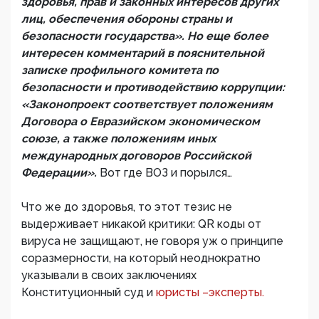
здоровья, прав и законных интересов других
лиц, обеспечения обороны страны и
безопасности государства». Но еще более
интересен комментарий в пояснительной
записке профильного комитета по
безопасности и противодействию коррупции:
«Законопроект соответствует положениям
Договора о Евразийском экономическом
союзе, а также положениям иных
международных договоров Российской
Федерации».
Вот где ВОЗ и порылся…
Что же до здоровья, то этот тезис не
выдерживает никакой критики: QR коды от
вируса не защищают, не говоря уж о принципе
соразмерности, на который неоднократно
указывали в своих заключениях
Конституционный суд и
юристы –эксперты.