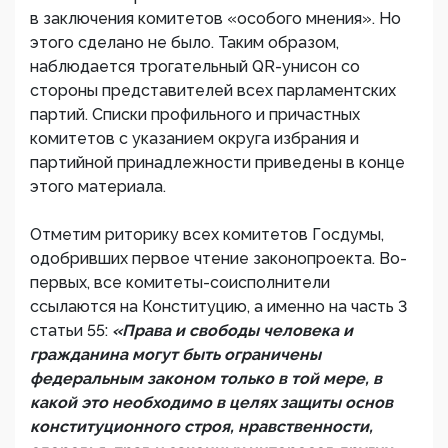
в заключения комитетов «особого мнения». Но
этого сделано не было. Таким образом,
наблюдается трогательный QR-унисон со
стороны представителей всех парламентских
партий. Списки профильного и причастных
комитетов с указанием округа избрания и
партийной принадлежности приведены в конце
этого материала.
Отметим риторику всех комитетов Госдумы,
одобривших первое чтение законопроекта. Во-
первых, все комитеты-соисполнители
ссылаются на Конституцию, а именно на часть 3
статьи 55:
«Права и свободы человека и
гражданина могут быть ограничены
федеральным законом только в той мере, в
какой это необходимо в целях защиты основ
конституционного строя, нравственности,