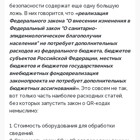
безопасности содержат еще одну большую
ложь. В них говорится, что
«реализация
Федерального закона "О внесении изменения в
Федеральный закон "О санитарно-
эпидемиологическом благополучии
населения" не потребует дополнительных
расходов из федерального бюджета, бюджетов
субъектов Российской Федерации, местных
бюджетов и бюджетов государственных
внебюджетных фондовреализация
законопроекта не потребует дополнительных
бюджетных ассигнований».
Это совсем не так,
вот только часть наиболее расходных статей,
без которых запустить закон о QR-кодах
немыслимо:
1. Стоимость оборудования для обработки
сведений.