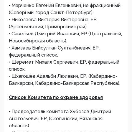
• Марченко Евгений Евгеньевич, не фракционный,
(Северный, город Санкт-Петербург).
• Николаева Виктория Викторовна, ЕР,
(Арсеньевский, Приморский край).
• Савельев Дмитрий Иванович, ЕР (Центральный,
Новосибирская область).
• Хамзаев Бийсултан Султанбиевич, ЕР,
федеральный список.
• Шеремет Михаил Сергеевич, ЕР, федеральный
список.
• Шхагошев Адальби Люлевич, ЕР, (Кабардино-
Балкарски, Кабардино-Балкарская Республика).
Список Комитета по охране здоровья
• Председатель комитета Хубезов Дмитрий
Анатольевич, ЕР, (Скопинский, Рязанская
область).