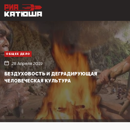
ОБЩЕЕ ДЕЛО
28 Апреля 2019
БЕЗДУХОВОСТЬ И ДЕГРАДИРУЮЩАЯ
ЧЕЛОВЕЧЕСКАЯ КУЛЬТУРА