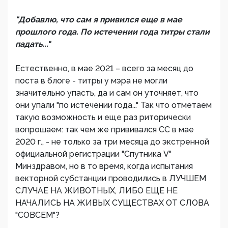
"Добавлю, что сам я привился еще в мае
прошлого года. По истечении года титры стали
падать..."
Естественно, в мае 2021 – всего за месяц до
поста в блоге - титры у мэра не могли
значительно упасть, да и сам он уточняет, что
они упали "по истечении года..." Так что отметаем
такую возможность и еще раз риторически
вопрошаем: так чем же прививался СС в мае
2020 г., - не только за три месяца до экстренной
официальной регистрации "Спутника V"
Минздравом, но в то время, когда испытания
векторной субстанции проводились в ЛУЧШЕМ
СЛУЧАЕ НА ЖИВОТНЫХ, ЛИБО ЕЩЕ НЕ
НАЧАЛИСЬ НА ЖИВЫХ СУЩЕСТВАХ ОТ СЛОВА
"СОВСЕМ"?