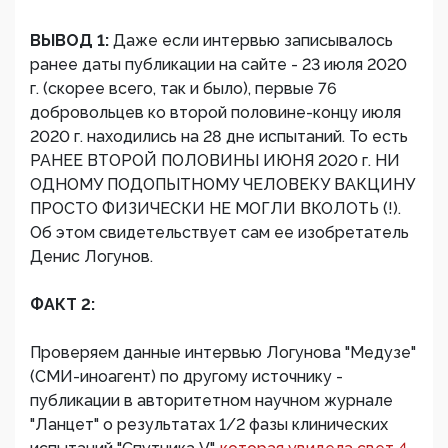
ВЫВОД 1:
Даже если интервью записывалось
ранее даты публикации на сайте - 23 июля 2020
г. (скорее всего, так и было), первые 76
добровольцев ко второй половине-концу июля
2020 г. находились на 28 дне испытаний. То есть
РАНЕЕ ВТОРОЙ ПОЛОВИНЫ ИЮНЯ 2020 г. НИ
ОДНОМУ ПОДОПЫТНОМУ ЧЕЛОВЕКУ ВАКЦИНУ
ПРОСТО ФИЗИЧЕСКИ НЕ МОГЛИ ВКОЛОТЬ (!).
Об этом свидетельствует сам ее изобретатель
Денис Логунов.
ФАКТ 2:
Проверяем данные интервью Логунова "Медузе"
(СМИ-иноагент) по другому источнику -
публикации в авторитетном научном журнале
"Ланцет" о результатах 1/2 фазы клинических