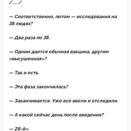
/ ... /
— Соответственно, потом — исследования на
38 людях?
— Два раза по 38.
— Одним дается обычная вакцина, другим
«высушенная»?
— Так и есть.
— Эта фаза закончилась?
— Заканчивается. Уже все ввели и отследили.
— А какой сейчас день после введения?
— 28-й».