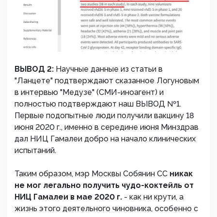
ВЫВОД 2:
Научные данные из статьи в
"Ланцете" подтверждают сказанное Логуновым
в интервью "Медузе" (СМИ-иноагент) и
полностью подтверждают наш ВЫВОД №1.
Первые подопытные люди получили вакцину 18
июня 2020 г., именно в середине июня Минздрав
дал НИЦ Гамалеи добро на начало клинических
испытаний.
Таким образом, мэр Москвы Собянин СС
никак
не мог легально получить чудо-коктейль от
НИЦ Гамалеи в мае 2020 г.
- как ни крути, а
жизнь этого деятельного чиновника, особенно с