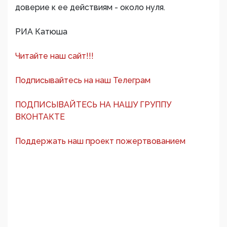
доверие к ее действиям - около нуля.
РИА Катюша
Читайте наш сайт!!!
Подписывайтесь на наш Телеграм
ПОДПИСЫВАЙТЕСЬ НА НАШУ ГРУППУ
ВКОНТАКТЕ
Поддержать наш проект пожертвованием