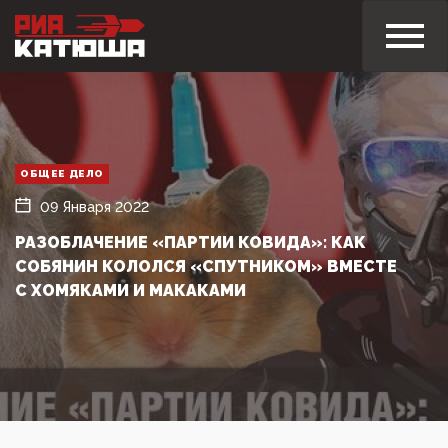
ОБЩЕЕ ДЕЛО
09 Января 2022
РАЗОБЛАЧЕНИЕ «ПАРТИИ КОВИДА»: КАК
СОБЯНИН КОЛОЛСЯ «СПУТНИКОМ» ВМЕСТЕ
С ХОМЯКАМИ И МАКАКАМИ