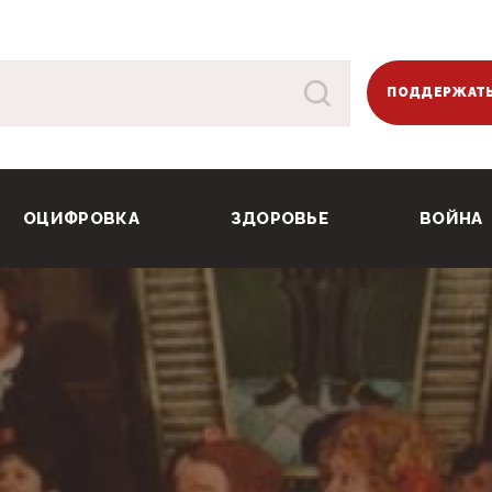
ПОДДЕРЖАТЬ
ОЦИФРОВКА
ЗДОРОВЬЕ
ВОЙНА