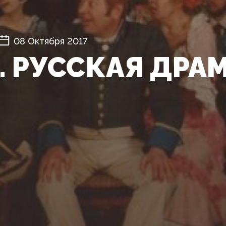
08 Октября 2017
. РУССКАЯ ДРА