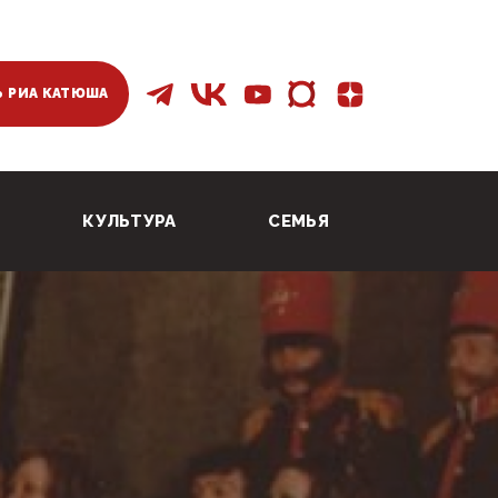
 РИА КАТЮША
КУЛЬТУРА
СЕМЬЯ