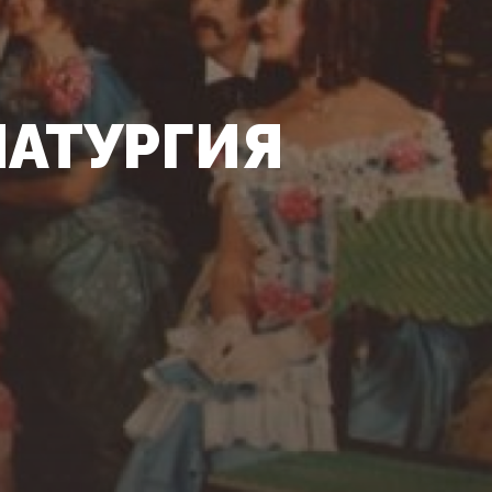
МАТУРГИЯ