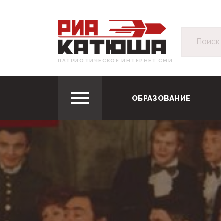
ПАТРИОТИЧЕСКОЕ ИНТЕРНЕТ СМИ
ОБРАЗОВАНИЕ