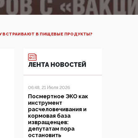
У ВСТРАИВАЮТ В ПИЩЕВЫЕ ПРОДУКТЫ?
ЛЕНТА НОВОСТЕЙ
06:48, 21 Июля 2026
Посмертное ЭКО как
инструмент
расчеловечивания и
кормовая база
извращенцев:
депутатам пора
остановить