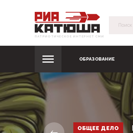
ПАТРИОТИЧЕСКОЕ ИНТЕРНЕТ СМИ
ОБРАЗОВАНИЕ
ОБЩЕЕ ДЕЛО