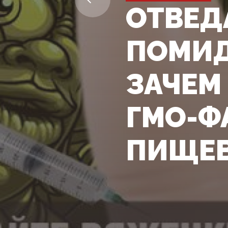
ОТВЕД
ПОМИД
ЗАЧЕМ
ГМО-Ф
ПИЩЕВ