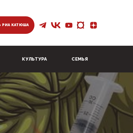
 РИА КАТЮША
КУЛЬТУРА
СЕМЬЯ