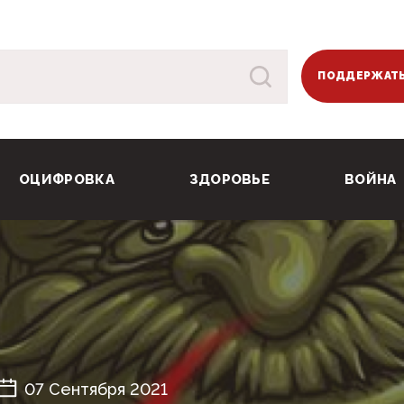
ПОДДЕРЖАТЬ
ОЦИФРОВКА
ЗДОРОВЬЕ
ВОЙНА
07 Сентября 2021