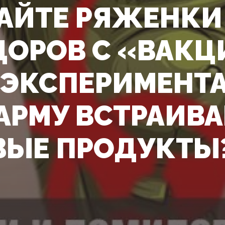
АЙТЕ РЯЖЕНКИ
ОРОВ С «ВАКЦ
 ЭКСПЕРИМЕНТ
АРМУ ВСТРАИВА
ЫЕ ПРОДУКТЫ