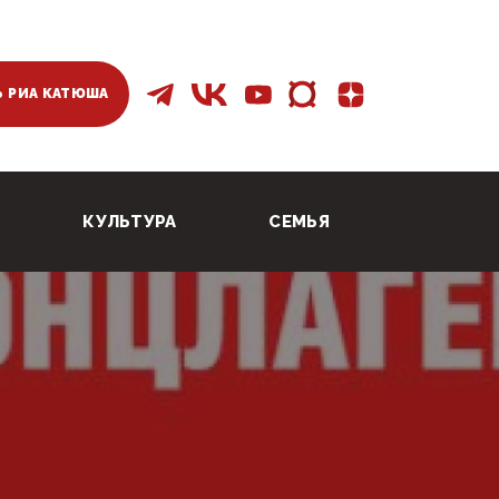
 РИА КАТЮША
КУЛЬТУРА
СЕМЬЯ