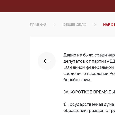
ГЛАВНАЯ
ОБЩЕЕ ДЕЛО
НАРОД
Давно не было среди нар
депутатов от партии «
«О едином федеральном
сведения о населении Р
борьбе с ним.
ЗА КОРОТКОЕ ВРЕМЯ БЫ
1) Государственная дума
обращений граждан с тр