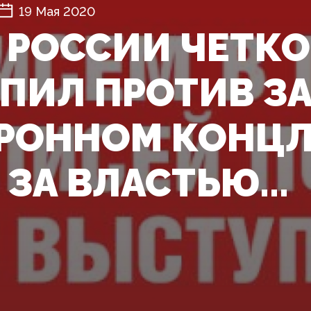
19 Мая 2020
 РОССИИ ЧЕТКО
ПИЛ ПРОТИВ З
РОННОМ КОНЦЛ
ЗА ВЛАСТЬЮ...