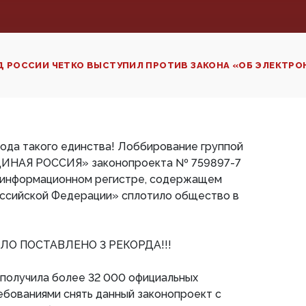
 РОССИИ ЧЕТКО ВЫСТУПИЛ ПРОТИВ ЗАКОНА «ОБ ЭЛЕКТРОН
ода такого единства! Лоббирование группой
ЕДИНАЯ РОССИЯ» законопроекта № 759897-7
 информационном регистре, содержащем
оссийской Федерации» сплотило общество в
ЛО ПОСТАВЛЕНО 3 РЕКОРДА!!!
 получила более 32 000 официальных
ебованиями снять данный законопроект с