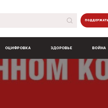
ПОДДЕРЖАТЬ
ОЦИФРОВКА
ЗДОРОВЬЕ
ВОЙНА