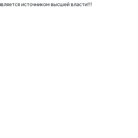
ляется источником высшей власти!!!