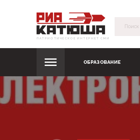
ПАТРИОТИЧЕСКОЕ ИНТЕРНЕТ СМИ
ОБРАЗОВАНИЕ