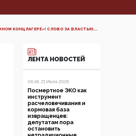
НОМ КОНЦЛАГЕРЕ»! СЛОВО ЗА ВЛАСТЬЮ...
ЛЕНТА НОВОСТЕЙ
06:48, 21 Июля 2026
Посмертное ЭКО как
инструмент
расчеловечивания и
кормовая база
извращенцев:
депутатам пора
остановить
нетрадиционные