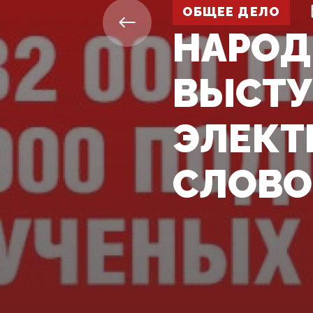
ОБЩЕЕ ДЕЛО
НАРОД
ВЫСТУ
ЭЛЕКТ
СЛОВО 