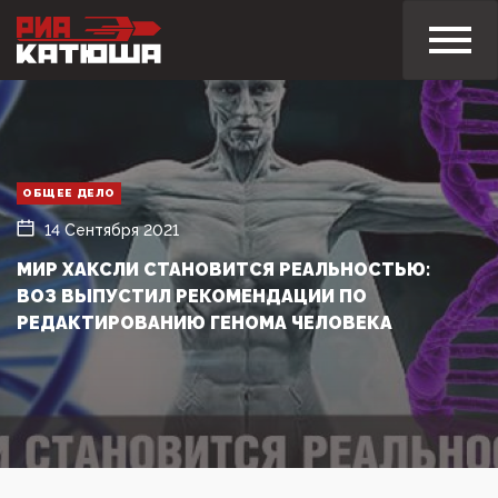
ОБЩЕЕ ДЕЛО
14 Сентября 2021
МИР ХАКСЛИ СТАНОВИТСЯ РЕАЛЬНОСТЬЮ:
ВОЗ ВЫПУСТИЛ РЕКОМЕНДАЦИИ ПО
РЕДАКТИРОВАНИЮ ГЕНОМА ЧЕЛОВЕКА