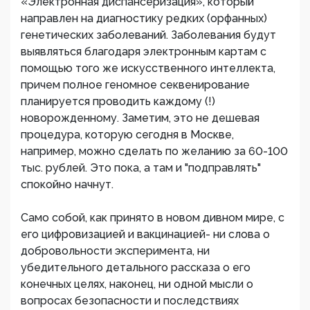
«Электронная диспансеризация», который
направлен на диагностику редких (орфанных)
генетических заболеваний. Заболевания будут
выявляться благодаря электронным картам с
помощью того же искусственного интеллекта,
причем полное геномное секвенирование
планируется проводить каждому (!)
новорожденному. Заметим, это не дешевая
процедура, которую сегодня в Москве,
например, можно сделать по желанию за 60-100
тыс. рублей. Это пока, а там и "подправлять"
спокойно начнут.
Само собой, как принято в новом дивном мире, с
его цифровизацией и вакцинацией- ни слова о
добровольности эксперимента, ни
убедительного детального рассказа о его
конечных целях, наконец, ни одной мысли о
вопросах безопасности и последствиях