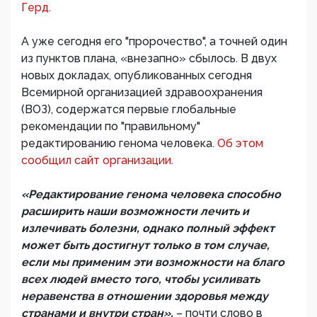
Герд.
А уже сегодня его "пророчество", а точней один
из пунктов плана, «внезапно» сбылось. В двух
новых докладах, опубликованных сегодня
Всемирной организацией здравоохранения
(ВОЗ), содержатся первые глобальные
рекомендации по "правильному"
редактированию генома человека.
Об этом
сообщил сайт организации.
«Редактирование генома человека способно
расширить наши возможности лечить и
излечивать болезни, однако полный эффект
может быть достигнут только в том случае,
если мы применим эти возможности на благо
всех людей вместо того, чтобы усиливать
неравенства в отношении здоровья между
странами и внутри стран»,
– почти слово в