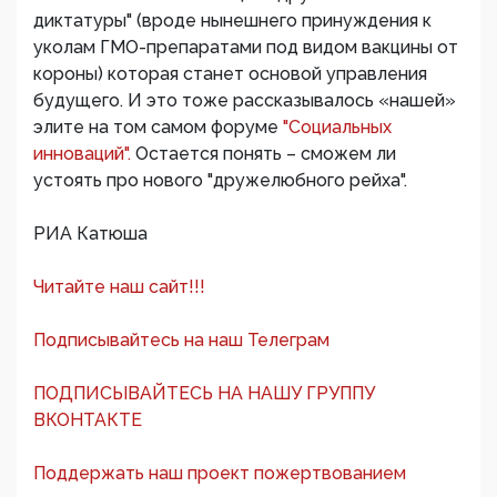
диктатуры" (вроде нынешнего принуждения к
уколам ГМО-препаратами под видом вакцины от
короны) которая станет основой управления
будущего. И это тоже рассказывалось «нашей»
элите на том самом форуме
"Социальных
инноваций".
Остается понять – сможем ли
устоять про нового "дружелюбного рейха".
РИА Катюша
Читайте наш сайт!!!
Подписывайтесь на наш Телеграм
ПОДПИСЫВАЙТЕСЬ НА НАШУ ГРУППУ
ВКОНТАКТЕ
Поддержать наш проект пожертвованием