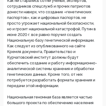
Как ни старались сотни ученых, экспертов,
сотрудников спецслужб и прочих патриотов
донести наверх, что создание «генетических
паспортов», как и цифровых паспортов, не
просто угрожает национальной безопасности,
но и грозит национальной катастрофой, Путин в
июне 2020 г. все равно поручил создать
Национальную базу генетической информации.
Как следует из опубликованного на сайте
Кремля документа, Правительство и
Курчатовский институт должны будут
обеспечить создание и работу информационно-
аналитической системы хранения и обработки
генетических данных. Кроме того, от них
потребуется разработать форматы хранения и
передачи этой информации.
Национальная геномная база является частью
большого проекта по обеспечению населения