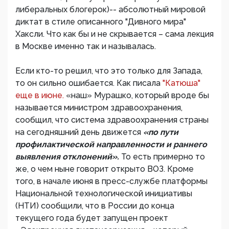
либеральных блогерок)-- абсолютный мировой
диктат в стиле описанного "Дивного мира"
Хаксли. Что как бы и не скрывается – сама лекция
в Москве именно так и называлась.
Если кто-то решил, что это только для Запада,
то он сильно ошибается. Как писала
"Катюша"
еще в июне.
«наш» Мурашко, который вроде бы
называется министром здравоохранения,
сообщил, что система здравоохранения страны
на сегодняшний день движется
«по пути
профилактической направленности и раннего
выявления отклонений».
То есть примерно то
же, о чем ныне говорит открыто ВОЗ. Кроме
того, в начале июня в пресс-службе платформы
Национальной технологической инициативы
(НТИ) сообщили, что в России до конца
текущего года будет запущен проект