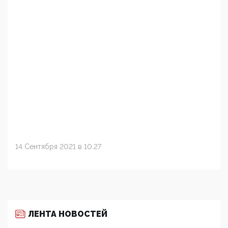
14 Сентября 2021 в 10:27
ЛЕНТА НОВОСТЕЙ