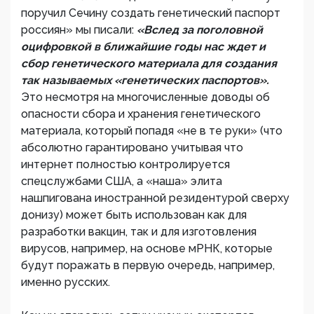
поручил Сечину создать генетический паспорт
россиян» мы писали:
«Вслед за поголовной
оцифровкой в ближайшие годы нас ждет и
сбор генетического материала для создания
так называемых «генетических паспортов».
Это несмотря на многочисленные доводы об
опасности сбора и хранения генетического
материала, который попадя «не в те руки» (что
абсолютно гарантировано учитывая что
интернет полностью контролируется
спецслужбами США, а «наша» элита
нашпигована иностранной резидентурой сверху
донизу) может быть использован как для
разработки вакцин, так и для изготовления
вирусов, например, на основе мРНК, которые
будут поражать в первую очередь, например,
именно русских.