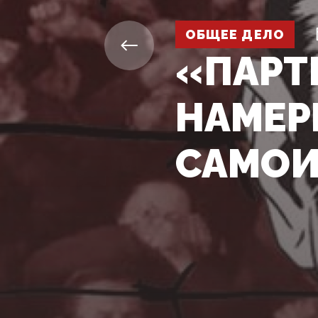
ОБЩЕЕ ДЕЛО
«ПАРТ
НАМЕР
САМО