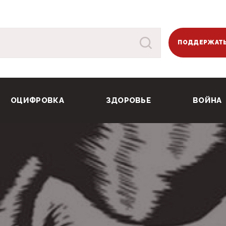
ПОДДЕРЖАТЬ
ОЦИФРОВКА
ЗДОРОВЬЕ
ВОЙНА