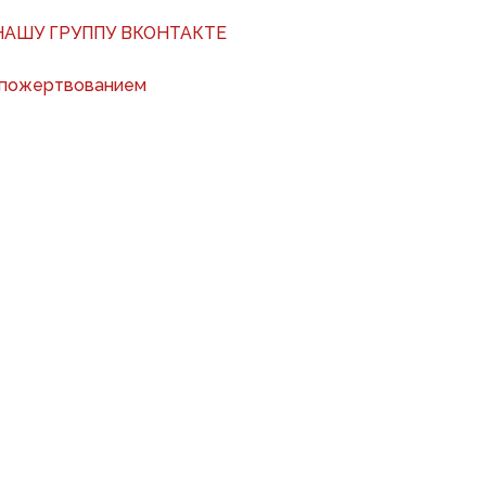
АШУ ГРУППУ ВКОНТАКТЕ
 пожертвованием