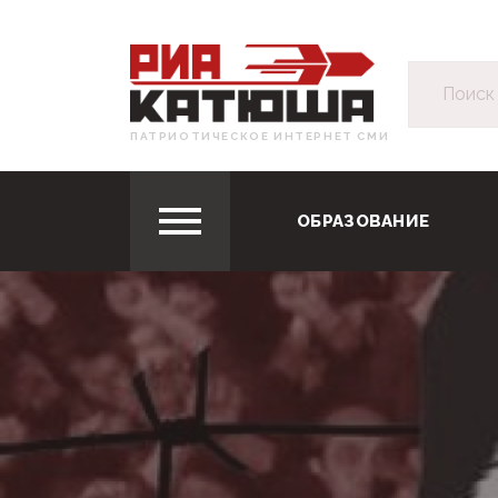
ПАТРИОТИЧЕСКОЕ ИНТЕРНЕТ СМИ
ОБРАЗОВАНИЕ