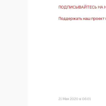
ПОДПИСЫВАЙТЕСЬ НА Н
Поддержать наш проект
21 Мая 2020 в 06:01