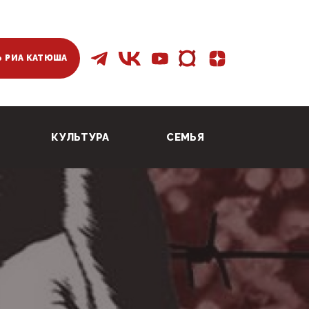
 РИА КАТЮША
КУЛЬТУРА
СЕМЬЯ