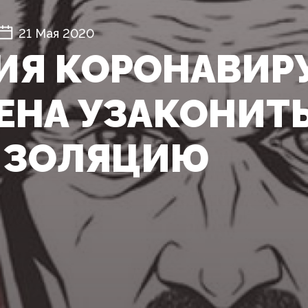
21 Мая 2020
ИЯ КОРОНАВИР
ЕНА УЗАКОНИТ
ИЗОЛЯЦИЮ