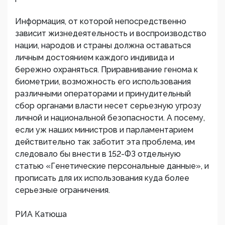
Информация, от которой непосредственно
зависит жизнедеятельность и воспроизводство
нации, народов и страны должна оставаться
личным достоянием каждого индивида и
бережно охраняться. Приравнивание генома к
биометрии, возможность его использования
различными операторами и принудительный
сбор органами власти несет серьезную угрозу
личной и национальной безопасности. А посему,
если уж наших министров и парламентарием
действительно так заботит эта проблема, им
следовало бы внести в 152-ФЗ отдельную
статью «Генетические персональные данные», и
прописать для их использования куда более
серьезные ограничения.
РИА Катюша