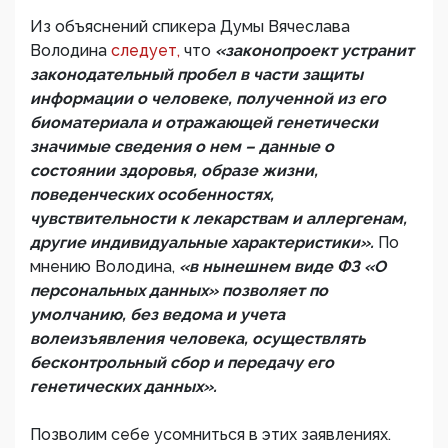
Из объяснений спикера Думы Вячеслава
Володина
следует,
что
«законопроект устранит
законодательный пробел в части защиты
информации о человеке, полученной из его
биоматериала и отражающей генетически
значимые сведения о нем – данные о
состоянии здоровья, образе жизни,
поведенческих особенностях,
чувствительности к лекарствам и аллергенам,
другие индивидуальные характеристики».
По
мнению Володина,
«в нынешнем виде ФЗ «О
персональных данных» позволяет по
умолчанию, без ведома и учета
волеизъявления человека, осуществлять
бесконтрольный сбор и передачу его
генетических данных».
Позволим себе усомниться в этих заявлениях.