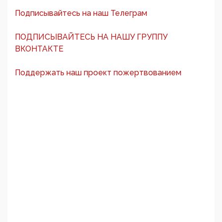
Подписывайтесь на наш Телеграм
ПОДПИСЫВАЙТЕСЬ НА НАШУ ГРУППУ
ВКОНТАКТЕ
Поддержать наш проект пожертвованием