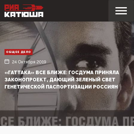
ОБЩЕЕ ДЕЛО
24 Октября 2019
«ГАТТАКА» ВСЕ БЛИЖЕ: ГОСДУМА ПРИНЯЛА
ЗАКОНОПРОЕКТ, ДАЮЩИЙ ЗЕЛЕНЫЙ СВЕТ
ГЕНЕТИЧЕСКОЙ ПАСПОРТИЗАЦИИ РОССИЯН