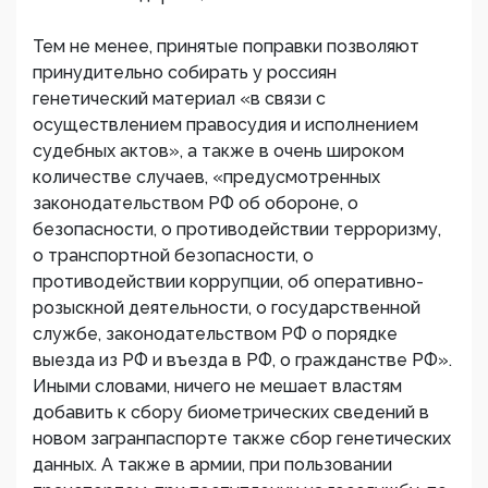
Тем не менее, принятые поправки позволяют
принудительно собирать у россиян
генетический материал «в связи с
осуществлением правосудия и исполнением
судебных актов», а также в очень широком
количестве случаев, «предусмотренных
законодательством РФ об обороне, о
безопасности, о противодействии терроризму,
о транспортной безопасности, о
противодействии коррупции, об оперативно-
розыскной деятельности, о государственной
службе, законодательством РФ о порядке
выезда из РФ и въезда в РФ, о гражданстве РФ».
Иными словами, ничего не мешает властям
добавить к сбору биометрических сведений в
новом загранпаспорте также сбор генетических
данных. А также в армии, при пользовании