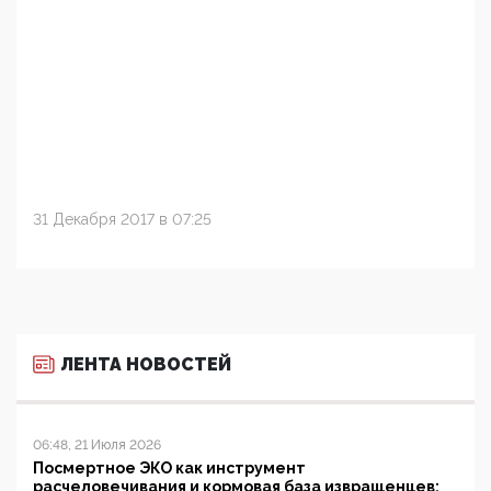
31 Декабря 2017 в 07:25
ЛЕНТА НОВОСТЕЙ
06:48, 21 Июля 2026
Посмертное ЭКО как инструмент
расчеловечивания и кормовая база извращенцев: