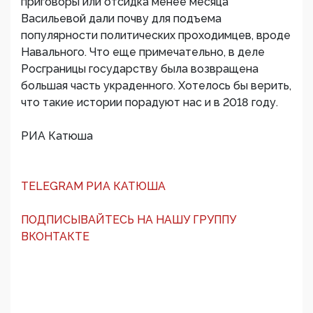
приговоры или отсидка менее месяца
Васильевой дали почву для подъема
популярности политических проходимцев, вроде
Навального. Что еще примечательно, в деле
Росграницы государству была возвращена
большая часть украденного. Хотелось бы верить,
что такие истории порадуют нас и в 2018 году.
РИА Катюша
TELEGRAM РИА КАТЮША
ПОДПИСЫВАЙТЕСЬ НА НАШУ ГРУППУ
ВКОНТАКТЕ