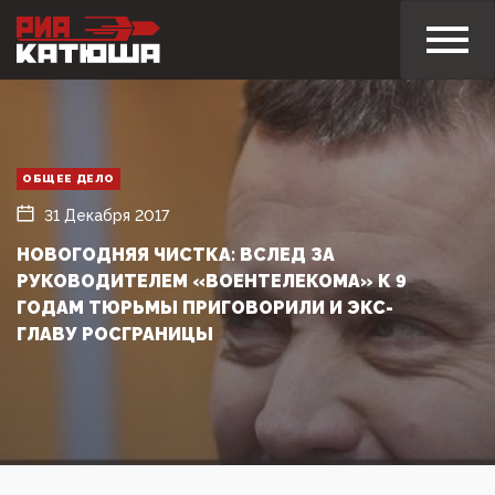
ОБЩЕЕ ДЕЛО
31 Декабря 2017
НОВОГОДНЯЯ ЧИСТКА: ВСЛЕД ЗА
РУКОВОДИТЕЛЕМ «ВОЕНТЕЛЕКОМА» К 9
ГОДАМ ТЮРЬМЫ ПРИГОВОРИЛИ И ЭКС-
ГЛАВУ РОСГРАНИЦЫ