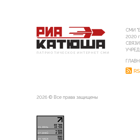
СМИ "Б
2020 
СВЯЗ
УЧРЕД
ПАТРИОТИЧЕСКОЕ ИНТЕРНЕТ СМИ
ГЛАВН
RS
2026 © Все права защищены