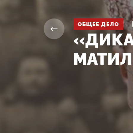
ОБЩЕЕ ДЕЛО
«ДИКА
МАТИ