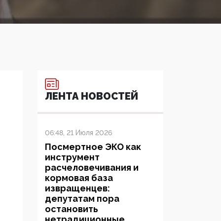
ЛЕНТА НОВОСТЕЙ
06:48, 21 Июля 2026
Посмертное ЭКО как
инструмент
расчеловечивания и
кормовая база
извращенцев:
депутатам пора
остановить
нетрадиционные