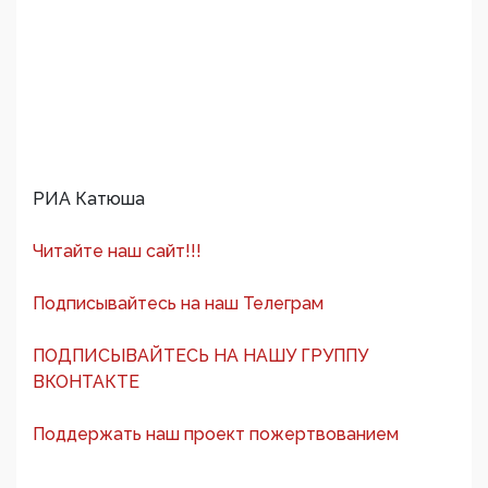
РИА Катюша
Читайте наш сайт!!!
Подписывайтесь на наш Телеграм
ПОДПИСЫВАЙТЕСЬ НА НАШУ ГРУППУ
ВКОНТАКТЕ
Поддержать наш проект пожертвованием