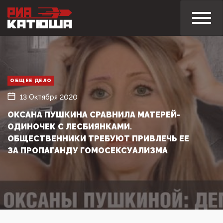
ОБЩЕЕ ДЕЛО
13 Октября 2020
ОКСАНА ПУШКИНА СРАВНИЛА МАТЕРЕЙ-
ОДИНОЧЕК С ЛЕСБИЯНКАМИ.
ОБЩЕСТВЕННИКИ ТРЕБУЮТ ПРИВЛЕЧЬ ЕЕ
ЗА ПРОПАГАНДУ ГОМОСЕКСУАЛИЗМА