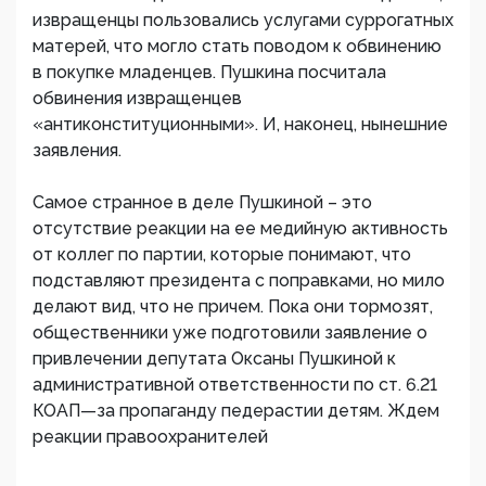
извращенцы пользовались услугами суррогатных
матерей, что могло стать поводом к обвинению
в покупке младенцев. Пушкина посчитала
обвинения извращенцев
«антиконституционными». И, наконец, нынешние
заявления.
Самое странное в деле Пушкиной – это
отсутствие реакции на ее медийную активность
от коллег по партии, которые понимают, что
подставляют президента с поправками, но мило
делают вид, что не причем. Пока они тормозят,
общественники уже подготовили заявление о
привлечении депутата Оксаны Пушкиной к
административной ответственности по ст. 6.21
КОАП—за пропаганду педерастии детям. Ждем
реакции правоохранителей