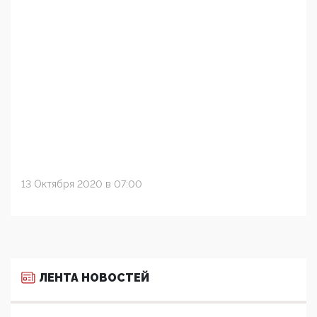
13 Октября 2020 в 07:00
ЛЕНТА НОВОСТЕЙ