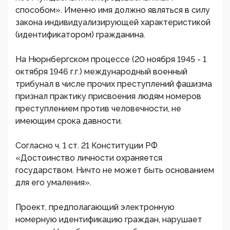
способом». Именно имя должно являться в силу
закона индивидуализирующей характеристикой
(идентификатором) гражданина.
На Нюрнбергском процессе (20 ноября 1945 - 1
октября 1946 г.г.) международный военный
трибунал в числе прочих преступлений фашизма
признал практику присвоения людям номеров
преступлением против человечности, не
имеющим срока давности.
Согласно ч. 1 ст. 21 Конституции РФ
«Достоинство личности охраняется
государством. Ничто не может быть основанием
для его умаления».
Проект, предполагающий электронную
номерную идентификацию граждан, нарушает