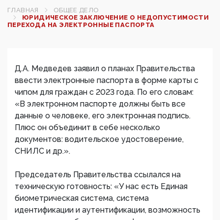
ГЛАВНАЯ
ОБЩЕЕ ДЕЛО
ЮРИДИЧЕСКОЕ ЗАКЛЮЧЕНИЕ О НЕДОПУСТИМОСТИ
ПЕРЕХОДА НА ЭЛЕКТРОННЫЕ ПАСПОРТА
Д.А. Медведев заявил о планах Правительства
ввести электронные паспорта в форме карты с
чипом для граждан с 2023 года. По его словам:
«В электронном паспорте должны быть все
данные о человеке, его электронная подпись.
Плюс он объединит в себе несколько
документов: водительское удостоверение,
СНИЛС и др.».
Председатель Правительства ссылался на
техническую готовность: «У нас есть Единая
биометрическая система, система
идентификации и аутентификации, возможность