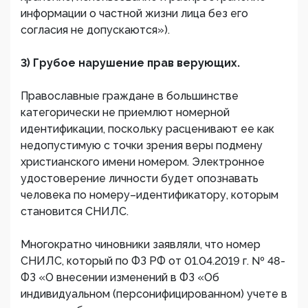
информации о частной жизни лица без его
согласия не допускаются»).
3) Грубое нарушение прав верующих.
Православные граждане в большинстве
категорически не приемлют номерной
идентификации, поскольку расценивают ее как
недопустимую с точки зрения веры подмену
христианского имени номером. Электронное
удостоверение личности будет опознавать
человека по номеру–идентификатору, которым
становится СНИЛС.
Многократно чиновники заявляли, что номер
СНИЛС, который по ФЗ РФ от 01.04.2019 г. № 48-
ФЗ «О внесении изменений в ФЗ «Об
индивидуальном (персонифицированном) учете в