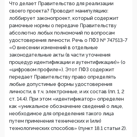
Что делает Правительство для реализации
своего проекта? Проводит манипуляцию:
лоббирует законопроект, который содержит
рамочные нормы о передаче Правительству
абсолютно любых полномочий по вопросам
удостоверения личности. Речь о ПФЗ № 747513-7
«О внесении изменений в отдельные
законодательные акты (в части уточнения
процедур идентификации и аутентификации)» (о
«цифровом профиле»). Этот ПФЗ содержит
передает Правительству право определять
любые допустимые формы удостоверения
личности, в т.ч. электронные, и их состав (пп. 1, 2
ст. 14.4). При этом «идентификатор» определен
как «уникальное обозначение сведений о лице,
необходимое для определения такого лица
путем применения технических и (или)
технологических способов» (пункт 18.1 статьи 2).