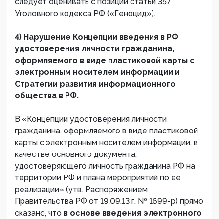
следует оценивать с позиций статьи 357
Уголовного кодекса РФ («Геноцид»).
4) Нарушение Концепции введения в РФ
удостоверения личности гражданина,
оформляемого в виде пластиковой карты с
электронным носителем информации и
Стратегии развития информационного
общества в РФ.
В «Концепции удостоверения личности
гражданина, оформляемого в виде пластиковой
карты с электронным носителем информации, в
качестве основного документа,
удостоверяющего личность гражданина РФ на
территории РФ и плана мероприятий по ее
реализации» (утв. Распоряжением
Правительства РФ от 19.09.13 г. № 1699-р) прямо
сказано, что
в основе введения электронного