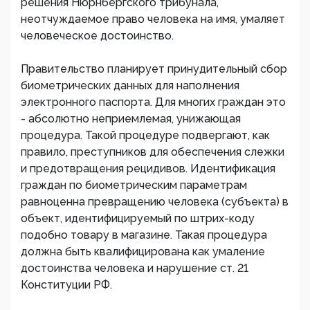
решения Нюрнбергского трибунала,
неотчуждаемое право человека на имя, умаляет
человеческое достоинство.
Правительство планирует принудительный сбор
биометрических данных для наполнения
электронного паспорта. Для многих граждан это
- абсолютно неприемлемая, унижающая
процедура. Такой процедуре подвергают, как
правило, преступников для обеспечения слежки
и предотвращения рецидивов. Идентификация
граждан по биометрическим параметрам
равноценна превращению человека (субъекта) в
объект, идентифицируемый по штрих-коду
подобно товару в магазине. Такая процедура
должна быть квалифицирована как умаление
достоинства человека и нарушение ст. 21
Конституции РФ.