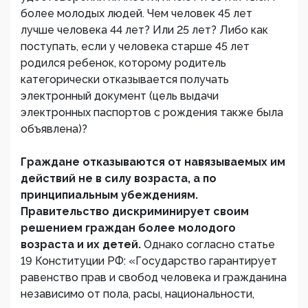
более молодых людей. Чем человек 45 лет
лучше человека 44 лет? Или 25 лет? Либо как
поступать, если у человека старше 45 лет
родился ребенок, которому родитель
категорически отказывается получать
электронный документ (цель выдачи
электронных паспортов с рождения также была
объявлена)?
Граждане отказываются от навязываемых им
действий не в силу возраста, а по
принципиальным убеждениям.
Правительство дискриминирует своим
решением граждан более молодого
возраста и их детей.
Однако согласно статье
19 Конституции РФ: «Государство гарантирует
равенство прав и свобод человека и гражданина
независимо от пола, расы, национальности,