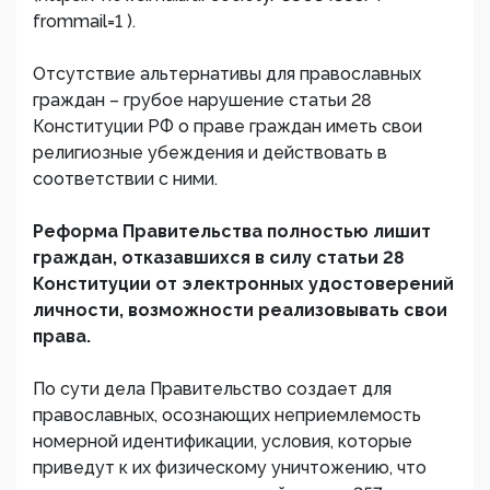
frommail=1 ).
Отсутствие альтернативы для православных
граждан – грубое нарушение статьи 28
Конституции РФ о праве граждан иметь свои
религиозные убеждения и действовать в
соответствии с ними.
Реформа Правительства полностью лишит
граждан, отказавшихся в силу статьи 28
Конституции от электронных удостоверений
личности, возможности реализовывать свои
права.
По сути дела Правительство создает для
православных, осознающих неприемлемость
номерной идентификации, условия, которые
приведут к их физическому уничтожению, что