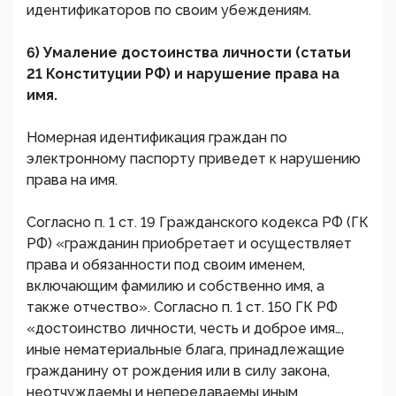
идентификаторов по своим убеждениям.
6) Умаление достоинства личности (статьи
21 Конституции РФ) и нарушение права на
имя.
Номерная идентификация граждан по
электронному паспорту приведет к нарушению
права на имя.
Согласно п. 1 ст. 19 Гражданского кодекса РФ (ГК
РФ) «гражданин приобретает и осуществляет
права и обязанности под своим именем,
включающим фамилию и собственно имя, а
также отчество». Согласно п. 1 ст. 150 ГК РФ
«достоинство личности, честь и доброе имя…,
иные нематериальные блага, принадлежащие
гражданину от рождения или в силу закона,
неотчуждаемы и непередаваемы иным