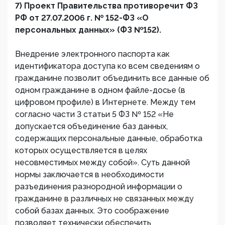
7) Проект Правительства противоречит ФЗ
РФ от 27.07.2006 г. № 152-ФЗ «О
персональных данных» (ФЗ №152).
Внедрение электронного паспорта как
идентификатора доступа ко всем сведениям о
гражданине позволит объединить все данные об
одном гражданине в одном файле-досье (в
цифровом профиле) в Интернете. Между тем
согласно части 3 статьи 5 ФЗ № 152 «Не
допускается объединение баз данных,
содержащих персональные данные, обработка
которых осуществляется в целях
несовместимых между собой». Суть данной
нормы заключается в необходимости
разъединения разнородной информации о
гражданине в различных не связанных между
собой базах данных. Это соображение
позволяет технически обеспечить