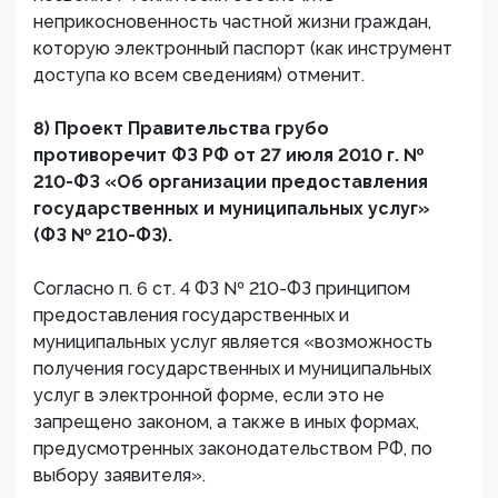
неприкосновенность частной жизни граждан,
которую электронный паспорт (как инструмент
доступа ко всем сведениям) отменит.
8) Проект Правительства грубо
противоречит ФЗ РФ от 27 июля 2010 г. №
210-ФЗ «Об организации предоставления
государственных и муниципальных услуг»
(ФЗ № 210-ФЗ).
Согласно п. 6 ст. 4 ФЗ № 210-ФЗ принципом
предоставления государственных и
муниципальных услуг является «возможность
получения государственных и муниципальных
услуг в электронной форме, если это не
запрещено законом, а также в иных формах,
предусмотренных законодательством РФ, по
выбору заявителя».