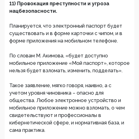
11) Провокация преступности и угроза
нацбезопасности.
Планируется, что электронный паспорт будет
существовать и в форме карточки с чипом, и в
форме приложения на мобильном телефоне.
По словам М. Акимова, «будет доступно
мобильное приложение «Мой паспорт», которое
нельзя будет взломать, изменить, подделать».
Такое заявление, мягко говоря, наивно, а с
учетом уровня чиновника – опасно для
общества. Любое электронное устройство и
мобильное приложение можно взломать, о чем
свидетельствуют и профессионалы в
кибернетической сфере, и нормативная база, и
сама практика.