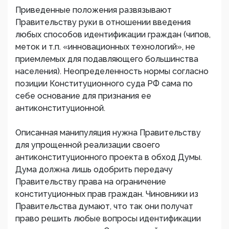
Приведенные положения развязывают
Правительству руки в отношении введения
любых способов идентификации граждан (чипов,
меток и т.п. «инновационных технологий», не
приемлемых для подавляющего большинства
населения). Неопределенность нормы согласно
позиции Конституционного суда РФ сама по
себе основание для признания ее
антиконституционной.
Описанная манипуляция нужна Правительству
для упрощенной реализации своего
антиконституционного проекта в обход Думы.
Дума должна лишь одобрить передачу
Правительству права на ограничение
конституционных прав граждан. Чиновники из
Правительства думают, что так они получат
право решить любые вопросы идентификации