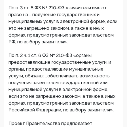
По п. 3 ст. 5 ФЗ № 210-ФЗ «заявители имеют
право на … получение государственных и
муниципальных услуг в электронной форме, если
это не запрещено законом, а также в иных
формах, предусмотренных законодательством
РФ, по выбору заявителя».
По п. 2 ч. 1 ст. 6 ФЗ № 210-ФЗ «органы,
предоставляющие государственные услуги, и
органы, предоставляющие муниципальные
услуги, обязаны: …обеспечивать возможность
получения заявителем государственной или
муниципальной услуги в электронной форме,
если это не запрещено законом, а также в иных
формах, предусмотренных законодательством
Российской Федерации, по выбору заявителя».
Проект Правительства предполагает