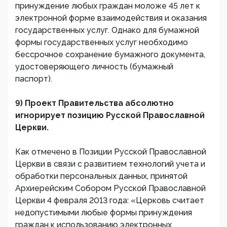
принуждение любых граждан моложе 45 лет к
электронной форме взаимодействия и оказания
государственных услуг. Однако для бумажной
формы государственных услуг необходимо
бессрочное сохранение бумажного документа,
удостоверяющего личность (бумажный
паспорт).
9) Проект Правительства абсолютно
игнорирует позицию Русской Православной
Церкви.
Как отмечено в Позиции Русской Православной
Церкви в связи с развитием технологий учета и
обработки персональных данных, принятой
Архиерейским Собором Русской Православной
Церкви 4 февраля 2013 года: «Церковь считает
недопустимыми любые формы принуждения
граждан к использованию электронных