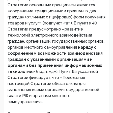
Стратегии основными принципами являются
«сохранение традиционных и привычных для
граждан (отличных от цифровых) форм получения
товаров и услуг» (подпункт «в»). В пункте 40
Стратегии предусмотрено «развитие
технологий электронного взаимодействия
граждан, организаций, государственных органов,
органов местного самоуправления
наряду с
сохранением возможности взаимодействия
граждан с указанными организациями и
органами без применения информационных
технологий»
(подп. «д»). Пункт 65 указанной
Стратегии фиксирует, что «Положения
настоящей Стратегии обязательны для
выполнения всеми органами государственной
власти РФ и органами местного
самоуправления».