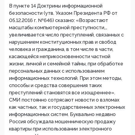
В пункте 14 Доктрины информационной
безопасности (утв. Указом Президента РФ от
05.12.2016 г. №646) сказано: «Возрастают
масштабы компьютерной преступности,…
увеличивается число преступлений, связанных с
нарушением конституционных прав и свобод
человека и гражданина, в том числе в части,
касающейся неприкосновенности частной
жизни, личной и семейной тайны, при обработке
персональных данных с использованием
информационных технологий. При этом методы,
способы и средства совершения таких
преступлений становятся все изощреннее».
СМИ постоянно сотрясают новости о взломах
как частных, так и государственных электронных
информационных систем. Буквально недавно
Россия обсуждала мошенническую продажу
квартиры при использовании электронного