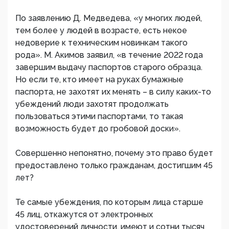
По заявлению Д. Медведева, «у многих людей,
тем более у людей в возрасте, есть некое
недоверие к техническим новинкам такого
рода». М. Акимов заявил, «в течение 2022 года
завершим выдачу паспортов старого образца.
Но если те, кто имеет на руках бумажные
паспорта, не захотят их менять – в силу каких-то
убеждений люди захотят продолжать
пользоваться этими паспортами, то такая
возможность будет до гробовой доски».
Совершенно непонятно, почему это право будет
предоставлено только гражданам, достигшим 45
лет?
Те самые убеждения, по которым лица старше
45 лиц, откажутся от электронных
удостоверений личности, имеют и сотни тысяч