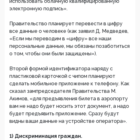
использовать облачную квалифицированную
электронную подпись».
Правительство планирует перевести в цифру
все данные о человеке (как заявил Д. Медведев,
«Если мы переводим в «цифру» все наши
персональные данные, мы обязаны позаботиться
о том, чтобы они были защищены»).
Второй формой идентификатора наряду с
пластиковой карточкой с чипом планируют
сделать мобильное приложение к телефону. Как
сказал зампредседателя Правительства М.
Акимов, «для предъявления билета в аэропорту
вам не надо будет носить этот документ, а надо
будет предъявить приложение. Сразу будут
видны ваши данные на устройстве оператора».
1) Дискриминация граждан.