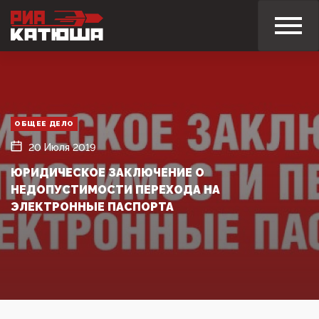
ОБЩЕЕ ДЕЛО
20 Июля 2019
ЮРИДИЧЕСКОЕ ЗАКЛЮЧЕНИЕ О
НЕДОПУСТИМОСТИ ПЕРЕХОДА НА
ЭЛЕКТРОННЫЕ ПАСПОРТА