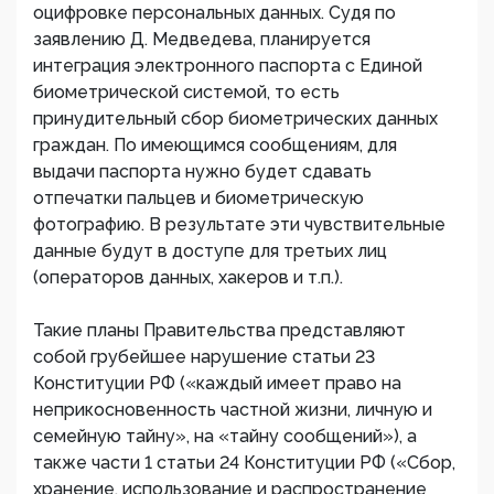
оцифровке персональных данных. Судя по
заявлению Д. Медведева, планируется
интеграция электронного паспорта с Единой
биометрической системой, то есть
принудительный сбор биометрических данных
граждан. По имеющимся сообщениям, для
выдачи паспорта нужно будет сдавать
отпечатки пальцев и биометрическую
фотографию. В результате эти чувствительные
данные будут в доступе для третьих лиц
(операторов данных, хакеров и т.п.).
Такие планы Правительства представляют
собой грубейшее нарушение статьи 23
Конституции РФ («каждый имеет право на
неприкосновенность частной жизни, личную и
семейную тайну», на «тайну сообщений»), а
также части 1 статьи 24 Конституции РФ («Сбор,
хранение, использование и распространение