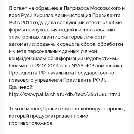
В ответ на обращение Патриарха Московского и
всея Руси Кирилла Администрация Президента
РФ в 2014 году дала следующий ответ: «Любые
формы принуждения людей к использованию
электронных идентификаторов личности,
автоматизированных средств сбора, обработки
и учета персональных данных, личной
конфиденциальной информации недопустимы»
(письмо от 22.01.2014 года №А6-403 помощника
Президента РФ, начальника Государственно-
правового управления Президента РФ Л.
Брычевой;
http://www.patriarchia.ru/db/text/3561086.html).
Тем не менее, Правительство лоббирует проект,
который предусматривает прямо
противоположное.