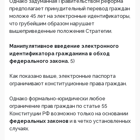
Однако задуманная Правительством реформа
предполагает принудительный перевод граждан
моложе 45 лет на электронные идентификаторы,
что грубейшим образом нарушает
вышеприведенные положения Стратегии.
Манипулятивное введение электронного
идентификатора гражданина в обход
федерального закона.
5)
Как показано выше, электронные паспорта
ограничивают конституционные права граждан.
Однако формально-юридически любое
ограничение прав граждан по статье 55
Конституции РФ возможно только на основании
федеральных законов
и в четко установленных
случаях.