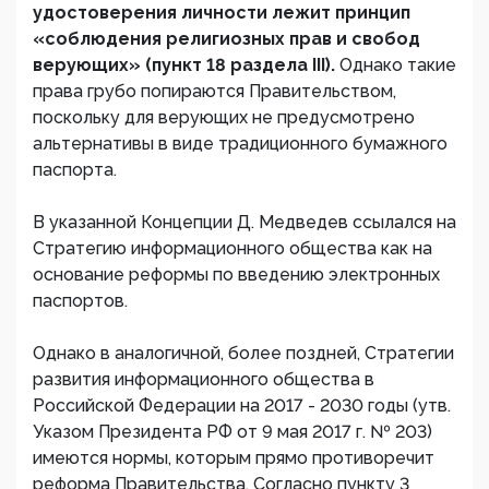
удостоверения личности лежит принцип
«соблюдения религиозных прав и свобод
верующих» (пункт 18 раздела III).
Однако такие
права грубо попираются Правительством,
поскольку для верующих не предусмотрено
альтернативы в виде традиционного бумажного
паспорта.
В указанной Концепции Д. Медведев ссылался на
Стратегию информационного общества как на
основание реформы по введению электронных
паспортов.
Однако в аналогичной, более поздней, Стратегии
развития информационного общества в
Российской Федерации на 2017 - 2030 годы (утв.
Указом Президента РФ от 9 мая 2017 г. № 203)
имеются нормы, которым прямо противоречит
реформа Правительства. Согласно пункту 3