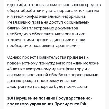
идентификаторов, автоматизированных средств
сбора, обработки и учета персональных данных
и личной конфиденциальной информации.
Реализацию права на доступ к социальным
благам без электронных документов
необходимо обеспечить материальными,
техническими, организационными и, если
необходимо, правовыми гарантиями».
Однако проект Правительства приведет к
повсеместному принуждению граждан моложе
45 лет к электронному идентификатору и к
автоматизированной обработке персональных
данных граждан, поскольку иная при
электронных паспортах будет вымещена.
10) Нарушение позиции Государственно-
правового управления Президента РФ.