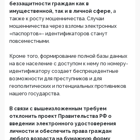
беззащитности граждан как в
имущественной, так и в личной сфере,
а
также к росту мошенничества. Случаи
мошенничества через взломы электронных
«паспортов»- идентификаторов станут
повсеместными.
Кроме того, формирование полной базы данных
на все население с доступом к нему по номеру-
идентификатору создает беспрецедентные
возможности для преступников и для
геополитических и потенциальных противников
нашего государства.
В связи с вышеизложенным требуем
отклонить проект Правительства РФ о
введении электронного удостоверения
личности и обеспечить права граждан
любого возраста на бумажную форму