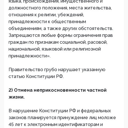
языка, происхождения, имущественного и
должностного положения, места жительства,
отношения к религии, убеждений,
принадлежности к общественным
объединениям, а также других обстоятельств.
Запрещаются любые формы ограничения прав
граждан по признакам социальной, расовой,
национальной, языковой или религиозной
принадлежности».
Правительство грубо нарушает указанную
статью Конституции РФ.
2) Отмена неприкосновенности частной
жизни.
В нарушение Конституции РФ и федеральных
законов планируется принуждение лиц моложе
45 лет к электронным идентификаторам и