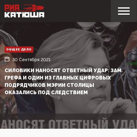
ОБЩЕЕ ДЕЛО
30 Сентября 2021
СИЛОВИКИ НАНОСЯТ ОТВЕТНЫЙ УДАР: ЗАМ.
ГРЕФА И ОДИН ИЗ ГЛАВНЫХ ЦИФРОВЫХ
ПОДРЯДЧИКОВ МЭРИИ СТОЛИЦЫ
ОКАЗАЛИСЬ ПОД СЛЕДСТВИЕМ