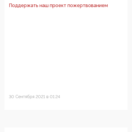
Поддержать наш проект пожертвованием
30 Сентября 2021 в 01:24