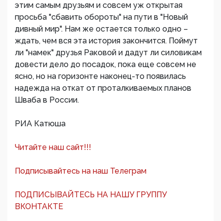
этим самым друзьям и совсем уж открытая
просьба "сбавить обороты" на пути в "Новый
дивный мир". Нам же остается только одно –
ждать, чем вся эта история закончится. Поймут
ли "намек" друзья Раковой и дадут ли силовикам
довести дело до посадок, пока еще совсем не
ясно, но на горизонте наконец-то появилась
надежда на откат от проталкиваемых планов
Шваба в России.
РИА Катюша
Читайте наш сайт!!!
Подписывайтесь на наш Телеграм
ПОДПИСЫВАЙТЕСЬ НА НАШУ ГРУППУ
ВКОНТАКТЕ