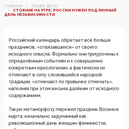
ГЛАВНАЯ
ОБЩЕЕ ДЕЛО
СТОЯНИЕ НА УГРЕ: РОССИИ НУЖЕН ПОДЛИННЫЙ
ДЕНЬ НЕЗАВИСИМОСТИ
Российский календарь обретает всё больше
праздников, «отвязавшихся» от своего
исходного смысла. Формально они приурочены к
определённым событиям и к совершенно
конкретным идеологемам, а фактически их
отмечают в силу сложившейся народной
традиции, «отмечают по привычке отмечать»,
наполняя при этом весьма далёким от исходного
содержанием.
Такую метаморфозу пережил праздник Восьмое
марта, изначально задуманный как
революционный день женщин-феминисток,