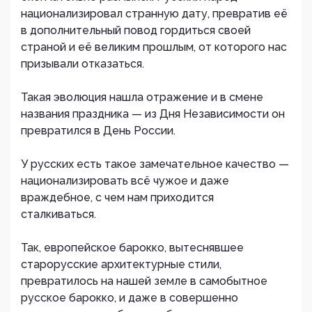
национализировал странную дату, превратив её
в дополнительный повод гордиться своей
страной и её великим прошлым, от которого нас
призывали отказаться.
Такая эволюция нашла отражение и в смене
названия праздника — из Дня Независимости он
превратился в День России.
У русских есть такое замечательное качество —
национализировать всё чужое и даже
враждебное, с чем нам приходится
сталкиваться.
Так, европейское барокко, вытеснявшее
старорусские архитектурные стили,
превратилось на нашей земле в самобытное
русское барокко, и даже в совершенно