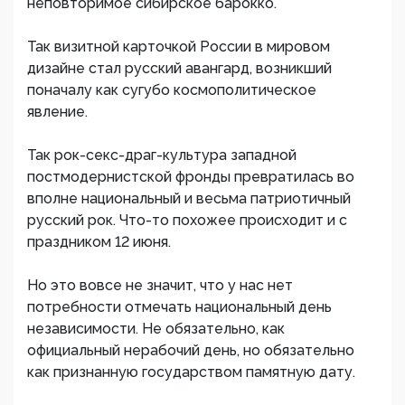
неповторимое сибирское барокко.
Так визитной карточкой России в мировом
дизайне стал русский авангард, возникший
поначалу как сугубо космополитическое
явление.
Так рок-секс-драг-культура западной
постмодернистской фронды превратилась во
вполне национальный и весьма патриотичный
русский рок. Что-то похожее происходит и с
праздником 12 июня.
Но это вовсе не значит, что у нас нет
потребности отмечать национальный день
независимости. Не обязательно, как
официальный нерабочий день, но обязательно
как признанную государством памятную дату.