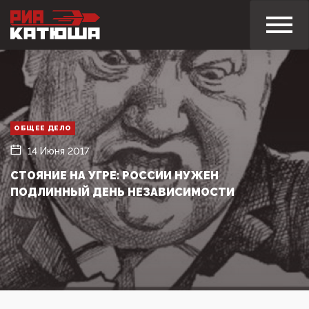
ОБЩЕЕ ДЕЛО
14 Июня 2017
СТОЯНИЕ НА УГРЕ: РОССИИ НУЖЕН
ПОДЛИННЫЙ ДЕНЬ НЕЗАВИСИМОСТИ