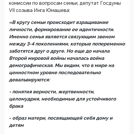
комиссии по вопросам семьи, депутат Госдумы
VII созыва Инга Юмашева:
«В кругу семьи происходит взращивание
личности, формирование ее идентичности.
Именно семья является связующим звеном
между 3-4 поколениями, которые попеременно
заботятся друг о друге. Но еще до начала
Второй мировой войны началась война
демографическая. Мы видим, что в мире на
ценностном уровне последовательно
девальвируются:
- понятия верности, жертвенности,
целомудрия, необходимые для устойчивого
брака
- образ матери, посвящающей себя дому и
детям