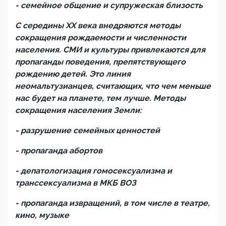
- семейное общение и супружеская близость
С середины
XX
века внедряются методы
сокращения рождаемости и численности
населения. СМИ и культуры привлекаются для
пропаганды поведения, препятствующего
рождению детей. Это линия
неомальтузианцев, считающих, что чем меньше
нас будет на планете, тем лучше. Методы
сокращения населения Земли:
- разрушение семейных ценностей
- пропаганда абортов
- депатологизация гомосексуализма и
транссексуализма в МКБ ВОЗ
- пропаганда извращений, в том числе в театре,
кино, музыке