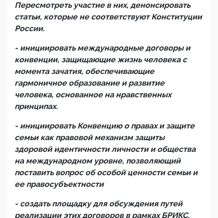
Пересмотреть участие в них, денонсировать
статьи, которые не соответствуют Конституции
России.
- инициировать международные договоры и
конвенции, защищающие жизнь человека с
момента зачатия, обеспечивающие
гармоничное образование и развитие
человека, основанное на нравственных
принципах.
- инициировать Конвенцию о правах и защите
семьи как правовой механизм защиты
здоровой идентичности личности и общества
на международном уровне, позволяющий
поставить вопрос об особой ценности семьи и
ее правосубъектности
- создать площадку для обсуждения путей
реализации этих договоров в рамках БРИКС,