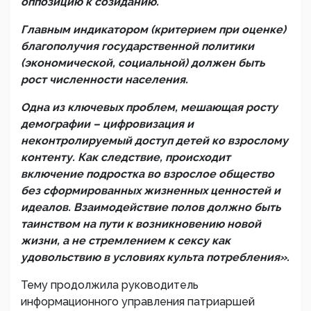
оппозицию к созиданию.
Главным индикатором (критерием при оценке)
благополучия государственной политики
(экономической, социальной) должен быть
рост численности населения.
Одна из ключевых проблем, мешающая росту
демографии – цифровизация и
неконтролируемый доступ детей ко взрослому
контенту. Как следствие, происходит
включение подростка во взрослое общество
без сформированных жизненных ценностей и
идеалов. Взаимодействие полов должно быть
таинством на пути к возникновению новой
жизни, а не стремлением к сексу как
удовольствию в условиях культа потребления».
Тему продолжила руководитель
информационного управления патриаршей