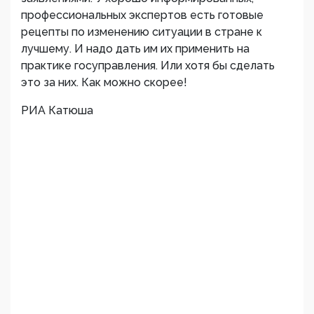
профессиональных экспертов есть готовые
рецепты по изменению ситуации в стране к
лучшему. И надо дать им их применить на
практике госуправления. Или хотя бы сделать
это за них. Как можно скорее!
РИА Катюша