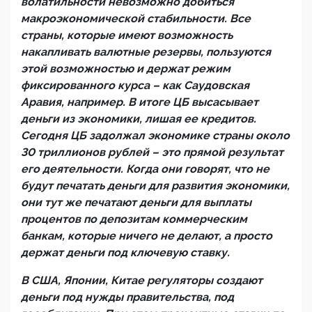
волатильности невозможно добиться
макроэкономической стабильности. Все
страны, которые имеют возможность
накапливать валютные резервы, пользуются
этой возможностью и держат режим
фиксированного курса – как Саудовская
Аравия, например. В итоге ЦБ высасывает
деньги из экономики, лишая ее кредитов.
Сегодня ЦБ задолжал экономике страны около
30 триллионов рублей – это прямой результат
его деятельности. Когда они говорят, что не
будут печатать деньги для развития экономики,
они тут же печатают деньги для выплаты
процентов по депозитам коммерческим
банкам, которые ничего не делают, а просто
держат деньги под ключевую ставку.
В США, Японии, Китае регуляторы создают
деньги под нужды правительства, под