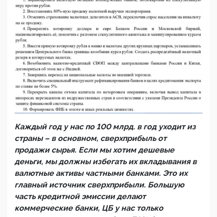
Каждый год у нас по 100 млрд. в год уходит из
страны – в основном, сверхприбыль от
продажи сырья. Если мы хотим дешевые
деньги, мы должны избегать их вкладывания в
валютные активы частными банками. Это их
главный источник сверхприбыли. Большую
часть кредитной эмиссии делают
коммерческие банки, ЦБ у нас только