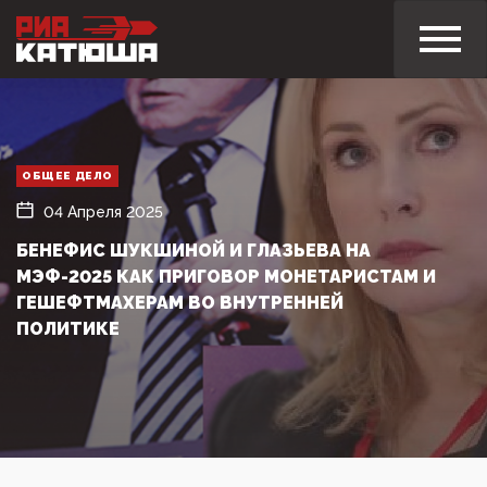
ОБЩЕЕ ДЕЛО
04 Апреля 2025
БЕНЕФИС ШУКШИНОЙ И ГЛАЗЬЕВА НА
МЭФ-2025 КАК ПРИГОВОР МОНЕТАРИСТАМ И
ГЕШЕФТМАХЕРАМ ВО ВНУТРЕННЕЙ
ПОЛИТИКЕ