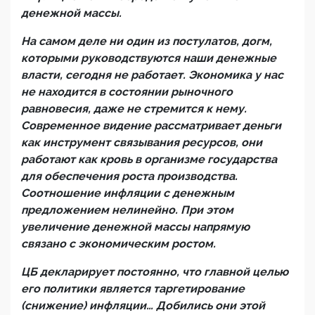
денежной массы.
На самом деле ни один из постулатов, догм,
которыми руководствуются наши денежные
власти, сегодня не работает. Экономика у нас
не находится в состоянии рыночного
равновесия, даже не стремится к нему.
Современное видение рассматривает деньги
как инструмент связывания ресурсов, они
работают как кровь в организме государства
для обеспечения роста производства.
Соотношение инфляции с денежным
предложением нелинейно. При этом
увеличение денежной массы напрямую
связано с экономическим ростом.
ЦБ декларирует постоянно, что главной целью
его политики является таргетирование
(снижение) инфляции… Добились они этой