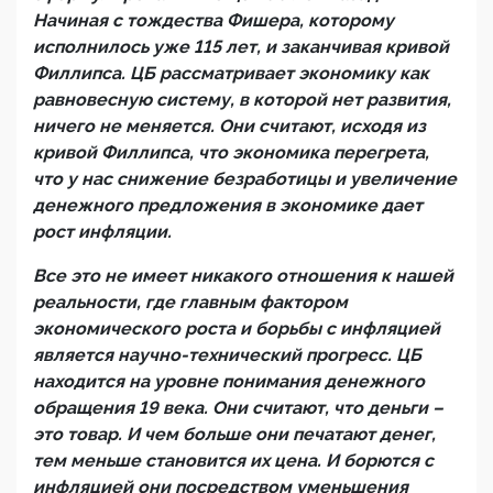
Начиная с тождества Фишера, которому
исполнилось уже 115 лет, и заканчивая кривой
Филлипса. ЦБ рассматривает экономику как
равновесную систему, в которой нет развития,
ничего не меняется. Они считают, исходя из
кривой Филлипса, что экономика перегрета,
что у нас снижение безработицы и увеличение
денежного предложения в экономике дает
рост инфляции.
Все это не имеет никакого отношения к нашей
реальности, где главным фактором
экономического роста и борьбы с инфляцией
является научно-технический прогресс. ЦБ
находится на уровне понимания денежного
обращения 19 века. Они считают, что деньги –
это товар. И чем больше они печатают денег,
тем меньше становится их цена. И борются с
инфляцией они посредством уменьшения