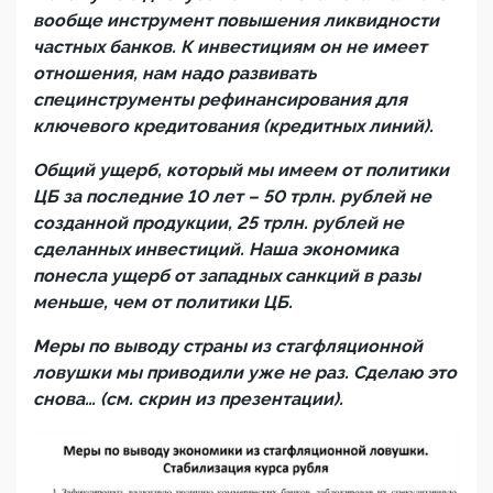
вообще инструмент повышения ликвидности
частных банков. К инвестициям он не имеет
отношения, нам надо развивать
специнструменты рефинансирования для
ключевого кредитования (кредитных линий).
Общий ущерб, который мы имеем от политики
ЦБ за последние 10 лет – 50 трлн. рублей не
созданной продукции, 25 трлн. рублей не
сделанных инвестиций. Наша экономика
понесла ущерб от западных санкций в разы
меньше, чем от политики ЦБ.
Меры по выводу страны из стагфляционной
ловушки мы приводили уже не раз. Сделаю это
снова… (см. скрин из презентации).